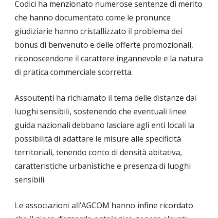
Codici ha menzionato numerose sentenze di merito
che hanno documentato come le pronunce
giudiziarie hanno cristallizzato il problema dei
bonus di benvenuto e delle offerte promozionali,
riconoscendone il carattere ingannevole e la natura
di pratica commerciale scorretta.
Assoutenti ha richiamato il tema delle distanze dai
luoghi sensibili, sostenendo che eventuali linee
guida nazionali debbano lasciare agli enti locali la
possibilità di adattare le misure alle specificità
territoriali, tenendo conto di densità abitativa,
caratteristiche urbanistiche e presenza di luoghi
sensibili.
Le associazioni all’AGCOM hanno infine ricordato