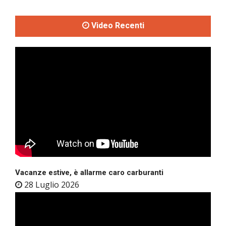
Video Recenti
Vacanze estive, è allarme caro carburanti
28 Luglio 2026