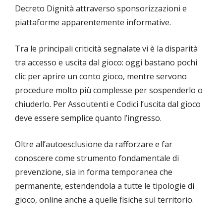
Decreto Dignità attraverso sponsorizzazioni e
piattaforme apparentemente informative.
Tra le principali criticità segnalate vi è la disparità
tra accesso e uscita dal gioco: oggi bastano pochi
clic per aprire un conto gioco, mentre servono
procedure molto più complesse per sospenderlo o
chiuderlo. Per Assoutenti e Codici l’uscita dal gioco
deve essere semplice quanto l’ingresso.
Oltre all’autoesclusione da rafforzare e far
conoscere come strumento fondamentale di
prevenzione, sia in forma temporanea che
permanente, estendendola a tutte le tipologie di
gioco, online anche a quelle fisiche sul territorio.