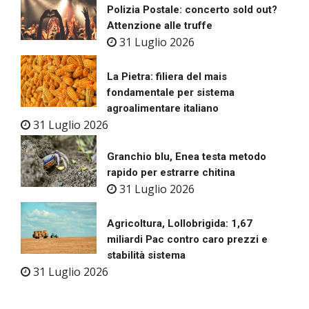
Polizia Postale: concerto sold out?
Attenzione alle truffe
31 Luglio 2026
La Pietra: filiera del mais
fondamentale per sistema
agroalimentare italiano
31 Luglio 2026
Granchio blu, Enea testa metodo
rapido per estrarre chitina
31 Luglio 2026
Agricoltura, Lollobrigida: 1,67
miliardi Pac contro caro prezzi e
stabilità sistema
31 Luglio 2026