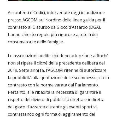
Assoutenti e Codici, intervenute oggi in audizione
presso AGCOM sul riordino delle linee guida per il
contrasto al Disturbo da Gioco d’Azzardo (DGA),
hanno chiesto regole più rigorose a tutela dei
consumatori e delle famiglie.
Le associazioni audite chiedono attenzione affinché
non si ripeta il cliché della precedente delibera del
2019. Sette anni fa, l’AGCOM ritenne di autorizzare
la pubblicità alla quotazione delle scommesse, ciò in
contrasto con la norma varata dal Parlamento.
Pertanto, si è ribadita la necessità di garantire il
rispetto del divieto di pubblicità diretta e indiretta
del gioco d’azzardo durante gli eventi sportivi,
contrastando ogni forma di aggiramento del