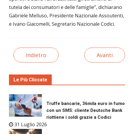
tutela dei consumatori e delle famiglie”, dichiarano
Gabriele Melluso, Presidente Nazionale Assoutenti,
e Ivano Giacomelli, Segretario Nazionale Codici.
Indietro
Avanti
Le Più Cliccate
Truffe bancarie, 36mila euro in fumo
con un SMS: cliente Deutsche Bank
riottiene i soldi grazie a Codici
31 Luglio 2026