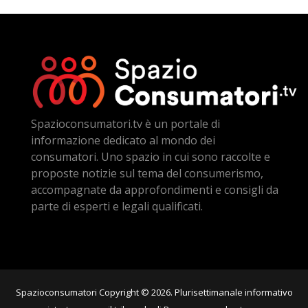
Spazioconsumatori.tv è un portale di
informazione dedicato al mondo dei
consumatori. Uno spazio in cui sono raccolte e
proposte notizie sul tema del consumerismo,
accompagnate da approfondimenti e consigli da
parte di esperti e legali qualificati.
Spazioconsumatori Copyright © 2026. Plurisettimanale informativo