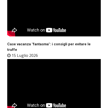
Case vacanza "fantasma": i consigli per evitare le
truffe
15 Luglio 2026