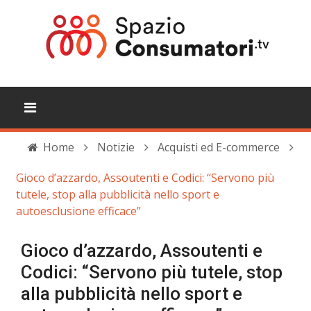
Home
Notizie
Acquisti ed E-commerce
Gioco d’azzardo, Assoutenti e Codici: “Servono più
tutele, stop alla pubblicità nello sport e
autoesclusione efficace”
Gioco d’azzardo, Assoutenti e
Codici: “Servono più tutele, stop
alla pubblicità nello sport e