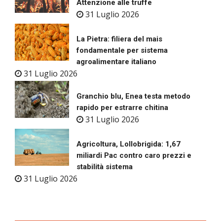
Attenzione alle truffe
31 Luglio 2026
La Pietra: filiera del mais
fondamentale per sistema
agroalimentare italiano
31 Luglio 2026
Granchio blu, Enea testa metodo
rapido per estrarre chitina
31 Luglio 2026
Agricoltura, Lollobrigida: 1,67
miliardi Pac contro caro prezzi e
stabilità sistema
31 Luglio 2026