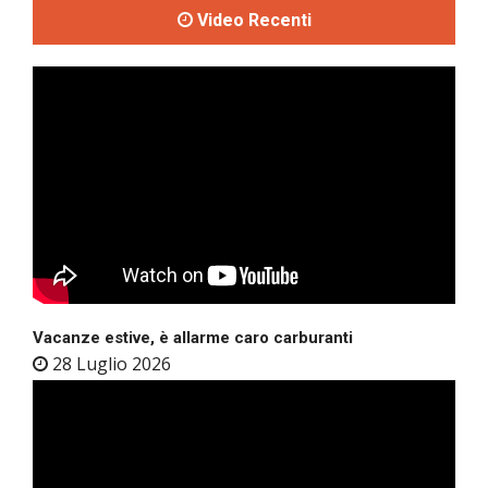
Video Recenti
Vacanze estive, è allarme caro carburanti
28 Luglio 2026