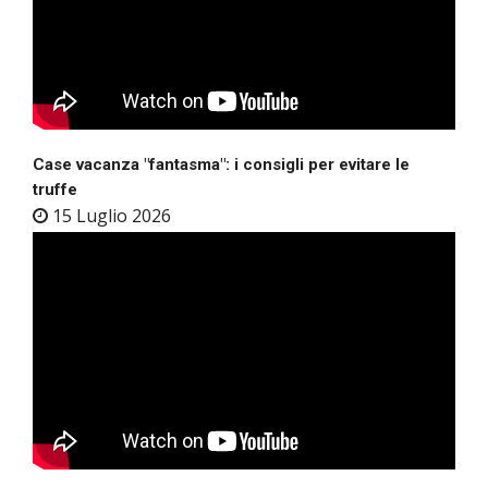
Case vacanza "fantasma": i consigli per evitare le
truffe
15 Luglio 2026