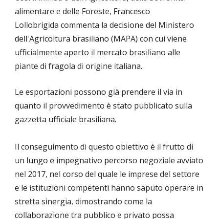
alimentare e delle Foreste, Francesco
Lollobrigida commenta la decisione del Ministero
dell'Agricoltura brasiliano (MAPA) con cui viene
ufficialmente aperto il mercato brasiliano alle
piante di fragola di origine italiana.
Le esportazioni possono già prendere il via in
quanto il provvedimento è stato pubblicato sulla
gazzetta ufficiale brasiliana.
Il conseguimento di questo obiettivo è il frutto di
un lungo e impegnativo percorso negoziale avviato
nel 2017, nel corso del quale le imprese del settore
e le istituzioni competenti hanno saputo operare in
stretta sinergia, dimostrando come la
collaborazione tra pubblico e privato possa