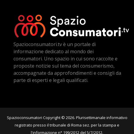
Spazioconsumatori.tv è un portale di
informazione dedicato al mondo dei
consumatori. Uno spazio in cui sono raccolte e
proposte notizie sul tema del consumerismo,
accompagnate da approfondimenti e consigli da
parte di esperti e legali qualificati.
Spazioconsumatori Copyright © 2026. Plurisettimanale informativo
registrato presso il tribunale di Roma sez. per la stampa e
l'informazione n° 199/2012 del 5/7/2012.