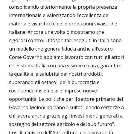
consolidando ulteriormente la propria presenza
internazionale e valorizzando l'eccellenza del
materiale vivaistico e delle produzioni vivaistiche
italiane. Ancora una volta dimostriamo che i
rigorosi controlli fitosanitari eseguiti in Italia sono
un modello che genera fiducia anche all'estero.
Come Governo abbiamo lavorato con tutti gli attori
del Sistema Italia con una visione chiara, garantire
la qualità e la salubrità dei nostri prodotti,
superando gli ostacoli della burocrazia e
costruendo insieme alle imprese nuove
opportunità. Le politiche per il settore primario del
Governo Meloni portano risultati, dando certezze a
chi lavora anche grazie agli investimenti generati a
sostegno del settore agricolo e del suo futuro".
Così il ministro dell'Agricoltura, della Sovranità