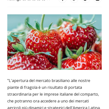
"L'apertura del mercato brasiliano alle nostre
piante di fragola è un risultato di portata
straordinaria per le imprese italiane del comparto,
che potranno ora accedere a uno dei mercati
agricoli più dinamici e strategici dell'America Latina,