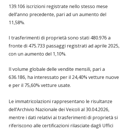
139.106 iscrizioni registrate nello stesso mese
dell’anno precedente, pari ad un aumento del
11,58%.
I trasferimenti di proprietà sono stati 480.976 a
fronte di 475.733 passaggi registrati ad aprile 2025,
con un aumento del 1,10%.
Il volume globale delle vendite mensili, pari a
636.186, ha interessato per il 24,40% vetture nuove
e per il 75,60% vetture usate.
Le immatricolazioni rappresentano le risultanze
dell’Archivio Nazionale dei Veicoli al 30.04.2026,
mentre i dati relativi ai trasferimenti di proprietà si
riferiscono alle certificazioni rilasciate dagli Uffici