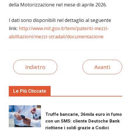
della Motorizzazione nel mese di aprile 2026.
I dati sono disponibili nel dettaglio al seguente
link:
http://www.mit.gov.it/temi/patenti-mezzi-
abilitazioni/mezzi-stradali/documentazione
Indietro
Avanti
Le Più Cliccate
Truffe bancarie, 36mila euro in fumo
con un SMS: cliente Deutsche Bank
riottiene i soldi grazie a Codici