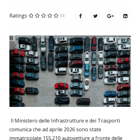
Ratings
(0)
Il Ministero delle Infrastrutture e dei Trasporti
comunica che ad aprile 2026 sono state
immatricolate 155.210 autovetture a fronte delle