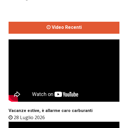
Video Recenti
Vacanze estive, è allarme caro carburanti
28 Luglio 2026