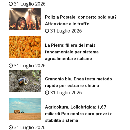
31 Luglio 2026
Polizia Postale: concerto sold out?
Attenzione alle truffe
31 Luglio 2026
La Pietra: filiera del mais
fondamentale per sistema
agroalimentare italiano
31 Luglio 2026
Granchio blu, Enea testa metodo
rapido per estrarre chitina
31 Luglio 2026
Agricoltura, Lollobrigida: 1,67
miliardi Pac contro caro prezzi e
stabilità sistema
31 Luglio 2026