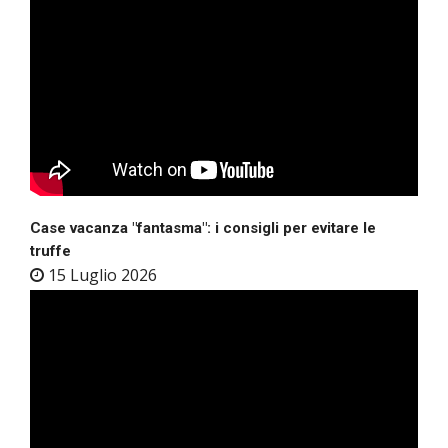
Case vacanza "fantasma": i consigli per evitare le
truffe
15 Luglio 2026