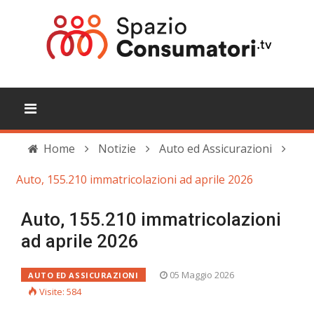
Home
Notizie
Auto ed Assicurazioni
Auto, 155.210 immatricolazioni ad aprile 2026
Auto, 155.210 immatricolazioni
ad aprile 2026
05 Maggio 2026
AUTO ED ASSICURAZIONI
Visite: 584