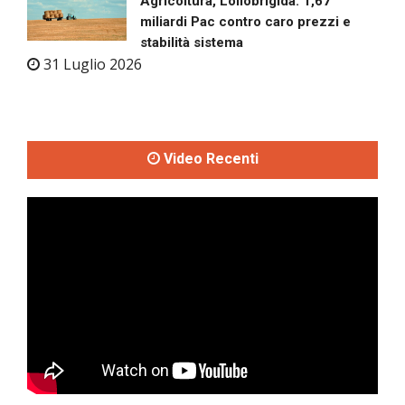
Agricoltura, Lollobrigida: 1,67
miliardi Pac contro caro prezzi e
stabilità sistema
31 Luglio 2026
Video Recenti