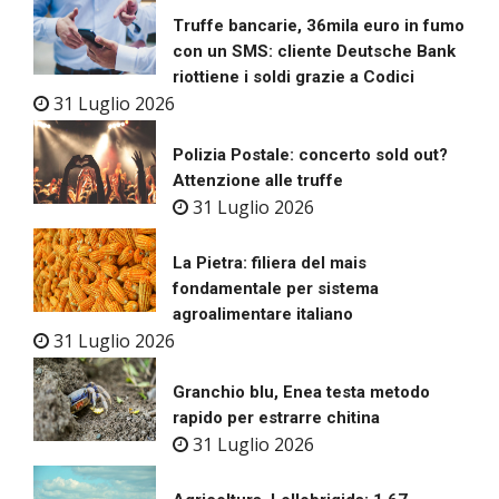
Truffe bancarie, 36mila euro in fumo
con un SMS: cliente Deutsche Bank
riottiene i soldi grazie a Codici
31 Luglio 2026
Polizia Postale: concerto sold out?
Attenzione alle truffe
31 Luglio 2026
La Pietra: filiera del mais
fondamentale per sistema
agroalimentare italiano
31 Luglio 2026
Granchio blu, Enea testa metodo
rapido per estrarre chitina
31 Luglio 2026