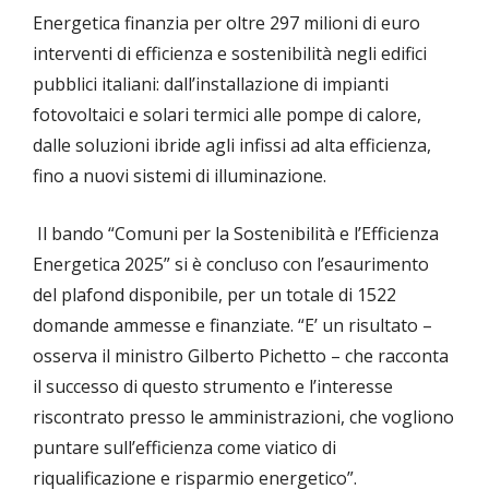
Energetica finanzia per oltre 297 milioni di euro
interventi di efficienza e sostenibilità negli edifici
pubblici italiani: dall’installazione di impianti
fotovoltaici e solari termici alle pompe di calore,
dalle soluzioni ibride agli infissi ad alta efficienza,
fino a nuovi sistemi di illuminazione.
Il bando “Comuni per la Sostenibilità e l’Efficienza
Energetica 2025” si è concluso con l’esaurimento
del plafond disponibile, per un totale di 1522
domande ammesse e finanziate. “E’ un risultato –
osserva il ministro Gilberto Pichetto – che racconta
il successo di questo strumento e l’interesse
riscontrato presso le amministrazioni, che vogliono
puntare sull’efficienza come viatico di
riqualificazione e risparmio energetico”.