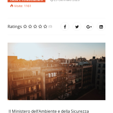
Visite: 1161
Ratings
(0)
Il Ministero dell’Ambiente e della Sicurezza