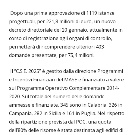
Dopo una prima approvazione di 1119 istanze
progettuali, per 221,8 milioni di euro, un nuovo
decreto direttoriale del 20 gennaio, attualmente in
corso di registrazione agli organi di controllo,
permetterà di ricomprendere ulteriori 403
domande presentate, per 75,4 milioni.
Il “C.S.E. 2025” è gestito dalla direzione Programmi
e Incentivi Finanziari del MASE e finanziato a valere
sul Programma Operativo Complementare 2014-
2020. Sul totale del numero delle domande
ammesse e finanziate, 345 sono in Calabria, 326 in
Campania, 282 in Sicilia e 161 in Puglia. Nel rispetto
della ripartizione prevista dal POC, una quota
dell’80% delle risorse è stata destinata agli edifici di