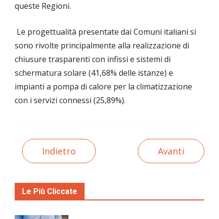
queste Regioni.
Le progettualità presentate dai Comuni italiani si
sono rivolte principalmente alla realizzazione di
chiusure trasparenti con infissi e sistemi di
schermatura solare (41,68% delle istanze) e
impianti a pompa di calore per la climatizzazione
con i servizi connessi (25,89%).
Indietro
Avanti
Le Più Cliccate