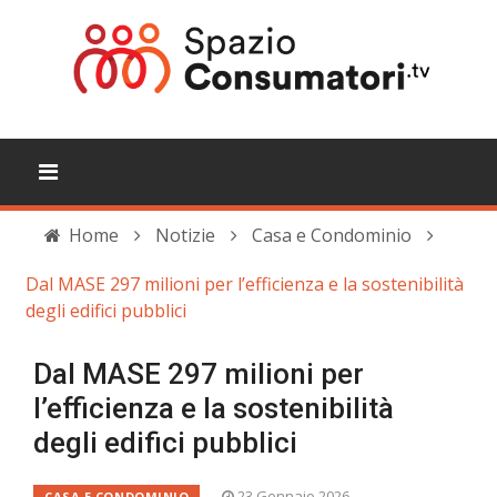
Home
Notizie
Casa e Condominio
Dal MASE 297 milioni per l’efficienza e la sostenibilità
degli edifici pubblici
Dal MASE 297 milioni per
l’efficienza e la sostenibilità
degli edifici pubblici
23 Gennaio 2026
CASA E CONDOMINIO