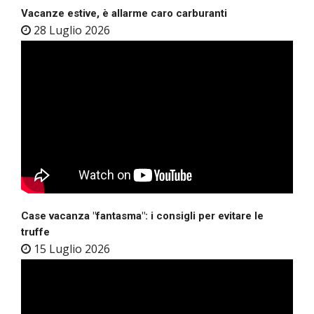
Vacanze estive, è allarme caro carburanti
28 Luglio 2026
Case vacanza "fantasma": i consigli per evitare le
truffe
15 Luglio 2026