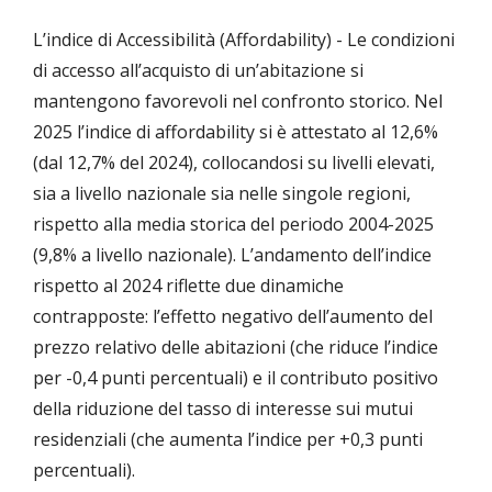
L’indice di Accessibilità (Affordability) - Le condizioni
di accesso all’acquisto di un’abitazione si
mantengono favorevoli nel confronto storico. Nel
2025 l’indice di affordability si è attestato al 12,6%
(dal 12,7% del 2024), collocandosi su livelli elevati,
sia a livello nazionale sia nelle singole regioni,
rispetto alla media storica del periodo 2004-2025
(9,8% a livello nazionale). L’andamento dell’indice
rispetto al 2024 riflette due dinamiche
contrapposte: l’effetto negativo dell’aumento del
prezzo relativo delle abitazioni (che riduce l’indice
per -0,4 punti percentuali) e il contributo positivo
della riduzione del tasso di interesse sui mutui
residenziali (che aumenta l’indice per +0,3 punti
percentuali).