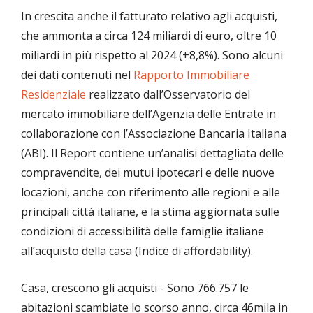
In crescita anche il fatturato relativo agli acquisti,
che ammonta a circa 124 miliardi di euro, oltre 10
miliardi in più rispetto al 2024 (+8,8%). Sono alcuni
dei dati contenuti nel
Rapporto Immobiliare
Residenziale
realizzato dall’Osservatorio del
mercato immobiliare dell’Agenzia delle Entrate in
collaborazione con l’Associazione Bancaria Italiana
(ABI). Il Report contiene un’analisi dettagliata delle
compravendite, dei mutui ipotecari e delle nuove
locazioni, anche con riferimento alle regioni e alle
principali città italiane, e la stima aggiornata sulle
condizioni di accessibilità delle famiglie italiane
all’acquisto della casa (Indice di affordability).
Casa, crescono gli acquisti - Sono 766.757 le
abitazioni scambiate lo scorso anno, circa 46mila in