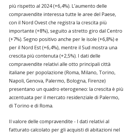
più rispetto al 2024 (+6,4%). L’aumento delle
compravendite interessa tutte le aree del Paese,
con il Nord Ovest che registra la crescita più
importante (+8%), seguito a stretto giro dal Centro
(+7%). Segno positivo anche per le isole (+6,8%) e
per il Nord Est (+6,4%), mentre il Sud mostra una
crescita più contenuta (+2,5%). I dati delle
compravendite relativi alle otto principali città
italiane per popolazione (Roma, Milano, Torino,
Napoli, Genova, Palermo, Bologna, Firenze)
presentano un quadro eterogeneo: la crescita è più
accentuata per il mercato residenziale di Palermo,
di Torino e di Roma.
Il valore delle compravendite - I dati relativi al
fatturato calcolato per gli acquisti di abitazioni nel