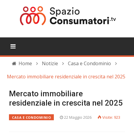
Home
Notizie
Casa e Condominio
Mercato immobiliare residenziale in crescita nel 2025
Mercato immobiliare
residenziale in crescita nel 2025
22 Maggio 2026
Visite: 923
CASA E CONDOMINIO