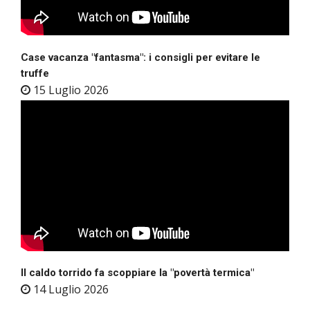
Case vacanza "fantasma": i consigli per evitare le
truffe
15 Luglio 2026
Il caldo torrido fa scoppiare la "povertà termica"
14 Luglio 2026