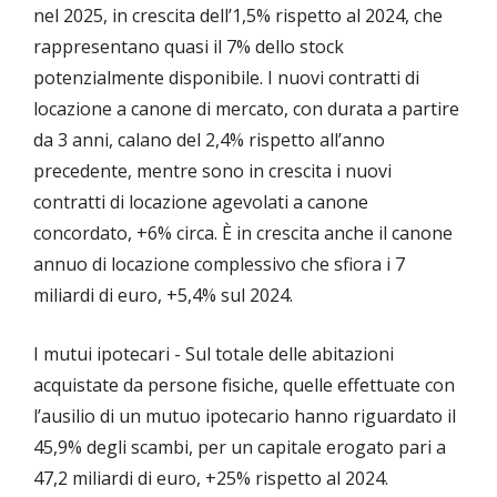
nel 2025, in crescita dell’1,5% rispetto al 2024, che
rappresentano quasi il 7% dello stock
potenzialmente disponibile. I nuovi contratti di
locazione a canone di mercato, con durata a partire
da 3 anni, calano del 2,4% rispetto all’anno
precedente, mentre sono in crescita i nuovi
contratti di locazione agevolati a canone
concordato, +6% circa. È in crescita anche il canone
annuo di locazione complessivo che sfiora i 7
miliardi di euro, +5,4% sul 2024.
I mutui ipotecari - Sul totale delle abitazioni
acquistate da persone fisiche, quelle effettuate con
l’ausilio di un mutuo ipotecario hanno riguardato il
45,9% degli scambi, per un capitale erogato pari a
47,2 miliardi di euro, +25% rispetto al 2024.