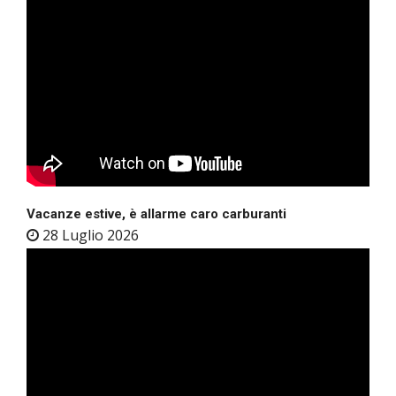
Vacanze estive, è allarme caro carburanti
28 Luglio 2026