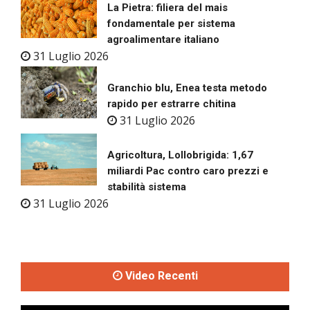
La Pietra: filiera del mais
fondamentale per sistema
agroalimentare italiano
31 Luglio 2026
Granchio blu, Enea testa metodo
rapido per estrarre chitina
31 Luglio 2026
Agricoltura, Lollobrigida: 1,67
miliardi Pac contro caro prezzi e
stabilità sistema
31 Luglio 2026
Video Recenti