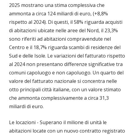
2025 mostrano una stima complessiva che
ammonta a circa 124 miliardi di euro, (+8,8%
rispetto al 2024). Di questi, il 58% riguarda acquisti
di abitazioni ubicate nelle aree del Nord, il 23,3%
sono riferiti ad abitazioni compravendute nel
Centro e il 18,7% riguarda scambi di residenze del
Sud e delle Isole. Le variazioni del fatturato rispetto
al 2024 non presentano differenze significative tra
comuni capoluogo e non capoluogo. Un quarto del
valore del fatturato nazionale si concentra nelle
otto principali città italiane, con un valore stimato
che ammonta complessivamente a circa 31,3
miliardi di euro.
Le locazioni - Superano il milione di unità le
abitazioni locate con un nuovo contratto registrato