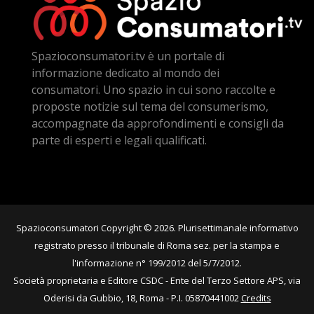
Spazioconsumatori.tv è un portale di
informazione dedicato al mondo dei
consumatori. Uno spazio in cui sono raccolte e
proposte notizie sul tema del consumerismo,
accompagnate da approfondimenti e consigli da
parte di esperti e legali qualificati.
Spazioconsumatori Copyright © 2026. Plurisettimanale informativo
registrato presso il tribunale di Roma sez. per la stampa e
l'informazione n° 199/2012 del 5/7/2012.
Società proprietaria e Editore CSDC - Ente del Terzo Settore APS, via
Oderisi da Gubbio, 18, Roma - P.I. 05870441002
Credits