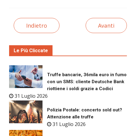
Indietro
Avanti
Le Più Cliccate
Truffe bancarie, 36mila euro in fumo
con un SMS: cliente Deutsche Bank
riottiene i soldi grazie a Codici
31 Luglio 2026
Polizia Postale: concerto sold out?
Attenzione alle truffe
31 Luglio 2026