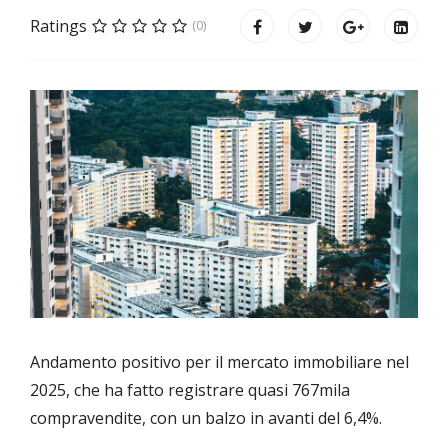
Ratings
(0)
Andamento positivo per il mercato immobiliare nel
2025, che ha fatto registrare quasi 767mila
compravendite, con un balzo in avanti del 6,4%.