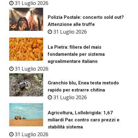
31 Luglio 2026
Polizia Postale: concerto sold out?
Attenzione alle truffe
31 Luglio 2026
La Pietra: filiera del mais
fondamentale per sistema
agroalimentare italiano
31 Luglio 2026
Granchio blu, Enea testa metodo
rapido per estrarre chitina
31 Luglio 2026
Agricoltura, Lollobrigida: 1,67
miliardi Pac contro caro prezzi e
stabilità sistema
31 Luglio 2026