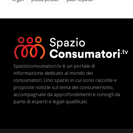
Spazioconsumatori.tv è un portale di
informazione dedicato al mondo dei
consumatori. Uno spazio in cui sono raccolte e
proposte notizie sul tema del consumerismo,
accompagnate da approfondimenti e consigli da
parte di esperti e legali qualificati.