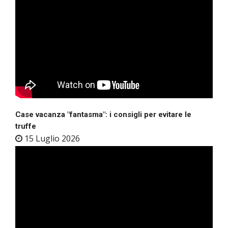
Case vacanza "fantasma": i consigli per evitare le
truffe
15 Luglio 2026