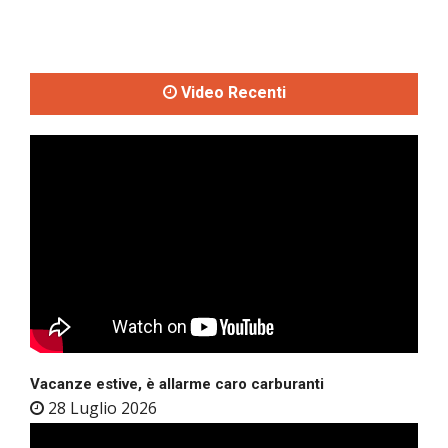
Video Recenti
Vacanze estive, è allarme caro carburanti
28 Luglio 2026