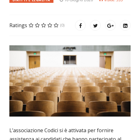
Ratings
(0)
L’associazione Codici si è attivata per fornire
assistenza ai candidati che hanno partecipato al