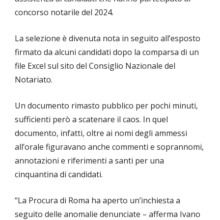
concorso notarile del 2024.
La selezione è divenuta nota in seguito all’esposto
firmato da alcuni candidati dopo la comparsa di un
file Excel sul sito del Consiglio Nazionale del
Notariato.
Un documento rimasto pubblico per pochi minuti,
sufficienti però a scatenare il caos. In quel
documento, infatti, oltre ai nomi degli ammessi
all’orale figuravano anche commenti e soprannomi,
annotazioni e riferimenti a santi per una
cinquantina di candidati.
“La Procura di Roma ha aperto un’inchiesta a
seguito delle anomalie denunciate – afferma Ivano