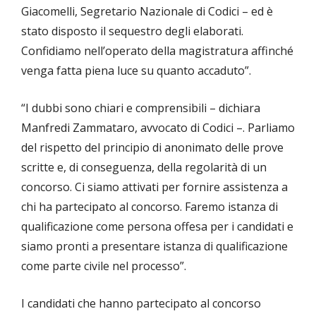
Giacomelli, Segretario Nazionale di Codici – ed è
stato disposto il sequestro degli elaborati.
Confidiamo nell’operato della magistratura affinché
venga fatta piena luce su quanto accaduto”.
“I dubbi sono chiari e comprensibili – dichiara
Manfredi Zammataro, avvocato di Codici –. Parliamo
del rispetto del principio di anonimato delle prove
scritte e, di conseguenza, della regolarità di un
concorso. Ci siamo attivati per fornire assistenza a
chi ha partecipato al concorso. Faremo istanza di
qualificazione come persona offesa per i candidati e
siamo pronti a presentare istanza di qualificazione
come parte civile nel processo”.
I candidati che hanno partecipato al concorso