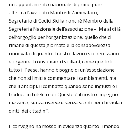
un appuntamento nazionale di primo piano –
afferma l’avvocato Manfredi Zammataro,
Segretario di Codici Sicilia nonché Membro della
Segreteria Nazionale dell’associazione –. Ma al di là
dell’orgoglio per l’organizzazione, quello che ci
rimane di questa giornata è la consapevolezza
rinnovata di quanto il nostro lavoro sia necessario
e urgente. I consumatori siciliani, come quelli di
tutto il Paese, hanno bisogno di un’associazione
che non si limiti a commentare i cambiamenti, ma
che li anticipi, li combatta quando sono ingiusti e li
traduca in tutele reali. Questo è il nostro impegno:
massimo, senza riserve e senza sconti per chi viola i
diritti dei cittadini”.
Il convegno ha messo in evidenza quanto il mondo