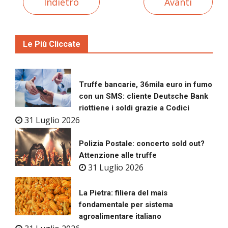
Indietro
Avanti
Le Più Cliccate
Truffe bancarie, 36mila euro in fumo
con un SMS: cliente Deutsche Bank
riottiene i soldi grazie a Codici
31 Luglio 2026
Polizia Postale: concerto sold out?
Attenzione alle truffe
31 Luglio 2026
La Pietra: filiera del mais
fondamentale per sistema
agroalimentare italiano