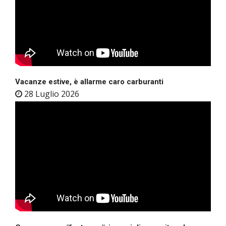
Vacanze estive, è allarme caro carburanti
28 Luglio 2026