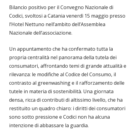
Bilancio positivo per il Convegno Nazionale di
Codici, svoltosi a Catania venerdì 15 maggio presso
l’Hotel Nettuno nell’ambito dell’Assemblea
Nazionale dell’associazione.
Un appuntamento che ha confermato tutta la
propria centralità nel panorama della tutela dei
consumatori, affrontando temi di grande attualità e
rilevanza: le modifiche al Codice del Consumo, il
contrasto al greenwashing e il rafforzamento delle
tutele in materia di sostenibilità. Una giornata
densa, ricca di contributi di altissimo livello, che ha
restituito un quadro chiaro: i diritti dei consumatori
sono sotto pressione e Codici non ha alcuna
intenzione di abbassare la guardia.