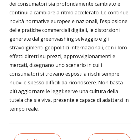
dei consumatori sia profondamente cambiato e
continui a cambiare a ritmo accelerato. Le continue
novità normative europee e nazionali, l’esplosione
delle pratiche commerciali digitali, le distorsioni
generate dal greenwashing selvaggio e gli
stravolgimenti geopolitici internazionali, con i loro
effetti diretti su prezzi, approvvigionamenti e
mercati, disegnano uno scenario in cui i
consumatori si trovano esposti a rischi sempre
nuovi e spesso difficili da riconoscere. Non basta
più aggiornare le leggi: serve una cultura della
tutela che sia viva, presente e capace di adattarsi in
tempo reale.