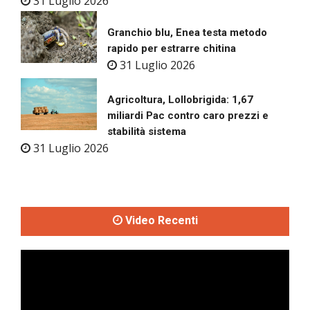
31 Luglio 2026
Granchio blu, Enea testa metodo
rapido per estrarre chitina
31 Luglio 2026
Agricoltura, Lollobrigida: 1,67
miliardi Pac contro caro prezzi e
stabilità sistema
31 Luglio 2026
Video Recenti