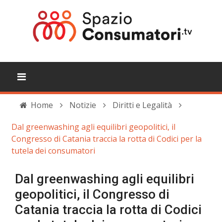
Home
Notizie
Diritti e Legalità
Dal greenwashing agli equilibri geopolitici, il
Congresso di Catania traccia la rotta di Codici per la
tutela dei consumatori
Dal greenwashing agli equilibri
geopolitici, il Congresso di
Catania traccia la rotta di Codici