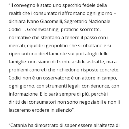
“Il convegno è stato uno specchio fedele della
realtà che i consumatori affrontano ogni giorno –
dichiara Ivano Giacomelli, Segretario Nazionale
Codici –. Greenwashing, pratiche scorrette,
normative che stentano a tenere il passo con i
mercati, equilibri geopolitici che si ribaltano e si
ripercuotono direttamente sui portafogli delle
famiglie: non siamo di fronte a sfide astratte, ma a
problemi concreti che richiedono risposte concrete.
Codici non è un osservatore: è un attore in campo,
ogni giorno, con strumenti legali, con denunce, con
informazione. E lo sarà sempre di più, perché i
diritti dei consumatori non sono negoziabili e non li
lasceremo erodere in silenzio”.
“Catania ha dimostrato di saper essere all’altezza di