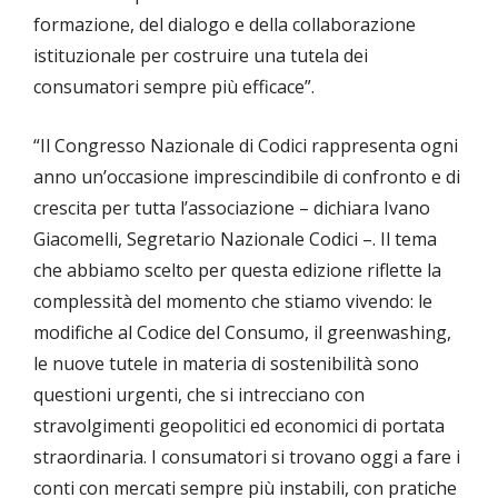
formazione, del dialogo e della collaborazione
istituzionale per costruire una tutela dei
consumatori sempre più efficace”.
“Il Congresso Nazionale di Codici rappresenta ogni
anno un’occasione imprescindibile di confronto e di
crescita per tutta l’associazione – dichiara Ivano
Giacomelli, Segretario Nazionale Codici –. Il tema
che abbiamo scelto per questa edizione riflette la
complessità del momento che stiamo vivendo: le
modifiche al Codice del Consumo, il greenwashing,
le nuove tutele in materia di sostenibilità sono
questioni urgenti, che si intrecciano con
stravolgimenti geopolitici ed economici di portata
straordinaria. I consumatori si trovano oggi a fare i
conti con mercati sempre più instabili, con pratiche