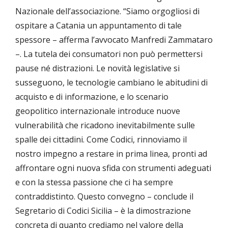
Nazionale dell’associazione. “Siamo orgogliosi di
ospitare a Catania un appuntamento di tale
spessore – afferma l’avvocato Manfredi Zammataro
–. La tutela dei consumatori non può permettersi
pause né distrazioni. Le novità legislative si
susseguono, le tecnologie cambiano le abitudini di
acquisto e di informazione, e lo scenario
geopolitico internazionale introduce nuove
vulnerabilità che ricadono inevitabilmente sulle
spalle dei cittadini. Come Codici, rinnoviamo il
nostro impegno a restare in prima linea, pronti ad
affrontare ogni nuova sfida con strumenti adeguati
e con la stessa passione che ci ha sempre
contraddistinto. Questo convegno – conclude il
Segretario di Codici Sicilia – è la dimostrazione
concreta di quanto crediamo nel valore della