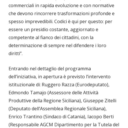
commerciali in rapida evoluzione e con normative
che devono rincorrere trasformazioni profonde e
spesso imprevedibili. Codici è qui per questo: per
essere un presidio costante, aggiornato e
competente al fianco dei cittadini, con la
determinazione di sempre nel difendere i loro
diritti”.
Entrando nel dettaglio del programma
dell’iniziativa, in apertura è previsto l’intervento
istituzionale di: Ruggero Razza (Eurodeputato),
Edmondo Tamajo (Assessore delle Attività
Produttive della Regione Siciliana), Giuseppe Zitelli
(Deputato dell’Assemblea Regionale Siciliana),
Enrico Trantino (Sindaco di Catania), Iacopo Berti
(Responsabile AGCM Dipartimento per la Tutela del