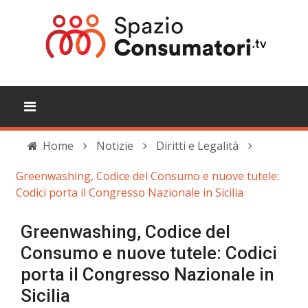
Home
Notizie
Diritti e Legalità
Greenwashing, Codice del Consumo e nuove tutele:
Codici porta il Congresso Nazionale in Sicilia
Greenwashing, Codice del
Consumo e nuove tutele: Codici
porta il Congresso Nazionale in
Sicilia