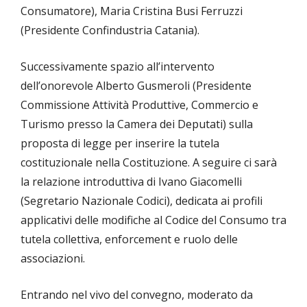
Consumatore), Maria Cristina Busi Ferruzzi
(Presidente Confindustria Catania).
Successivamente spazio all’intervento
dell’onorevole Alberto Gusmeroli (Presidente
Commissione Attività Produttive, Commercio e
Turismo presso la Camera dei Deputati) sulla
proposta di legge per inserire la tutela
costituzionale nella Costituzione. A seguire ci sarà
la relazione introduttiva di Ivano Giacomelli
(Segretario Nazionale Codici), dedicata ai profili
applicativi delle modifiche al Codice del Consumo tra
tutela collettiva, enforcement e ruolo delle
associazioni.
Entrando nel vivo del convegno, moderato da