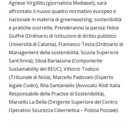
Agnese Virgillito (giornalista Mediaset), sarà
affrontato il nuovo quadro normativo europeo e
nazionale in materia di greenwashing, sostenibilità
e pratiche scorrette. Prenderanno la parola: Felice
Giuffrè (Ordinario di Istituzioni di diritto pubblico
Università di Catania), Francesco Testa (Ordinario di
Management della sostenibilità, Scuola Superiore
Sant’Anna), Silvia Barlassina (Componente
Sustainability del BEUC), Vittorio Todisco
(Tribunale di Nola), Marcello Padovani (Esperto
legale Codici), Rita Santaniello (Avvocato Rödl Italia
Responsabile della Practice di Sostenibilità),
Marcello La Bella (Dirigente Superiore del Centro
Operativo Sicurezza Cibernetica – Polizia Postale).