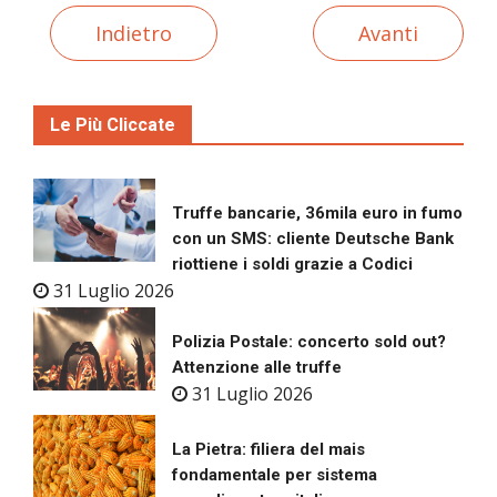
Indietro
Avanti
Le Più Cliccate
Truffe bancarie, 36mila euro in fumo
con un SMS: cliente Deutsche Bank
riottiene i soldi grazie a Codici
31 Luglio 2026
Polizia Postale: concerto sold out?
Attenzione alle truffe
31 Luglio 2026
La Pietra: filiera del mais
fondamentale per sistema