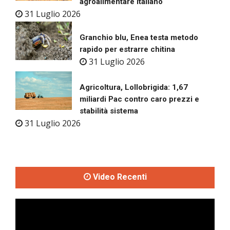
agroalimentare italiano
31 Luglio 2026
Granchio blu, Enea testa metodo
rapido per estrarre chitina
31 Luglio 2026
Agricoltura, Lollobrigida: 1,67
miliardi Pac contro caro prezzi e
stabilità sistema
31 Luglio 2026
Video Recenti