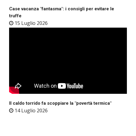
Case vacanza "fantasma": i consigli per evitare le
truffe
15 Luglio 2026
Il caldo torrido fa scoppiare la "povertà termica"
14 Luglio 2026