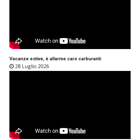
Vacanze estive, è allarme caro carburanti
28 Luglio 2026