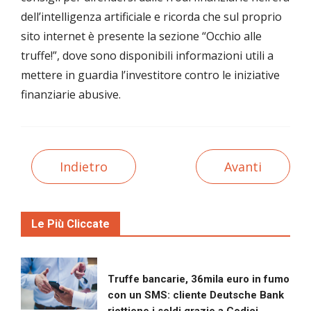
dell’intelligenza artificiale e ricorda che sul proprio
sito internet è presente la sezione “Occhio alle
truffe!”, dove sono disponibili informazioni utili a
mettere in guardia l’investitore contro le iniziative
finanziarie abusive.
Indietro
Avanti
Le Più Cliccate
Truffe bancarie, 36mila euro in fumo
con un SMS: cliente Deutsche Bank