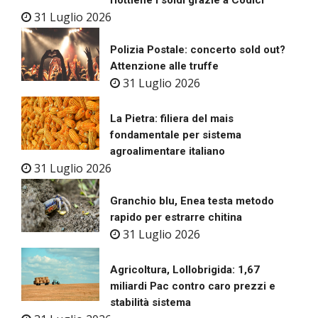
riottiene i soldi grazie a Codici
31 Luglio 2026
Polizia Postale: concerto sold out?
Attenzione alle truffe
31 Luglio 2026
La Pietra: filiera del mais
fondamentale per sistema
agroalimentare italiano
31 Luglio 2026
Granchio blu, Enea testa metodo
rapido per estrarre chitina
31 Luglio 2026
Agricoltura, Lollobrigida: 1,67
miliardi Pac contro caro prezzi e
stabilità sistema