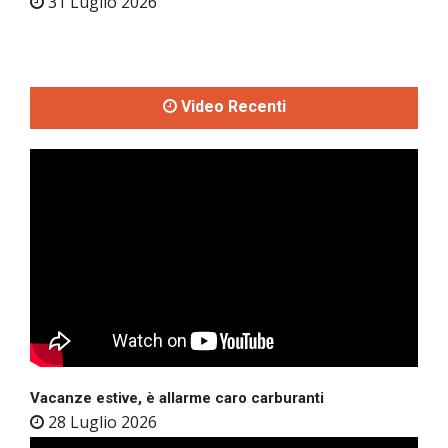
31 Luglio 2026
Video Recenti
Vacanze estive, è allarme caro carburanti
28 Luglio 2026