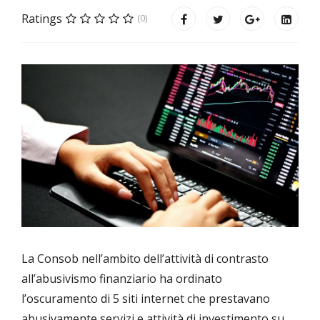
Ratings
(0)
La Consob nell’ambito dell’attività di contrasto
all’abusivismo finanziario ha ordinato
l’oscuramento di 5 siti internet che prestavano
abusivamente servizi e attività di investimento su