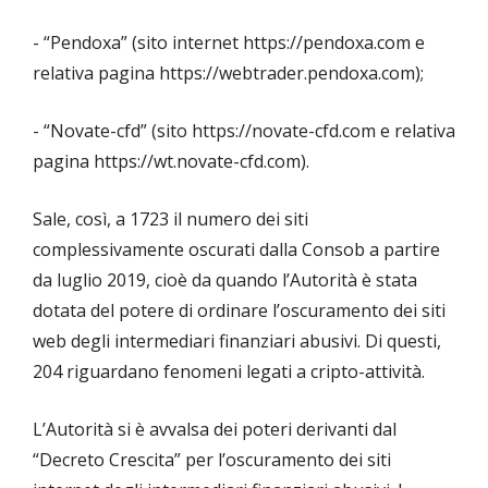
- “Pendoxa” (sito internet https://pendoxa.com e
relativa pagina https://webtrader.pendoxa.com);
- “Novate-cfd” (sito https://novate-cfd.com e relativa
pagina https://wt.novate-cfd.com).
Sale, così, a 1723 il numero dei siti
complessivamente oscurati dalla Consob a partire
da luglio 2019, cioè da quando l’Autorità è stata
dotata del potere di ordinare l’oscuramento dei siti
web degli intermediari finanziari abusivi. Di questi,
204 riguardano fenomeni legati a cripto-attività.
L’Autorità si è avvalsa dei poteri derivanti dal
“Decreto Crescita” per l’oscuramento dei siti