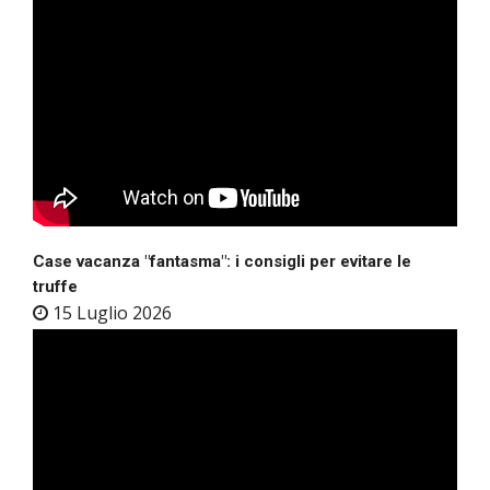
Case vacanza "fantasma": i consigli per evitare le
truffe
15 Luglio 2026