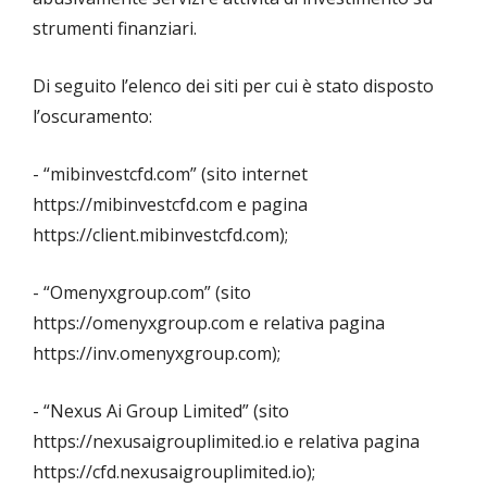
strumenti finanziari.
Di seguito l’elenco dei siti per cui è stato disposto
l’oscuramento:
- “mibinvestcfd.com” (sito internet
https://mibinvestcfd.com e pagina
https://client.mibinvestcfd.com);
- “Omenyxgroup.com” (sito
https://omenyxgroup.com e relativa pagina
https://inv.omenyxgroup.com);
- “Nexus Ai Group Limited” (sito
https://nexusaigrouplimited.io e relativa pagina
https://cfd.nexusaigrouplimited.io);