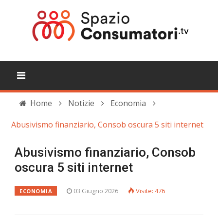
Home
Notizie
Economia
Abusivismo finanziario, Consob oscura 5 siti internet
Abusivismo finanziario, Consob
oscura 5 siti internet
03 Giugno 2026
Visite: 476
ECONOMIA