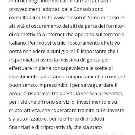
internet degli intermediari finanziari abusivi. I
provvedimenti adottati dalla Consob sono
consultabili sul sito www.consob.it. Sono in corso le
attività di oscuramento dei siti da parte dei fornitori
di connettività a internet che operano sul territorio
italiano. Per motivi tecnici l’oscuramento effettivo
potrà richiedere alcuni giorni. È importante che i
risparmiatori usino la massima diligenza per
effettuare in piena consapevolezza le scelte di
investimento, adottando comportamenti di comune
buon senso, imprescindibili per salvaguardare il
proprio risparmio: tra questi, la verifica preventiva,
per i siti che offrono servizi di investimento e su
cripto-attività, che l’operatore tramite cui si investe
sia autorizzato e, per le offerte di prodotti
finanziari e di cripto-attività, che sia stato