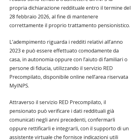
propria dichiarazione reddituale entro il termine del
28 febbraio 2026, al fine di mantenere
correttamente il proprio trattamento pensionistico.
L’adempimento riguarda i redditi relativi all’anno
2023 e può essere effettuato comodamente da
casa, in autonomia oppure con l’aiuto di familiari o
persone di fiducia, utilizzando il servizio RED
Precompilato, disponibile online nell’area riservata
MyINPS.
Attraverso il servizio RED Precompilato, il
pensionato può verificare i dati reddituali già
comunicati negli anni precedenti, confermarli
oppure rettificarli e integrarli, con il supporto di un
assistente virtuale che fornisce indicazioni utili