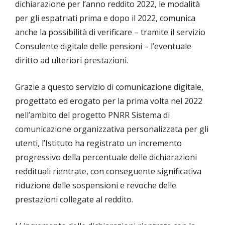
dichiarazione per l’anno reddito 2022, le modalità
per gli espatriati prima e dopo il 2022, comunica
anche la possibilità di verificare – tramite il servizio
Consulente digitale delle pensioni – l’eventuale
diritto ad ulteriori prestazioni.
Grazie a questo servizio di comunicazione digitale,
progettato ed erogato per la prima volta nel 2022
nell’ambito del progetto PNRR Sistema di
comunicazione organizzativa personalizzata per gli
utenti, l’Istituto ha registrato un incremento
progressivo della percentuale delle dichiarazioni
reddituali rientrate, con conseguente significativa
riduzione delle sospensioni e revoche delle
prestazioni collegate al reddito.