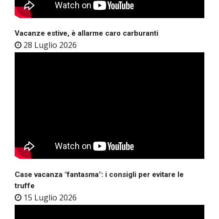
Vacanze estive, è allarme caro carburanti
28 Luglio 2026
Case vacanza "fantasma": i consigli per evitare le
truffe
15 Luglio 2026