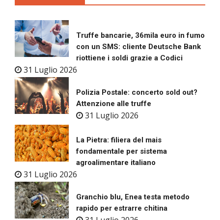
Truffe bancarie, 36mila euro in fumo
con un SMS: cliente Deutsche Bank
riottiene i soldi grazie a Codici
31 Luglio 2026
Polizia Postale: concerto sold out?
Attenzione alle truffe
31 Luglio 2026
La Pietra: filiera del mais
fondamentale per sistema
agroalimentare italiano
31 Luglio 2026
Granchio blu, Enea testa metodo
rapido per estrarre chitina