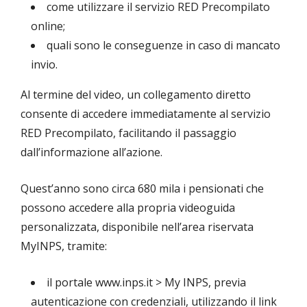
come utilizzare il servizio RED Precompilato
online;
quali sono le conseguenze in caso di mancato
invio.
Al termine del video, un collegamento diretto
consente di accedere immediatamente al servizio
RED Precompilato, facilitando il passaggio
dall’informazione all’azione.
Quest’anno sono circa 680 mila i pensionati che
possono accedere alla propria videoguida
personalizzata, disponibile nell’area riservata
MyINPS, tramite:
il portale www.inps.it > My INPS, previa
autenticazione con credenziali, utilizzando il link