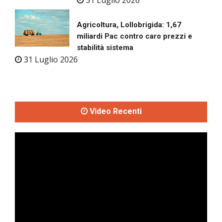
31 Luglio 2026
Agricoltura, Lollobrigida: 1,67
miliardi Pac contro caro prezzi e
stabilità sistema
31 Luglio 2026
Video Recenti