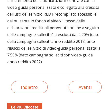
L’ incremento delle dichiarazioni rientrate con la
video guida personalizzata è collegato alla crescita
dell’uso del servizio RED Precompilato accessibile
dal pulsante in fondo al video: il tasso delle
dichiarazioni reddituali pervenute online a seguito
delle campagne solleciti è cresciuto dal 4,20% (dato
della campagna solleciti anno reddito 2018, ante
rilascio del servizio di video-guida personalizzata) al
7.59% (dato campagna solleciti con video-guida
anno reddito 2022).
Indietro
Avanti
Le Più Cliccate