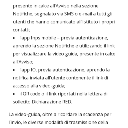
presente in calce all’Avviso nella sezione
Notifiche, segnalato via SMS o e-mail a tutti gli
utenti che hanno comunicato all’Istituto i propri
contatti;
l’app Inps mobile – previa autenticazione,
aprendo la sezione Notifiche e utilizzando il link
per visualizzare la video guida, presente in calce
all’Avviso;
l’app IO, previa autenticazione, aprendo la
notifica inviata all’utente contenente il link di
accesso alla video-guida;
il QR code o il link riportati nella lettera di
sollecito Dichiarazione RED.
La video-guida, oltre a ricordare la scadenza per
l’invio, le diverse modalità di trasmissione della