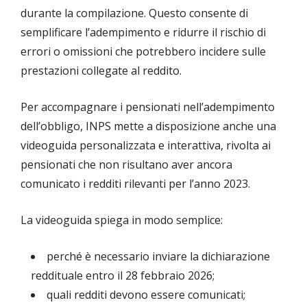
durante la compilazione. Questo consente di
semplificare l’adempimento e ridurre il rischio di
errori o omissioni che potrebbero incidere sulle
prestazioni collegate al reddito.
Per accompagnare i pensionati nell’adempimento
dell’obbligo, INPS mette a disposizione anche una
videoguida personalizzata e interattiva, rivolta ai
pensionati che non risultano aver ancora
comunicato i redditi rilevanti per l’anno 2023.
La videoguida spiega in modo semplice:
perché è necessario inviare la dichiarazione
reddituale entro il 28 febbraio 2026;
quali redditi devono essere comunicati;