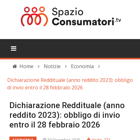
Home
Notizie
Economia
Dichiarazione Reddituale (anno reddito 2023): obbligo
di invio entro il 28 febbraio 2026
Dichiarazione Reddituale (anno
reddito 2023): obbligo di invio
entro il 28 febbraio 2026
30 Dicembre 2025
Visite: 771
ECONOMIA