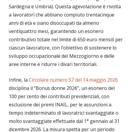
Sardegna e Umbria). Questa agevolazione è rivolta
a lavoratori che abbiano compiuto trentacinque
anni di età e siano disoccupati da almeno
ventiquattro mesi, garantendo un esonero
contributivo totale nel limite di 650 euro mensili per
ciascun lavoratore, con l’obiettivo di sostenere lo
sviluppo occupazionale del Mezzogiorno e delle
aree interne e ridurre i divari territoriali.
Infine, la
Circolare numero 57 del 14 maggio 2026
disciplina il “Bonus donne 2026”, un esonero del
100 per cento dei contributi previdenziali, con
esclusione dei premi INAIL, per le assunzioni a
tempo indeterminato di lavoratrici svantaggiate o
molto svantaggiate effettuate dal 1° gennaio al 31
dicembre 2026. La misura spetta per un periodo