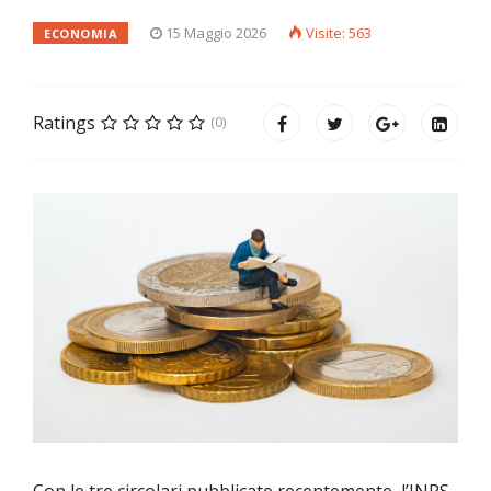
15 Maggio 2026
Visite: 563
ECONOMIA
Ratings
(0)