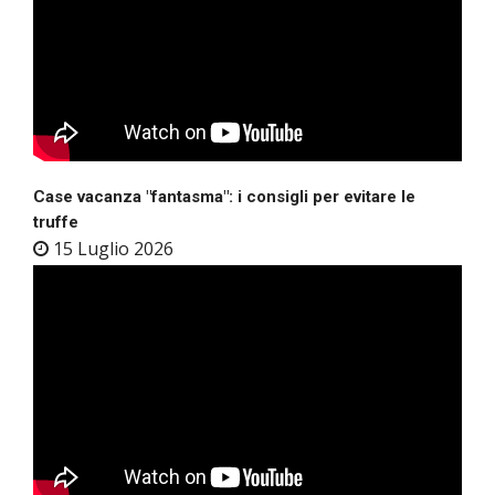
Case vacanza "fantasma": i consigli per evitare le
truffe
15 Luglio 2026