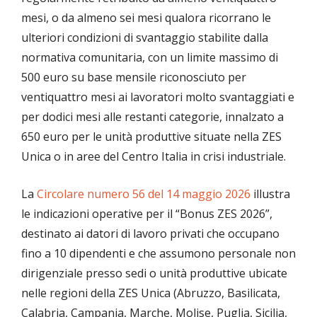
mesi, o da almeno sei mesi qualora ricorrano le
ulteriori condizioni di svantaggio stabilite dalla
normativa comunitaria, con un limite massimo di
500 euro su base mensile riconosciuto per
ventiquattro mesi ai lavoratori molto svantaggiati e
per dodici mesi alle restanti categorie, innalzato a
650 euro per le unità produttive situate nella ZES
Unica o in aree del Centro Italia in crisi industriale.
La
Circolare numero 56 del 14 maggio 2026
illustra
le indicazioni operative per il “Bonus ZES 2026”,
destinato ai datori di lavoro privati che occupano
fino a 10 dipendenti e che assumono personale non
dirigenziale presso sedi o unità produttive ubicate
nelle regioni della ZES Unica (Abruzzo, Basilicata,
Calabria, Campania, Marche, Molise, Puglia, Sicilia,