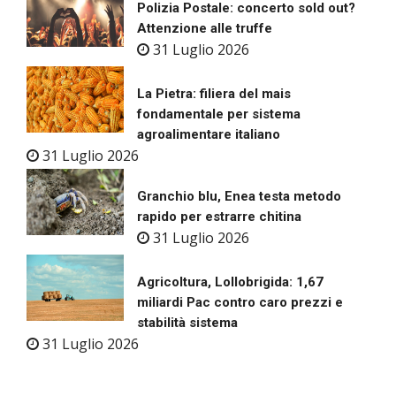
Polizia Postale: concerto sold out?
Attenzione alle truffe
31 Luglio 2026
La Pietra: filiera del mais
fondamentale per sistema
agroalimentare italiano
31 Luglio 2026
Granchio blu, Enea testa metodo
rapido per estrarre chitina
31 Luglio 2026
Agricoltura, Lollobrigida: 1,67
miliardi Pac contro caro prezzi e
stabilità sistema
31 Luglio 2026