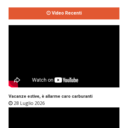
Video Recenti
Vacanze estive, è allarme caro carburanti
28 Luglio 2026