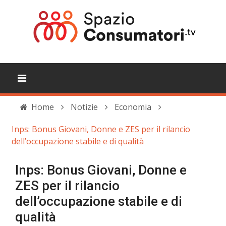
Home
Notizie
Economia
Inps: Bonus Giovani, Donne e ZES per il rilancio
dell’occupazione stabile e di qualità
Inps: Bonus Giovani, Donne e
ZES per il rilancio
dell’occupazione stabile e di
qualità