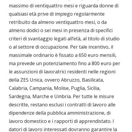
massimo di ventiquattro mesi e riguarda donne di
qualsiasi età prive di impiego regolarmente
retribuito da almeno ventiquattro mesi, o da
almeno dodici o sei mesi in presenza di specifici
criteri di svantaggio legati all’età, al titolo di studio
o al settore di occupazione. Per tale incentivo, il
massimale ordinario è fissato a 650 euro mensili,
ma prevede un potenziamento fino a 800 euro per
le assunzioni di lavoratrici residenti nelle regioni
della ZES Unica, ovvero Abruzzo, Basilicata,
Calabria, Campania, Molise, Puglia, Sicilia,
Sardegna, Marche e Umbria. Per tutte le misure
descritte, restano esclusi i contratti di lavoro alle
dipendenze della pubblica amministrazione, di
lavoro domestico e i rapporti di apprendistato. I
datori di lavoro interessati dovranno garantire la