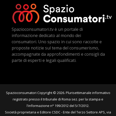
Spazioconsumatori.tv è un portale di
informazione dedicato al mondo dei
consumatori. Uno spazio in cui sono raccolte e
proposte notizie sul tema del consumerismo,
accompagnate da approfondimenti e consigli da
parte di esperti e legali qualificati.
Spazioconsumatori Copyright © 2026. Plurisettimanale informativo
registrato presso il tribunale di Roma sez. per la stampa e
l'informazione n° 199/2012 del 5/7/2012.
Società proprietaria e Editore CSDC - Ente del Terzo Settore APS, via