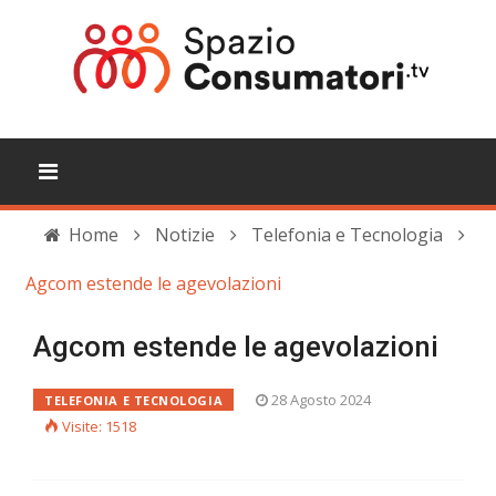
Home
Notizie
Telefonia e Tecnologia
Agcom estende le agevolazioni
Agcom estende le agevolazioni
28 Agosto 2024
TELEFONIA E TECNOLOGIA
Visite: 1518