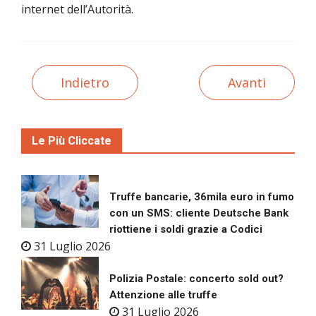
internet dell’Autorità.
Indietro
Avanti
Le Più Cliccate
Truffe bancarie, 36mila euro in fumo
con un SMS: cliente Deutsche Bank
riottiene i soldi grazie a Codici
31 Luglio 2026
Polizia Postale: concerto sold out?
Attenzione alle truffe
31 Luglio 2026