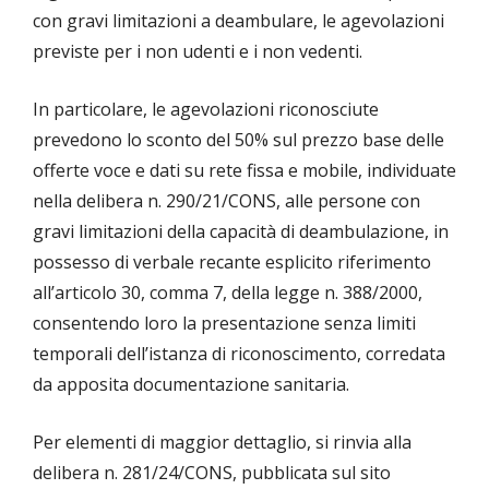
con gravi limitazioni a deambulare, le agevolazioni
previste per i non udenti e i non vedenti.
In particolare, le agevolazioni riconosciute
prevedono lo sconto del 50% sul prezzo base delle
offerte voce e dati su rete fissa e mobile, individuate
nella delibera n. 290/21/CONS, alle persone con
gravi limitazioni della capacità di deambulazione, in
possesso di verbale recante esplicito riferimento
all’articolo 30, comma 7, della legge n. 388/2000,
consentendo loro la presentazione senza limiti
temporali dell’istanza di riconoscimento, corredata
da apposita documentazione sanitaria.
Per elementi di maggior dettaglio, si rinvia alla
delibera n. 281/24/CONS, pubblicata sul sito