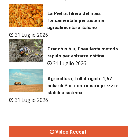
La Pietra: filiera del mais
fondamentale per sistema
agroalimentare italiano
31 Luglio 2026
Granchio blu, Enea testa metodo
rapido per estrarre chitina
31 Luglio 2026
Agricoltura, Lollobrigida: 1,67
miliardi Pac contro caro prezzi e
stabilità sistema
31 Luglio 2026
Video Recenti