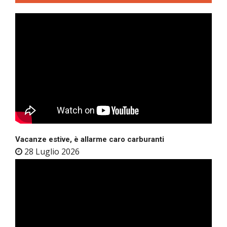
Vacanze estive, è allarme caro carburanti
28 Luglio 2026