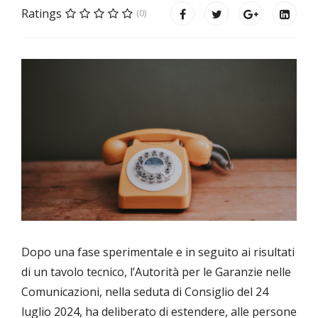
Ratings
(0)
Dopo una fase sperimentale e in seguito ai risultati
di un tavolo tecnico, l’Autorità per le Garanzie nelle
Comunicazioni, nella seduta di Consiglio del 24
luglio 2024, ha deliberato di estendere, alle persone