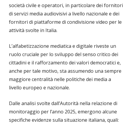
società civile e operatori, in particolare dei fornitori
di servizi media audiovisivi a livello nazionale e dei
fornitori di piattaforme di condivisione video per le
attività svolte in Italia.
L’alfabetizzazione mediatica e digitale riveste un
ruolo cruciale per lo sviluppo del senso critico dei
cittadini e il rafforzamento dei valori democratici e,
anche per tale motivo, sta assumendo una sempre
maggiore centralità nelle politiche dei media a
livello europeo e nazionale.
Dalle analisi svolte dall’Autorità nella relazione di
monitoraggio per l’anno 2025, emergono alcune
specifiche evidenze sulla situazione italiana, quali: