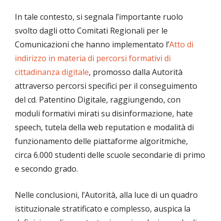
In tale contesto, si segnala l’importante ruolo
svolto dagli otto Comitati Regionali per le
Comunicazioni che hanno implementato l’
Atto di
indirizzo in materia di percorsi formativi di
cittadinanza digitale
, promosso dalla Autorità
attraverso percorsi specifici per il conseguimento
del cd. Patentino Digitale, raggiungendo, con
moduli formativi mirati su disinformazione, hate
speech, tutela della web reputation e modalità di
funzionamento delle piattaforme algoritmiche,
circa 6.000 studenti delle scuole secondarie di primo
e secondo grado.
Nelle conclusioni, l’Autorità, alla luce di un quadro
istituzionale stratificato e complesso, auspica la