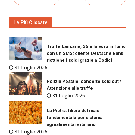
Le Più Cliccate
Truffe bancarie, 36mila euro in fumo
con un SMS: cliente Deutsche Bank
riottiene i soldi grazie a Codici
31 Luglio 2026
Polizia Postale: concerto sold out?
Attenzione alle truffe
31 Luglio 2026
La Pietra: filiera del mais
fondamentale per sistema
agroalimentare italiano
31 Luglio 2026