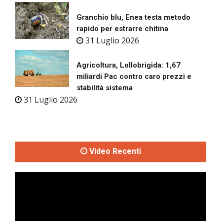
Granchio blu, Enea testa metodo
rapido per estrarre chitina
31 Luglio 2026
Agricoltura, Lollobrigida: 1,67
miliardi Pac contro caro prezzi e
stabilità sistema
31 Luglio 2026
Video Recenti