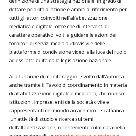
definizione di una strategia nazionale, in grado di
dettare priorità di azione e ambiti di riferimento per
tutti gli attori coinvolti nell’alfabetizzazione
mediatica e digitale, oltre che di interventi di
carattere operativo, volti a guidare le azioni dei
fornitori di servizi media audiovisivi e delle
piattaforme di condivisione video, alla luce del ruolo
ad essi attribuito dalla legislazione nazionale.
Alla funzione di monitoraggio - svolto dall’Autorità
anche tramite il Tavolo di coordinamento in materia
di alfabetizzazione digitale e mediatica, che riunisce
istituzioni, imprese, enti della società civile e
rappresentanti del mondo accademico – si affianca
un’attività di studio e ricerca sui temi
dell’alfabetizzazione, recentemente culminata nella