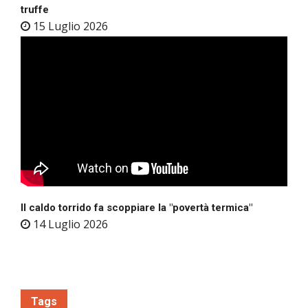
truffe
15 Luglio 2026
Il caldo torrido fa scoppiare la "povertà termica"
14 Luglio 2026
Tags