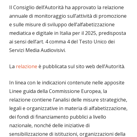
Il Consiglio dell’Autorità ha approvato la relazione
annuale di monitoraggio sull’attività di promozione
e sulle misure di sviluppo dell’alfabetizzazione
mediatica e digitale in Italia per il 2025, predisposta
ai sensi dell’art. 4 comma 4 del Testo Unico dei
Servizi Media Audiovisivi.
La
relazione
è pubblicata sul sito web dell’Autorità.
In linea con le indicazioni contenute nelle apposite
Linee guida della Commissione Europea, la
relazione contiene l’analisi delle misure strategiche,
legali e organizzative in materia di alfabetizzazione,
dei fondi di finanziamento pubblici a livello
nazionale, nonché delle iniziative di
sensibilizzazione di istituzioni, organizzazioni della