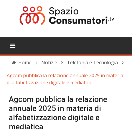
Home
Notizie
Telefonia e Tecnologia
Agcom pubblica la relazione annuale 2025 in materia
di alfabetizzazione digitale e mediatica
Agcom pubblica la relazione
annuale 2025 in materia di
alfabetizzazione digitale e
mediatica