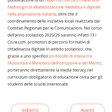
pubblicazione di un
report di ricerca in materia di
fabbisogni di alfabetizzazione mediatica e digitale
nella popolazione italiana
, oltre che il
coordinamento delle iniziative locali realizzate dai
Comitati Regionali per le Comunicazioni. Nel corso
dell’anno scolastico 2025/26 saranno infatti 13 i
Co.re.com. promotori di percorsi formativi di
cittadinanza digitale in ambito scolastico, che,
grazie a uno specifico
protocollo di intesa tra
l’Autorità e il Ministero dell’Istruzione e del Merito
,
porteranno direttamente la media literacy nel
curriculum obbligatorio di educazione civica per gli
studenti delle scuole interessate.
Indietro
Avanti