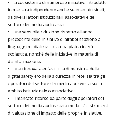
• la coesistenza di numerose iniziative introdotte,
in maniera indipendente anche se in ambiti simili,
da diversi attori istituzionali, associativi e del
settore dei media audiovisivi;
• una sensibile riduzione rispetto all’anno
precedente delle iniziative di alfabetizzazione ai
linguaggi mediali rivolte a una platea in età
scolastica, nonché delle iniziative in materia di
disinformazione;
• una rinnovata enfasi sulla dimensione della
digital safety e/o della sicurezza in rete, sia tra gli
operatori del settore dei media audiovisivi sia in
ambito istituzionale o associativo;
• il mancato ricorso da parte degli operatori del
settore dei media audiovisivi a modalità e strumenti
di valutazione di impatto delle proprie iniziative.