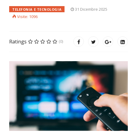
31 Dicembre 2025
TELEFONIA E TECNOLOGIA
Visite: 1096
Ratings
(0)