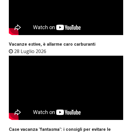
Vacanze estive, è allarme caro carburanti
28 Luglio 2026
Case vacanza "fantasma": i consigli per evitare le