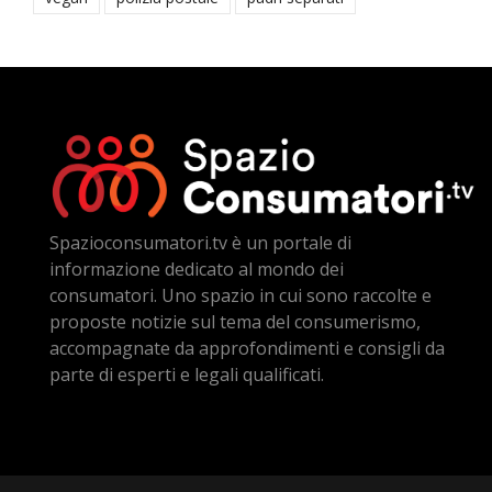
Spazioconsumatori.tv è un portale di
informazione dedicato al mondo dei
consumatori. Uno spazio in cui sono raccolte e
proposte notizie sul tema del consumerismo,
accompagnate da approfondimenti e consigli da
parte di esperti e legali qualificati.