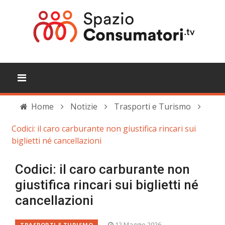
Home
Notizie
Trasporti e Turismo
Codici: il caro carburante non giustifica rincari sui
biglietti né cancellazioni
Codici: il caro carburante non
giustifica rincari sui biglietti né
cancellazioni
12 Maggio 2026
TRASPORTI E TURISMO