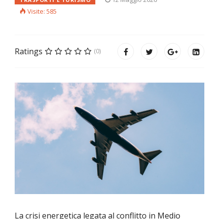
Visite: 585
Ratings
(0)
La crisi energetica legata al conflitto in Medio