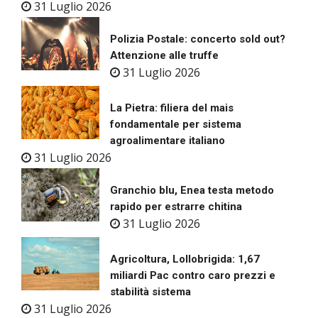
31 Luglio 2026
Polizia Postale: concerto sold out?
Attenzione alle truffe
31 Luglio 2026
La Pietra: filiera del mais
fondamentale per sistema
agroalimentare italiano
31 Luglio 2026
Granchio blu, Enea testa metodo
rapido per estrarre chitina
31 Luglio 2026
Agricoltura, Lollobrigida: 1,67
miliardi Pac contro caro prezzi e
stabilità sistema
31 Luglio 2026