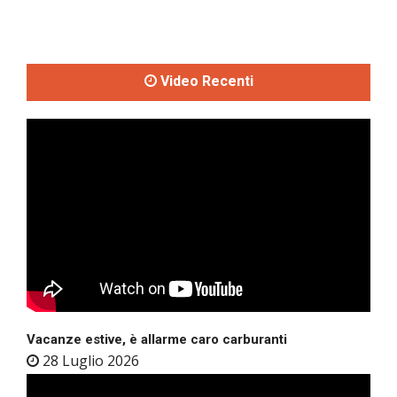
Video Recenti
Vacanze estive, è allarme caro carburanti
28 Luglio 2026