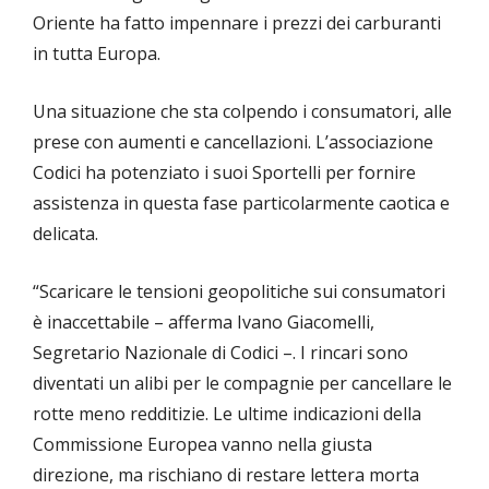
Oriente ha fatto impennare i prezzi dei carburanti
in tutta Europa.
Una situazione che sta colpendo i consumatori, alle
prese con aumenti e cancellazioni. L’associazione
Codici ha potenziato i suoi Sportelli per fornire
assistenza in questa fase particolarmente caotica e
delicata.
“Scaricare le tensioni geopolitiche sui consumatori
è inaccettabile – afferma Ivano Giacomelli,
Segretario Nazionale di Codici –. I rincari sono
diventati un alibi per le compagnie per cancellare le
rotte meno redditizie. Le ultime indicazioni della
Commissione Europea vanno nella giusta
direzione, ma rischiano di restare lettera morta