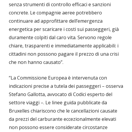
senza strumenti di controllo efficaci e sanzioni
concrete. Le compagnie aeree potrebbero
continuare ad approfittare dell’emergenza
energetica per scaricare i costi sui passeggeri, già
duramente colpiti dal caro vita. Servono regole
chiare, trasparenti e immediatamente applicabili: i
cittadini non possono pagare il prezzo di una crisi
che non hanno causato”.
“La Commissione Europea è intervenuta con
indicazioni precise a tutela dei passeggeri – osserva
Stefano Gallotta, avvocato di Codici esperto del
settore viaggi –. Le linee guida pubblicate da
Bruxelles chiariscono che le cancellazioni causate
da prezzi del carburante eccezionalmente elevati
non possono essere considerate circostanze