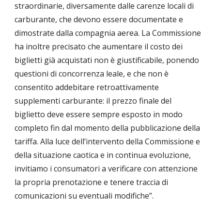
straordinarie, diversamente dalle carenze locali di
carburante, che devono essere documentate e
dimostrate dalla compagnia aerea. La Commissione
ha inoltre precisato che aumentare il costo dei
biglietti già acquistati non è giustificabile, ponendo
questioni di concorrenza leale, e che non è
consentito addebitare retroattivamente
supplementi carburante: il prezzo finale del
biglietto deve essere sempre esposto in modo
completo fin dal momento della pubblicazione della
tariffa. Alla luce dell’intervento della Commissione e
della situazione caotica e in continua evoluzione,
invitiamo i consumatori a verificare con attenzione
la propria prenotazione e tenere traccia di
comunicazioni su eventuali modifiche”.