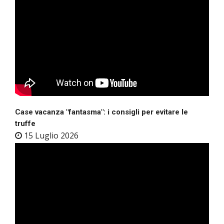
Case vacanza "fantasma": i consigli per evitare le
truffe
15 Luglio 2026