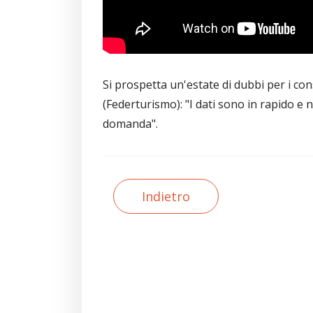
Si prospetta un'estate di dubbi per i con
(Federturismo): "I dati sono in rapido e n
domanda".
Indietro