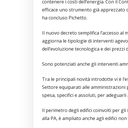
contenere i costi dell’energia. Con il Co
efficace uno strumento già apprezzato d
ha concluso Pichetto.
Il nuovo decreto semplifica l’accesso al 
aggiorna le tipologie di interventi agevo
dell’evoluzione tecnologica e dei prezzi 
Sono potenziati anche gli interventi ammi
Tra le principali novità introdotte vi è l’
Settore equiparati alle amministrazioni 
spesa, specifici e assoluti, per adeguarli
Il perimetro degli edifici coinvolti per gli
alla PA, è ampliato anche agli edifici non 