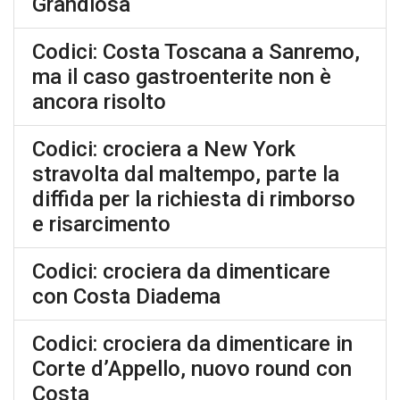
Grandiosa
Codici: Costa Toscana a Sanremo,
ma il caso gastroenterite non è
ancora risolto
Codici: crociera a New York
stravolta dal maltempo, parte la
diffida per la richiesta di rimborso
e risarcimento
Codici: crociera da dimenticare
con Costa Diadema
Codici: crociera da dimenticare in
Corte d’Appello, nuovo round con
Costa