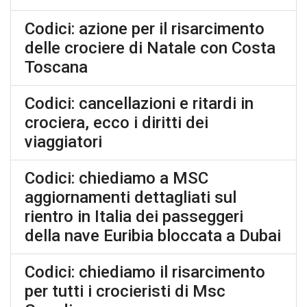
Codici: azione per il risarcimento
delle crociere di Natale con Costa
Toscana
Codici: cancellazioni e ritardi in
crociera, ecco i diritti dei
viaggiatori
Codici: chiediamo a MSC
aggiornamenti dettagliati sul
rientro in Italia dei passeggeri
della nave Euribia bloccata a Dubai
Codici: chiediamo il risarcimento
per tutti i crocieristi di Msc