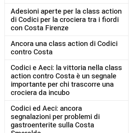
Adesioni aperte per la class action
di Codici per la crociera tra i fiordi
con Costa Firenze
Ancora una class action di Codici
contro Costa
Codici e Aeci: la vittoria nella class
action contro Costa è un segnale
importante per chi trascorre una
crociera da incubo
Codici ed Aeci: ancora
segnalazioni per problemi di
gastroenterite sulla Costa