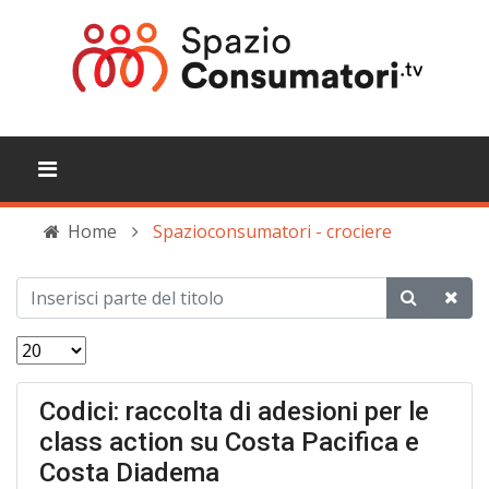
Home
Spazioconsumatori - crociere
Codici: raccolta di adesioni per le
class action su Costa Pacifica e
Costa Diadema