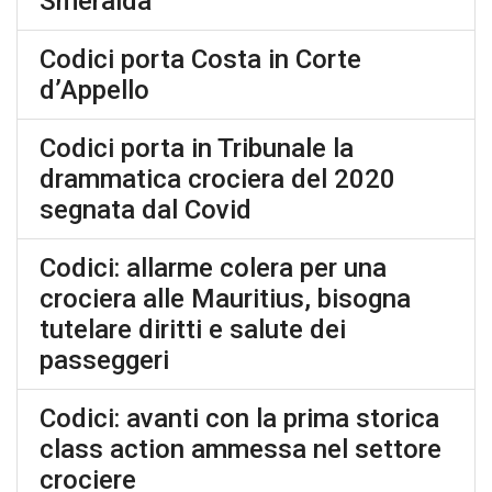
Smeralda
Codici porta Costa in Corte
d’Appello
Codici porta in Tribunale la
drammatica crociera del 2020
segnata dal Covid
Codici: allarme colera per una
crociera alle Mauritius, bisogna
tutelare diritti e salute dei
passeggeri
Codici: avanti con la prima storica
class action ammessa nel settore
crociere