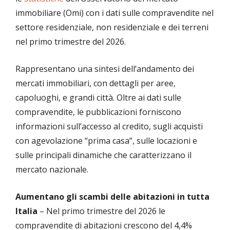
immobiliare (Omi) con i dati sulle compravendite nel
settore residenziale, non residenziale e dei terreni
nel primo trimestre del 2026.
Rappresentano una sintesi dell’andamento dei
mercati immobiliari, con dettagli per aree,
capoluoghi, e grandi città. Oltre ai dati sulle
compravendite, le pubblicazioni forniscono
informazioni sull’accesso al credito, sugli acquisti
con agevolazione “prima casa”, sulle locazioni e
sulle principali dinamiche che caratterizzano il
mercato nazionale.
Aumentano gli scambi delle abitazioni in tutta
Italia
– Nel primo trimestre del 2026 le
compravendite di abitazioni crescono del 4,4%