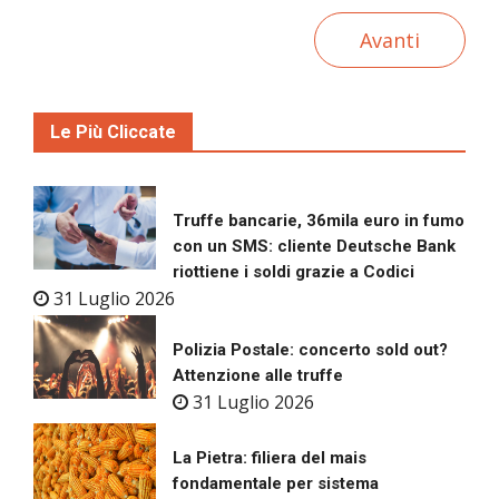
Avanti
Le Più Cliccate
Truffe bancarie, 36mila euro in fumo
con un SMS: cliente Deutsche Bank
riottiene i soldi grazie a Codici
31 Luglio 2026
Polizia Postale: concerto sold out?
Attenzione alle truffe
31 Luglio 2026
La Pietra: filiera del mais
fondamentale per sistema