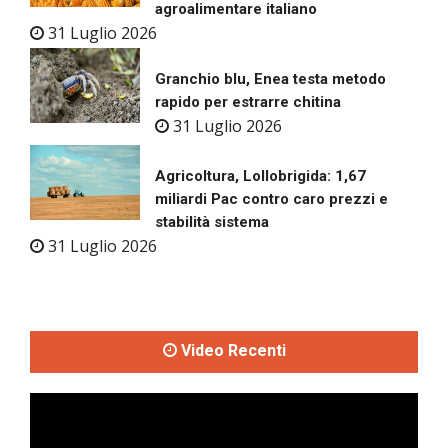
agroalimentare italiano
31 Luglio 2026
Granchio blu, Enea testa metodo
rapido per estrarre chitina
31 Luglio 2026
Agricoltura, Lollobrigida: 1,67
miliardi Pac contro caro prezzi e
stabilità sistema
31 Luglio 2026
Video Recenti