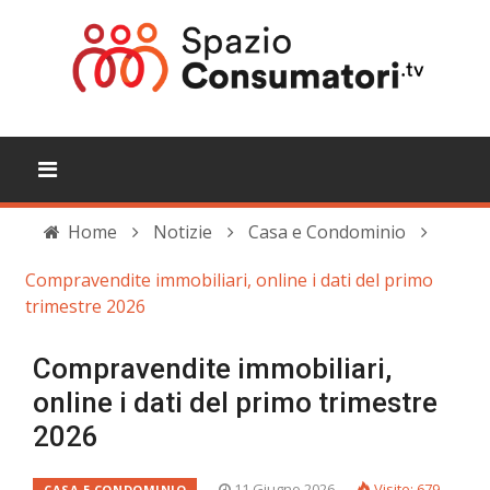
Home
Notizie
Casa e Condominio
Compravendite immobiliari, online i dati del primo
trimestre 2026
Compravendite immobiliari,
online i dati del primo trimestre
2026
11 Giugno 2026
Visite: 679
CASA E CONDOMINIO