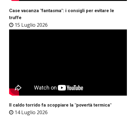
Case vacanza "fantasma": i consigli per evitare le
truffe
15 Luglio 2026
Il caldo torrido fa scoppiare la "povertà termica"
14 Luglio 2026