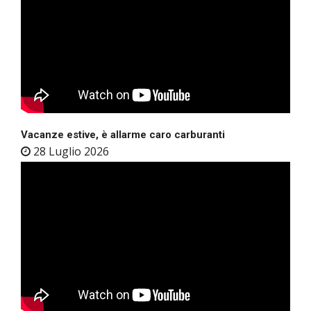
Vacanze estive, è allarme caro carburanti
28 Luglio 2026