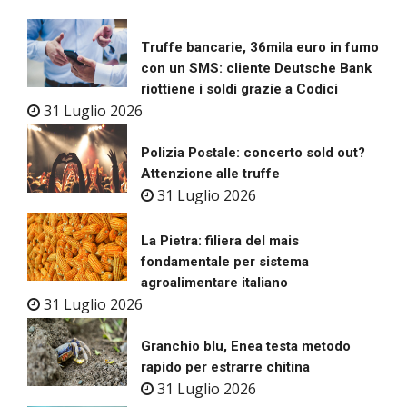
Truffe bancarie, 36mila euro in fumo
con un SMS: cliente Deutsche Bank
riottiene i soldi grazie a Codici
31 Luglio 2026
Polizia Postale: concerto sold out?
Attenzione alle truffe
31 Luglio 2026
La Pietra: filiera del mais
fondamentale per sistema
agroalimentare italiano
31 Luglio 2026
Granchio blu, Enea testa metodo
rapido per estrarre chitina
31 Luglio 2026