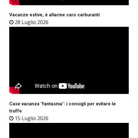
Vacanze estive, è allarme caro carburanti
28 Luglio 2026
Case vacanza "fantasma": i consigli per evitare le
truffe
15 Luglio 2026