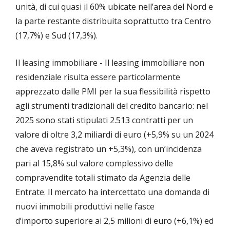
unità, di cui quasi il 60% ubicate nell’area del Nord e
la parte restante distribuita soprattutto tra Centro
(17,7%) e Sud (17,3%).
Il leasing immobiliare - Il leasing immobiliare non
residenziale risulta essere particolarmente
apprezzato dalle PMI per la sua flessibilità rispetto
agli strumenti tradizionali del credito bancario: nel
2025 sono stati stipulati 2.513 contratti per un
valore di oltre 3,2 miliardi di euro (+5,9% su un 2024
che aveva registrato un +5,3%), con un’incidenza
pari al 15,8% sul valore complessivo delle
compravendite totali stimato da Agenzia delle
Entrate. Il mercato ha intercettato una domanda di
nuovi immobili produttivi nelle fasce
d’importo superiore ai 2,5 milioni di euro (+6,1%) ed