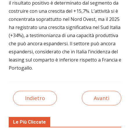
il risultato positivo è determinato dal segmento da
costruire con una crescita del +15,7%. L’attività si è
concentrata soprattutto nel Nord Ovest, ma il 2025
ha registrato una crescita significativa nel Sud Italia
(+34%), a testimonianza di una capacità produttiva
che può ancora espandersi. Il settore può ancora
espandersi, considerato che in Italia l’incidenza del
leasing sul comparto è inferiore rispetto a Francia e
Portogallo.
Indietro
Avanti
Le Più Cliccate