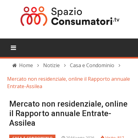
Home
Notizie
Casa e Condominio
Mercato non residenziale, online il Rapporto annuale
Entrate-Assilea
Mercato non residenziale, online
il Rapporto annuale Entrate-
Assilea
29 Maggio 2026
Visite: 817
CASA E CONDOMINIO