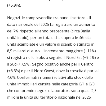
(+5,9%).
Negozi, le compravendite trainano il settore - Il
dato nazionale del 2025 fa registrare un aumento
del 7% rispetto all’anno precedente (circa 3mila
unità in più), per un totale che supera le 46mila
unità scambiate e un valore di scambio stimato in
8,5 miliardi di euro. L’incremento maggiore (+11%)
si registra nelle Isole, a seguire il Nord Est (+9,2%) e
il Sud (+7,5%). Segno positivo anche per il Centro
(+6,3%) e per il Nord Ovest, dove la crescita è pari al
4,6%. Confermati i numeri relativi allo stock delle
unità immobiliari censite nelle categorie C/1 e C/3,
che comprende negozi e laboratori: sono quasi 2,5
milioni le unità sul territorio nazionale nel 2025.