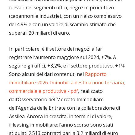
rilevati nei segmenti uffici, negozi e produttivo
(capannoni e industrie), con un rialzo complessivo
del 4,9% e con un valore di scambio stimato che
supera i 20 miliardi di euro.
In particolare, è il settore dei negozi a far
registrare l’aumento maggiore sul 2024, +7%. A
seguire gli uffici, +3,2%, e il settore produttivo, +1%.
Sono alcuni dei dati contenuti nel
Rapporto
immobiliare 2026. Immobili a destinazione terziaria,
commerciale e produttiva - pdf
, realizzato
dall’Osservatorio del Mercato Immobiliare
dell’Agenzia delle Entrate con la collaborazione di
Assilea. Ancora in crescita, in termini di valore,
il leasing immobiliare: l’anno scorso sono stati
stipulati 2.513 contratti pari a 3,2 miliardi di euro