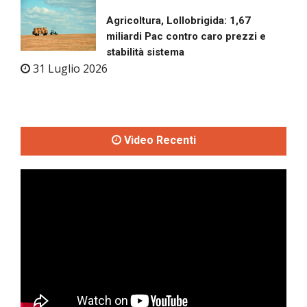
Agricoltura, Lollobrigida: 1,67
miliardi Pac contro caro prezzi e
stabilità sistema
31 Luglio 2026
Video Recenti