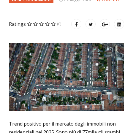
Ratings
(0)
Trend positivo per il mercato degli immobili non
residenziali nel 2025. Sono più di 77mila gli scambi