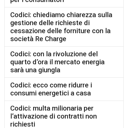
Codici: chiediamo chiarezza sulla
gestione delle richieste di
cessazione delle forniture con la
società Re Charge
Codici: con la rivoluzione del
quarto d’ora il mercato energia
sarà una giungla
Codici: ecco come ridurre i
consumi energetici a casa
Codici: multa milionaria per
l’attivazione di contratti non
richiesti