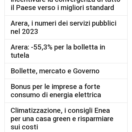
il Paese verso i migliori standard
Arera, i numeri dei servizi pubblici
nel 2023
Arera: -55,3% per la bolletta in
tutela
Bollette, mercato e Governo
Bonus per le imprese a forte
consumo di energia elettrica
Climatizzazione, i consigli Enea
per una casa green e risparmiare
sui costi