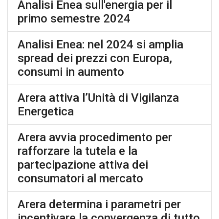
Analisi Enea sull'energia per il
primo semestre 2024
Analisi Enea: nel 2024 si amplia
spread dei prezzi con Europa,
consumi in aumento
Arera attiva l’Unità di Vigilanza
Energetica
Arera avvia procedimento per
rafforzare la tutela e la
partecipazione attiva dei
consumatori al mercato
Arera determina i parametri per
incentivare la convergenza di tutto