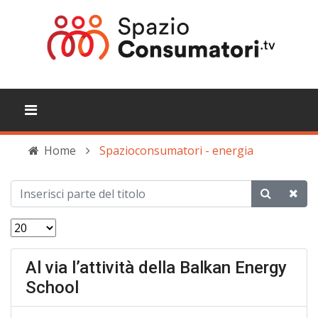
Home
Spazioconsumatori - energia
Al via l’attività della Balkan Energy
School