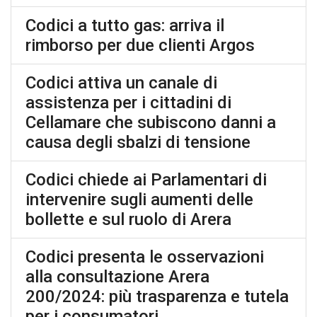
Codici a tutto gas: arriva il
rimborso per due clienti Argos
Codici attiva un canale di
assistenza per i cittadini di
Cellamare che subiscono danni a
causa degli sbalzi di tensione
Codici chiede ai Parlamentari di
intervenire sugli aumenti delle
bollette e sul ruolo di Arera
Codici presenta le osservazioni
alla consultazione Arera
200/2024: più trasparenza e tutela
per i consumatori