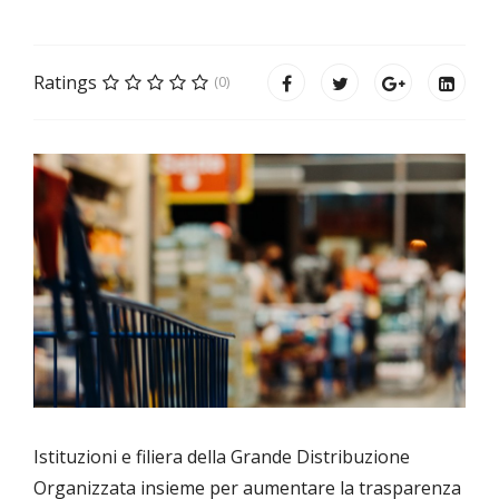
Ratings
(0)
Istituzioni e filiera della Grande Distribuzione
Organizzata insieme per aumentare la trasparenza