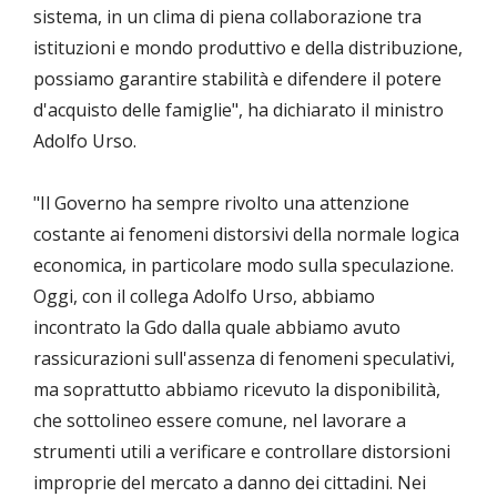
sistema, in un clima di piena collaborazione tra
istituzioni e mondo produttivo e della distribuzione,
possiamo garantire stabilità e difendere il potere
d'acquisto delle famiglie", ha dichiarato il ministro
Adolfo Urso.
"Il Governo ha sempre rivolto una attenzione
costante ai fenomeni distorsivi della normale logica
economica, in particolare modo sulla speculazione.
Oggi, con il collega Adolfo Urso, abbiamo
incontrato la Gdo dalla quale abbiamo avuto
rassicurazioni sull'assenza di fenomeni speculativi,
ma soprattutto abbiamo ricevuto la disponibilità,
che sottolineo essere comune, nel lavorare a
strumenti utili a verificare e controllare distorsioni
improprie del mercato a danno dei cittadini. Nei