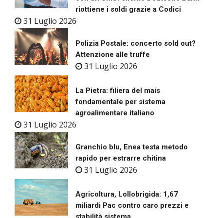
riottiene i soldi grazie a Codici
31 Luglio 2026
Polizia Postale: concerto sold out?
Attenzione alle truffe
31 Luglio 2026
La Pietra: filiera del mais
fondamentale per sistema
agroalimentare italiano
31 Luglio 2026
Granchio blu, Enea testa metodo
rapido per estrarre chitina
31 Luglio 2026
Agricoltura, Lollobrigida: 1,67
miliardi Pac contro caro prezzi e
stabilità sistema