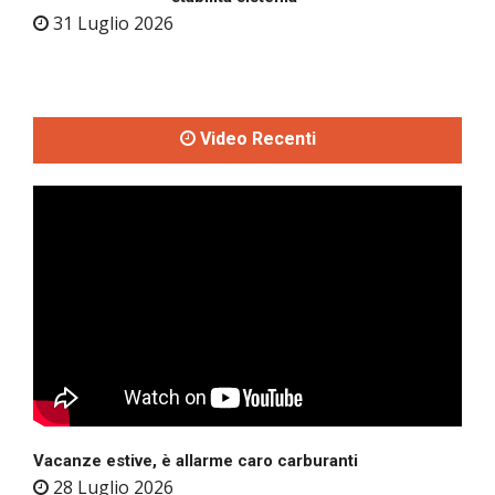
31 Luglio 2026
Video Recenti
Vacanze estive, è allarme caro carburanti
28 Luglio 2026