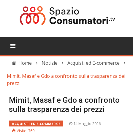
Home
Notizie
Acquisti ed E-commerce
Mimit, Masaf e Gdo a confronto sulla trasparenza dei
prezzi
Mimit, Masaf e Gdo a confronto
sulla trasparenza dei prezzi
14 Maggio 2026
ACQUISTI ED E-COMMERCE
Visite: 769