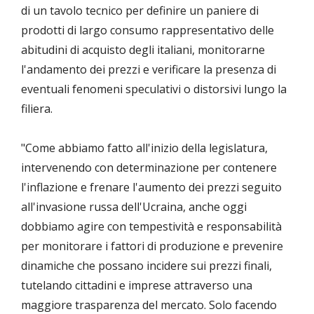
di un tavolo tecnico per definire un paniere di
prodotti di largo consumo rappresentativo delle
abitudini di acquisto degli italiani, monitorarne
l'andamento dei prezzi e verificare la presenza di
eventuali fenomeni speculativi o distorsivi lungo la
filiera.
"Come abbiamo fatto all'inizio della legislatura,
intervenendo con determinazione per contenere
l'inflazione e frenare l'aumento dei prezzi seguito
all'invasione russa dell'Ucraina, anche oggi
dobbiamo agire con tempestività e responsabilità
per monitorare i fattori di produzione e prevenire
dinamiche che possano incidere sui prezzi finali,
tutelando cittadini e imprese attraverso una
maggiore trasparenza del mercato. Solo facendo