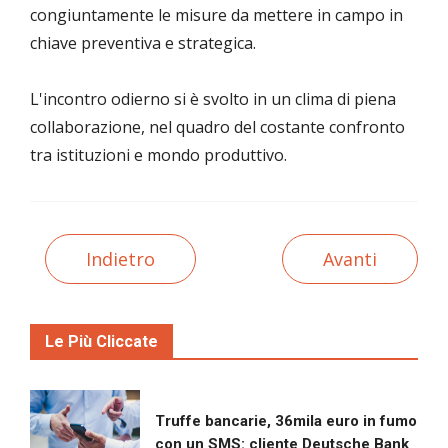
congiuntamente le misure da mettere in campo in
chiave preventiva e strategica.
L'incontro odierno si è svolto in un clima di piena
collaborazione, nel quadro del costante confronto
tra istituzioni e mondo produttivo.
Indietro
Avanti
Le Più Cliccate
Truffe bancarie, 36mila euro in fumo
con un SMS: cliente Deutsche Bank