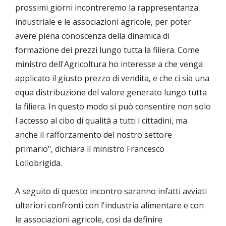
prossimi giorni incontreremo la rappresentanza
industriale e le associazioni agricole, per poter
avere piena conoscenza della dinamica di
formazione dei prezzi lungo tutta la filiera. Come
ministro dell'Agricoltura ho interesse a che venga
applicato il giusto prezzo di vendita, e che ci sia una
equa distribuzione del valore generato lungo tutta
la filiera. In questo modo si può consentire non solo
l'accesso al cibo di qualità a tutti i cittadini, ma
anche il rafforzamento del nostro settore
primario", dichiara il ministro Francesco
Lollobrigida.
A seguito di questo incontro saranno infatti avviati
ulteriori confronti con l'industria alimentare e con
le associazioni agricole, così da definire