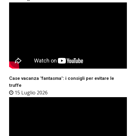
Case vacanza "fantasma": i consigli per evitare le
truffe
15 Luglio 2026