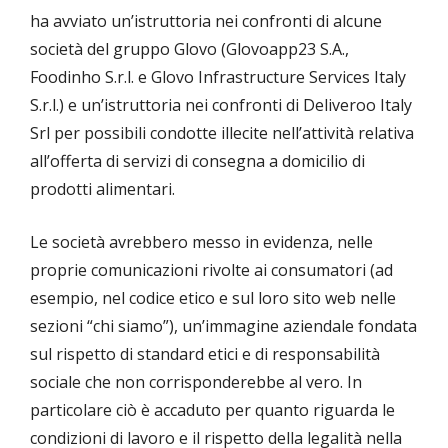
ha avviato un’istruttoria nei confronti di alcune
società del gruppo Glovo (Glovoapp23 S.A.,
Foodinho S.r.l. e Glovo Infrastructure Services Italy
S.r.l.) e un’istruttoria nei confronti di Deliveroo Italy
Srl per possibili condotte illecite nell’attività relativa
all’offerta di servizi di consegna a domicilio di
prodotti alimentari.
Le società avrebbero messo in evidenza, nelle
proprie comunicazioni rivolte ai consumatori (ad
esempio, nel codice etico e sul loro sito web nelle
sezioni “chi siamo”), un’immagine aziendale fondata
sul rispetto di standard etici e di responsabilità
sociale che non corrisponderebbe al vero. In
particolare ciò è accaduto per quanto riguarda le
condizioni di lavoro e il rispetto della legalità nella