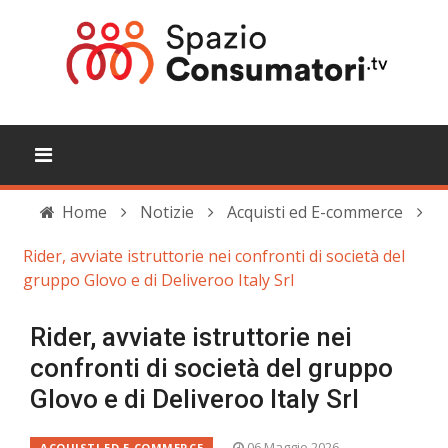
Home
Notizie
Acquisti ed E-commerce
Rider, avviate istruttorie nei confronti di società del
gruppo Glovo e di Deliveroo Italy Srl
Rider, avviate istruttorie nei
confronti di società del gruppo
Glovo e di Deliveroo Italy Srl
06 Maggio 2026
ACQUISTI ED E-COMMERCE