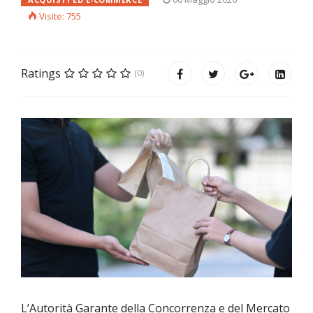
Visite: 755
Ratings
(0)
L’Autorità Garante della Concorrenza e del Mercato