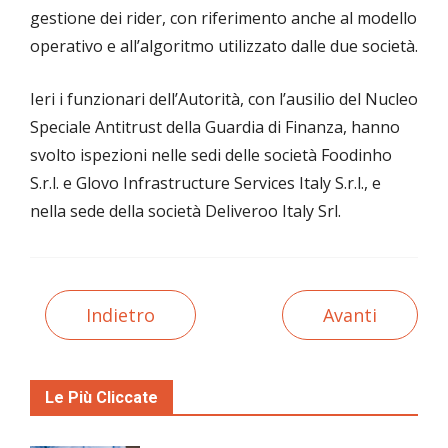
gestione dei rider, con riferimento anche al modello
operativo e all’algoritmo utilizzato dalle due società.
Ieri i funzionari dell’Autorità, con l’ausilio del Nucleo
Speciale Antitrust della Guardia di Finanza, hanno
svolto ispezioni nelle sedi delle società Foodinho
S.r.l. e Glovo Infrastructure Services Italy S.r.l., e
nella sede della società Deliveroo Italy Srl.
Indietro
Avanti
Le Più Cliccate