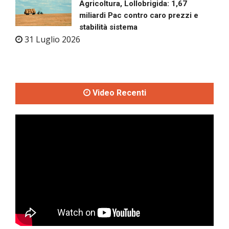
Agricoltura, Lollobrigida: 1,67
miliardi Pac contro caro prezzi e
stabilità sistema
31 Luglio 2026
Video Recenti