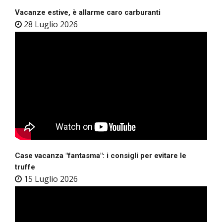
Vacanze estive, è allarme caro carburanti
28 Luglio 2026
Case vacanza "fantasma": i consigli per evitare le
truffe
15 Luglio 2026