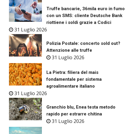
Truffe bancarie, 36mila euro in fumo
con un SMS: cliente Deutsche Bank
riottiene i soldi grazie a Codici
31 Luglio 2026
Polizia Postale: concerto sold out?
Attenzione alle truffe
31 Luglio 2026
La Pietra: filiera del mais
fondamentale per sistema
agroalimentare italiano
31 Luglio 2026
Granchio blu, Enea testa metodo
rapido per estrarre chitina
31 Luglio 2026