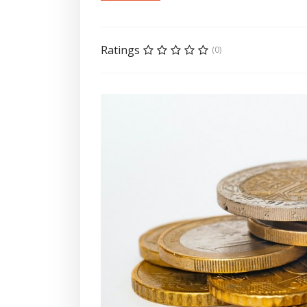
Ratings
(0)