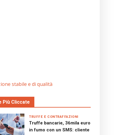
ione stabile e di qualità
e Più Cliccate
TRUFFE E CONTRAFFAZIONI
Truffe bancarie, 36mila euro
in fumo con un SMS: cliente