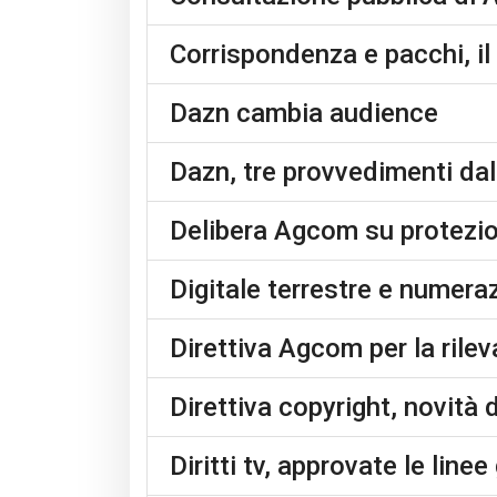
Corrispondenza e pacchi, i
Dazn cambia audience
Dazn, tre provvedimenti da
Delibera Agcom su protezio
Digitale terrestre e numer
Direttiva Agcom per la rilev
Direttiva copyright, novità
Diritti tv, approvate le linee