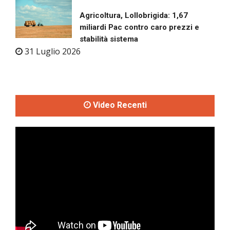
Agricoltura, Lollobrigida: 1,67
miliardi Pac contro caro prezzi e
stabilità sistema
31 Luglio 2026
Video Recenti