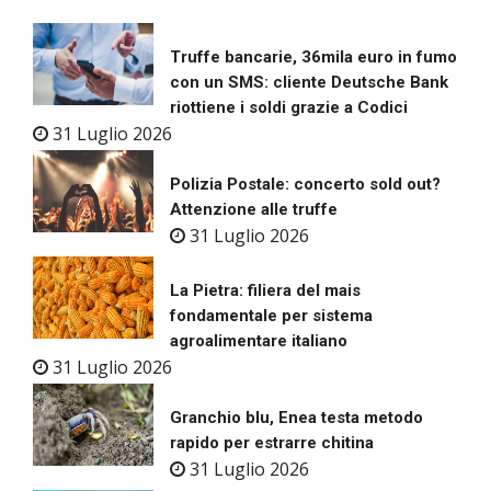
Truffe bancarie, 36mila euro in fumo
con un SMS: cliente Deutsche Bank
riottiene i soldi grazie a Codici
31 Luglio 2026
Polizia Postale: concerto sold out?
Attenzione alle truffe
31 Luglio 2026
La Pietra: filiera del mais
fondamentale per sistema
agroalimentare italiano
31 Luglio 2026
Granchio blu, Enea testa metodo
rapido per estrarre chitina
31 Luglio 2026