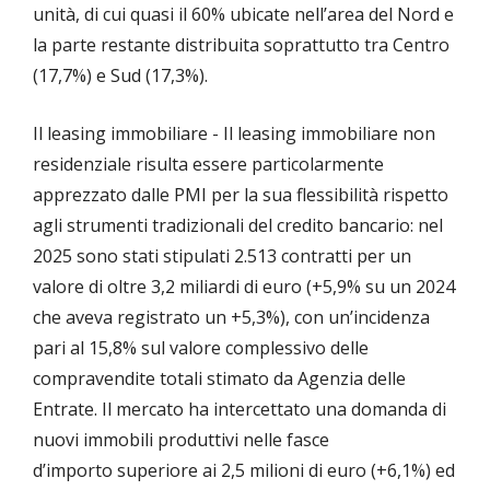
unità, di cui quasi il 60% ubicate nell’area del Nord e
la parte restante distribuita soprattutto tra Centro
(17,7%) e Sud (17,3%).
Il leasing immobiliare - Il leasing immobiliare non
residenziale risulta essere particolarmente
apprezzato dalle PMI per la sua flessibilità rispetto
agli strumenti tradizionali del credito bancario: nel
2025 sono stati stipulati 2.513 contratti per un
valore di oltre 3,2 miliardi di euro (+5,9% su un 2024
che aveva registrato un +5,3%), con un’incidenza
pari al 15,8% sul valore complessivo delle
compravendite totali stimato da Agenzia delle
Entrate. Il mercato ha intercettato una domanda di
nuovi immobili produttivi nelle fasce
d’importo superiore ai 2,5 milioni di euro (+6,1%) ed