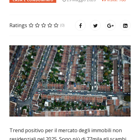
Ratings
(0)
Trend positivo per il mercato degli immobili non
residenziali nel 2025. Sono più di 77mila gli scambi