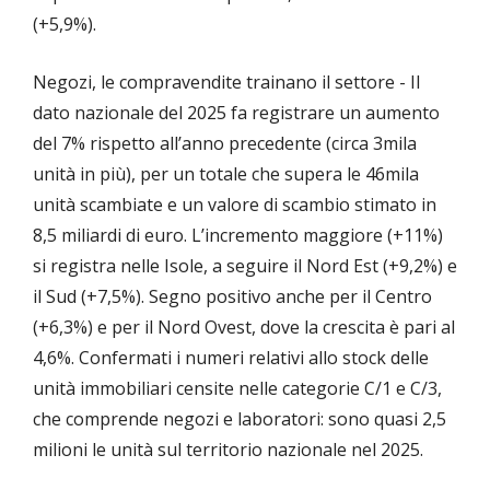
(+5,9%).
Negozi, le compravendite trainano il settore - Il
dato nazionale del 2025 fa registrare un aumento
del 7% rispetto all’anno precedente (circa 3mila
unità in più), per un totale che supera le 46mila
unità scambiate e un valore di scambio stimato in
8,5 miliardi di euro. L’incremento maggiore (+11%)
si registra nelle Isole, a seguire il Nord Est (+9,2%) e
il Sud (+7,5%). Segno positivo anche per il Centro
(+6,3%) e per il Nord Ovest, dove la crescita è pari al
4,6%. Confermati i numeri relativi allo stock delle
unità immobiliari censite nelle categorie C/1 e C/3,
che comprende negozi e laboratori: sono quasi 2,5
milioni le unità sul territorio nazionale nel 2025.