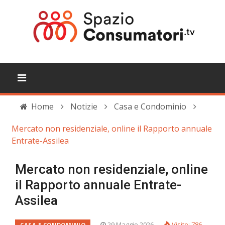
Home
Notizie
Casa e Condominio
Mercato non residenziale, online il Rapporto annuale
Entrate-Assilea
Mercato non residenziale, online
il Rapporto annuale Entrate-
Assilea
29 Maggio 2026
Visite: 786
CASA E CONDOMINIO