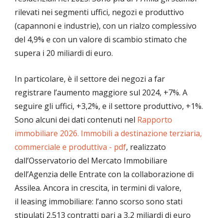
rilevati nei segmenti uffici, negozi e produttivo
(capannoni e industrie), con un rialzo complessivo
del 4,9% e con un valore di scambio stimato che
supera i 20 miliardi di euro.
In particolare, è il settore dei negozi a far
registrare l’aumento maggiore sul 2024, +7%. A
seguire gli uffici, +3,2%, e il settore produttivo, +1%.
Sono alcuni dei dati contenuti nel
Rapporto
immobiliare 2026. Immobili a destinazione terziaria,
commerciale e produttiva - pdf
, realizzato
dall’Osservatorio del Mercato Immobiliare
dell’Agenzia delle Entrate con la collaborazione di
Assilea. Ancora in crescita, in termini di valore,
il leasing immobiliare: l’anno scorso sono stati
stipulati 2.513 contratti pari a 3,2 miliardi di euro