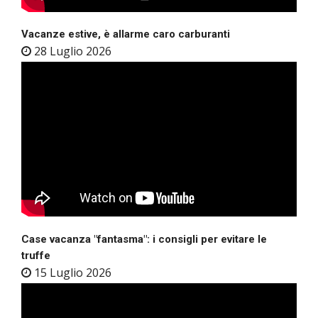
Vacanze estive, è allarme caro carburanti
28 Luglio 2026
Case vacanza "fantasma": i consigli per evitare le
truffe
15 Luglio 2026