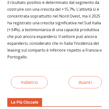
il risultato positivo è determinato dal segmento da
costruire con una crescita del +15,7%. L’attività si è
concentrata soprattutto nel Nord Ovest, ma il 2025
ha registrato una crescita significativa nel Sud Italia
(+34%), a testimonianza di una capacità produttiva
che può ancora espandersi. Il settore può ancora
espandersi, considerato che in Italia l’incidenza del
leasing sul comparto è inferiore rispetto a Francia e
Portogallo.
Indietro
Avanti
Le Più Cliccate