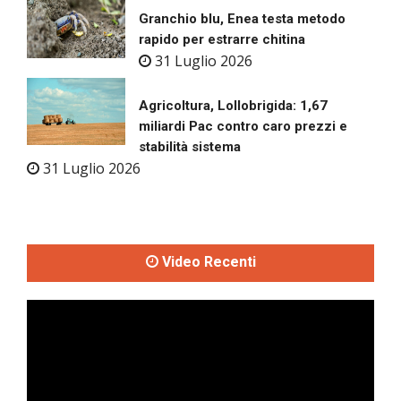
Granchio blu, Enea testa metodo
rapido per estrarre chitina
31 Luglio 2026
Agricoltura, Lollobrigida: 1,67
miliardi Pac contro caro prezzi e
stabilità sistema
31 Luglio 2026
Video Recenti