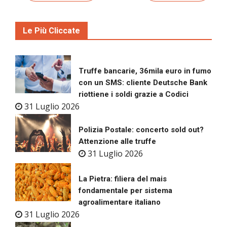
Le Più Cliccate
Truffe bancarie, 36mila euro in fumo
con un SMS: cliente Deutsche Bank
riottiene i soldi grazie a Codici
31 Luglio 2026
Polizia Postale: concerto sold out?
Attenzione alle truffe
31 Luglio 2026
La Pietra: filiera del mais
fondamentale per sistema
agroalimentare italiano
31 Luglio 2026