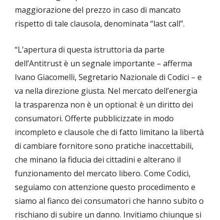
maggiorazione del prezzo in caso di mancato
rispetto di tale clausola, denominata “last call”.
“L’apertura di questa istruttoria da parte
dell’Antitrust è un segnale importante – afferma
Ivano Giacomelli, Segretario Nazionale di Codici – e
va nella direzione giusta. Nel mercato dell’energia
la trasparenza non è un optional: è un diritto dei
consumatori. Offerte pubblicizzate in modo
incompleto e clausole che di fatto limitano la libertà
di cambiare fornitore sono pratiche inaccettabili,
che minano la fiducia dei cittadini e alterano il
funzionamento del mercato libero. Come Codici,
seguiamo con attenzione questo procedimento e
siamo al fianco dei consumatori che hanno subito o
rischiano di subire un danno. Invitiamo chiunque si