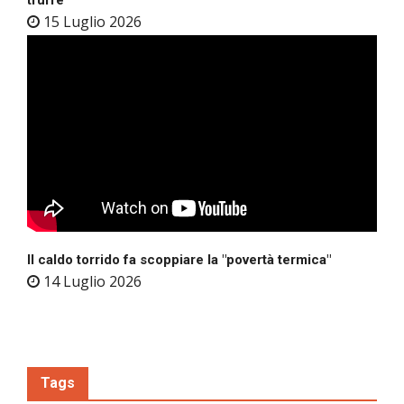
15 Luglio 2026
Il caldo torrido fa scoppiare la "povertà termica"
14 Luglio 2026
Tags