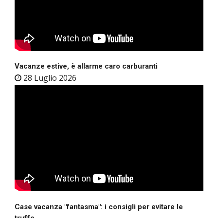
Vacanze estive, è allarme caro carburanti
28 Luglio 2026
Case vacanza "fantasma": i consigli per evitare le
truffe