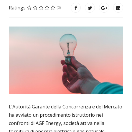
Ratings
(0)
L’Autorità Garante della Concorrenza e del Mercato
ha avviato un procedimento istruttorio nei
confronti di AGF Energy, società attiva nella
fornitura di energia elettrica e gas naturale.