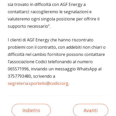
sia trovato in difficoltà con AGF Energy a
contattarci: raccoglieremo le segnalazioni e
valuteremo ogni singola posizione per offrire il
supporto necessario”.
I clienti di AGF Energy che hanno riscontrato
problemi con il contratto, con addebiti non chiari o
difficoltà nel cambio fornitore possono contattare
l’associazione Codici telefonando al numero
065571996, inviando un messaggio WhatsApp al
3757793480, scrivendo a
segreteria.sportello@codici.org
.
Indietro
Avanti