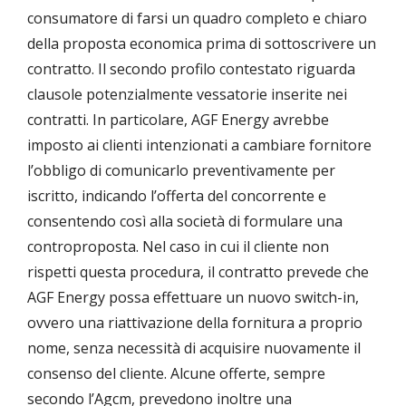
consumatore di farsi un quadro completo e chiaro
della proposta economica prima di sottoscrivere un
contratto. Il secondo profilo contestato riguarda
clausole potenzialmente vessatorie inserite nei
contratti. In particolare, AGF Energy avrebbe
imposto ai clienti intenzionati a cambiare fornitore
l’obbligo di comunicarlo preventivamente per
iscritto, indicando l’offerta del concorrente e
consentendo così alla società di formulare una
controproposta. Nel caso in cui il cliente non
rispetti questa procedura, il contratto prevede che
AGF Energy possa effettuare un nuovo switch-in,
ovvero una riattivazione della fornitura a proprio
nome, senza necessità di acquisire nuovamente il
consenso del cliente. Alcune offerte, sempre
secondo l’Agcm, prevedono inoltre una