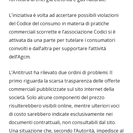
L’iniziativa è volta ad accertare possibili violazioni
del Codice del consumo in materia di pratiche
commerciali scorrette e l’associazione Codici si è
attivata da una parte per tutelare i consumatori
coinvolti e dall’altra per supportare l’attività
dell’Agcm.
L’Antitrust ha rilevato due ordini di problemi. Il
primo riguarda la scarsa trasparenza delle offerte
commerciali pubblicizzate sul sito internet della
società. Solo alcune componenti del prezzo
risulterebbero visibili online, mentre ulteriori voci
di costo sarebbero indicate esclusivamente nei
documenti contrattuali, non consultabili dal sito.
Una situazione che, secondo l’Autorità, impedisce al