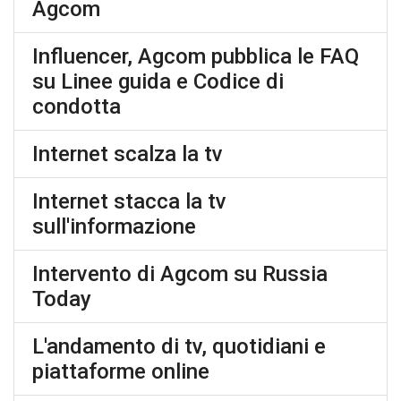
Agcom
Influencer, Agcom pubblica le FAQ
su Linee guida e Codice di
condotta
Internet scalza la tv
Internet stacca la tv
sull'informazione
Intervento di Agcom su Russia
Today
L'andamento di tv, quotidiani e
piattaforme online