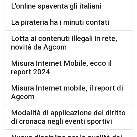
L'online spaventa gli italiani
La pirateria ha i minuti contati
Lotta ai contenuti illegali in rete,
novità da Agcom
Misura Internet Mobile, ecco il
report 2024
Misura Internet mobile, il report di
Agcom
Modalità di applicazione del diritto
di cronaca negli eventi sportivi