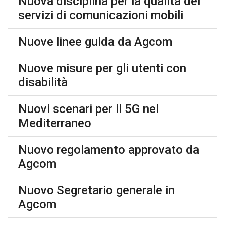
Nuova disciplina per la qualità dei
servizi di comunicazioni mobili
Nuove linee guida da Agcom
Nuove misure per gli utenti con
disabilità
Nuovi scenari per il 5G nel
Mediterraneo
Nuovo regolamento approvato da
Agcom
Nuovo Segretario generale in
Agcom