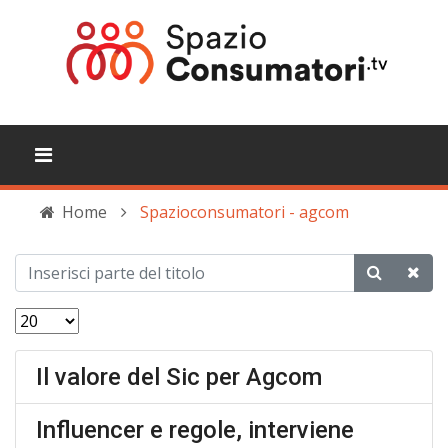
Home
Spazioconsumatori - agcom
Il valore del Sic per Agcom
Influencer e regole, interviene