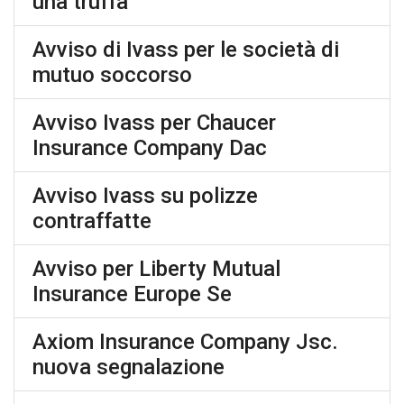
una truffa
Avviso di Ivass per le società di
mutuo soccorso
Avviso Ivass per Chaucer
Insurance Company Dac
Avviso Ivass su polizze
contraffatte
Avviso per Liberty Mutual
Insurance Europe Se
Axiom Insurance Company Jsc.
nuova segnalazione