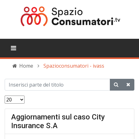
Home
Spazioconsumatori - ivass
Aggiornamenti sul caso City
Insurance S.A