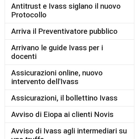
Antitrust e Ivass siglano il nuovo
Protocollo
Arriva il Preventivatore pubblico
Arrivano le guide Ivass per i
docenti
Assicurazioni online, nuovo
intervento dell'Ivass
Assicurazioni, il bollettino Ivass
Avviso di Eiopa ai clienti Novis
Avviso di Ivass agli intermediari su