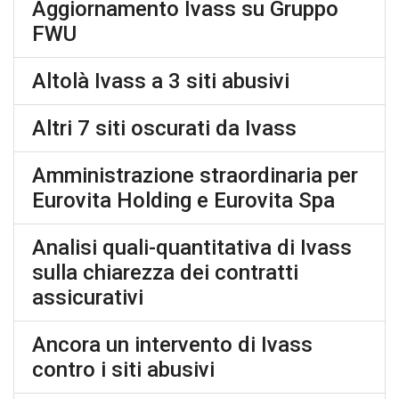
Aggiornamento Ivass su Gruppo
FWU
Altolà Ivass a 3 siti abusivi
Altri 7 siti oscurati da Ivass
Amministrazione straordinaria per
Eurovita Holding e Eurovita Spa
Analisi quali-quantitativa di Ivass
sulla chiarezza dei contratti
assicurativi
Ancora un intervento di Ivass
contro i siti abusivi