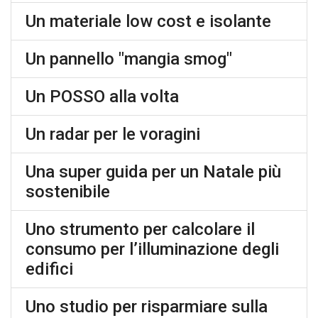
Un materiale low cost e isolante
Un pannello "mangia smog"
Un POSSO alla volta
Un radar per le voragini
Una super guida per un Natale più
sostenibile
Uno strumento per calcolare il
consumo per l’illuminazione degli
edifici
Uno studio per risparmiare sulla