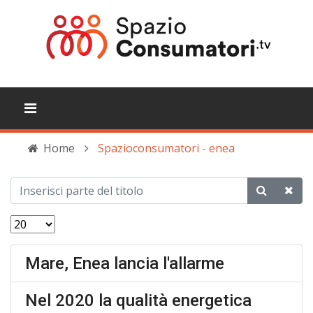
Home
Spazioconsumatori - enea
Mare, Enea lancia l'allarme
Nel 2020 la qualità energetica