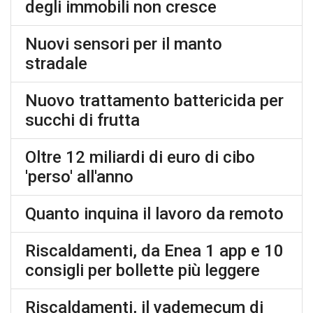
degli immobili non cresce
Nuovi sensori per il manto
stradale
Nuovo trattamento battericida per
succhi di frutta
Oltre 12 miliardi di euro di cibo
'perso' all'anno
Quanto inquina il lavoro da remoto
Riscaldamenti, da Enea 1 app e 10
consigli per bollette più leggere
Riscaldamenti, il vademecum di