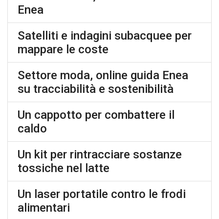
Enea
Satelliti e indagini subacquee per
mappare le coste
Settore moda, online guida Enea
su tracciabilità e sostenibilità
Un cappotto per combattere il
caldo
Un kit per rintracciare sostanze
tossiche nel latte
Un laser portatile contro le frodi
alimentari