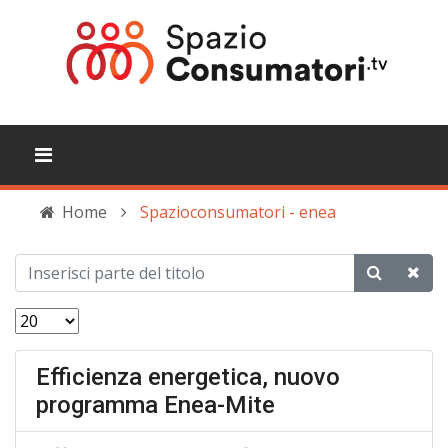
Home
Spazioconsumatori - enea
Efficienza energetica, nuovo
programma Enea-Mite