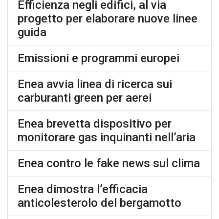
Efficienza negli edifici, al via
progetto per elaborare nuove linee
guida
Emissioni e programmi europei
Enea avvia linea di ricerca sui
carburanti green per aerei
Enea brevetta dispositivo per
monitorare gas inquinanti nell’aria
Enea contro le fake news sul clima
Enea dimostra l’efficacia
anticolesterolo del bergamotto