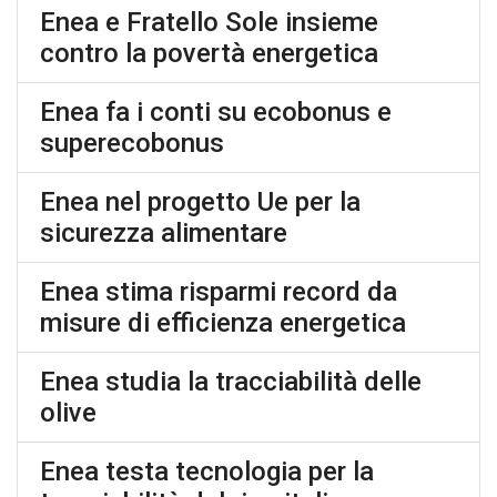
Enea e Fratello Sole insieme
contro la povertà energetica
Enea fa i conti su ecobonus e
superecobonus
Enea nel progetto Ue per la
sicurezza alimentare
Enea stima risparmi record da
misure di efficienza energetica
Enea studia la tracciabilità delle
olive
Enea testa tecnologia per la