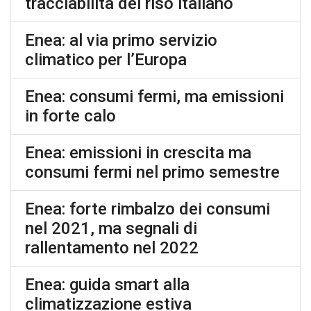
tracciabilità del riso italiano
Enea: al via primo servizio
climatico per l’Europa
Enea: consumi fermi, ma emissioni
in forte calo
Enea: emissioni in crescita ma
consumi fermi nel primo semestre
Enea: forte rimbalzo dei consumi
nel 2021, ma segnali di
rallentamento nel 2022
Enea: guida smart alla
climatizzazione estiva