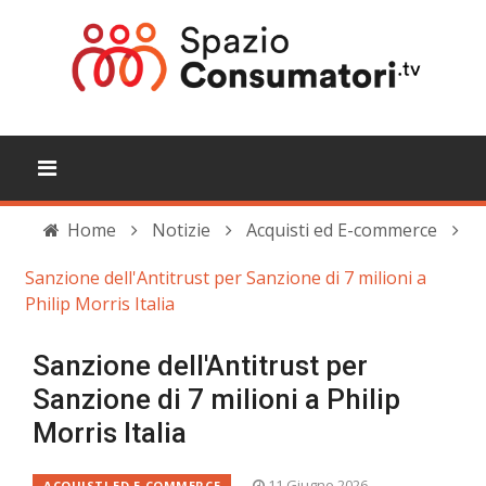
Home
Notizie
Acquisti ed E-commerce
Sanzione dell'Antitrust per Sanzione di 7 milioni a
Philip Morris Italia
Sanzione dell'Antitrust per
Sanzione di 7 milioni a Philip
Morris Italia
11 Giugno 2026
ACQUISTI ED E-COMMERCE