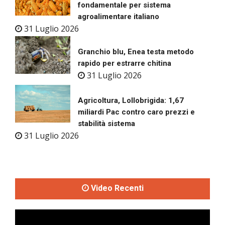
fondamentale per sistema
agroalimentare italiano
31 Luglio 2026
Granchio blu, Enea testa metodo
rapido per estrarre chitina
31 Luglio 2026
Agricoltura, Lollobrigida: 1,67
miliardi Pac contro caro prezzi e
stabilità sistema
31 Luglio 2026
Video Recenti