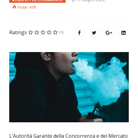
Visite: 478
Ratings
(0)
L’Autorità Garante della Concorrenza e del Mercato