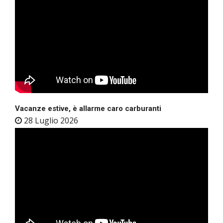
Vacanze estive, è allarme caro carburanti
28 Luglio 2026