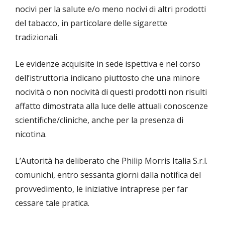
nocivi per la salute e/o meno nocivi di altri prodotti
del tabacco, in particolare delle sigarette
tradizionali.
Le evidenze acquisite in sede ispettiva e nel corso
dell’istruttoria indicano piuttosto che una minore
nocività o non nocività di questi prodotti non risulti
affatto dimostrata alla luce delle attuali conoscenze
scientifiche/cliniche, anche per la presenza di
nicotina.
L’Autorità ha deliberato che Philip Morris Italia S.r.l.
comunichi, entro sessanta giorni dalla notifica del
provvedimento, le iniziative intraprese per far
cessare tale pratica.