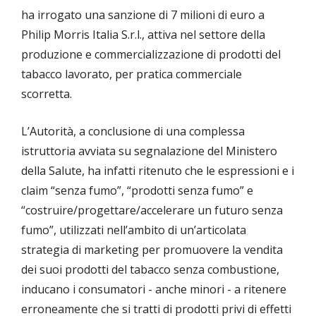
ha irrogato una sanzione di 7 milioni di euro a
Philip Morris Italia S.r.l., attiva nel settore della
produzione e commercializzazione di prodotti del
tabacco lavorato, per pratica commerciale
scorretta.
L’Autorità, a conclusione di una complessa
istruttoria avviata su segnalazione del Ministero
della Salute, ha infatti ritenuto che le espressioni e i
claim “senza fumo”, “prodotti senza fumo” e
“costruire/progettare/accelerare un futuro senza
fumo”, utilizzati nell’ambito di un’articolata
strategia di marketing per promuovere la vendita
dei suoi prodotti del tabacco senza combustione,
inducano i consumatori - anche minori - a ritenere
erroneamente che si tratti di prodotti privi di effetti