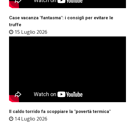
Case vacanza "fantasma": i consigli per evitare le
truffe
15 Luglio 2026
Il caldo torrido fa scoppiare la "povertà termica"
14 Luglio 2026