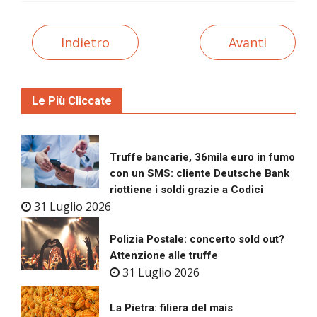
Indietro
Avanti
Le Più Cliccate
Truffe bancarie, 36mila euro in fumo
con un SMS: cliente Deutsche Bank
riottiene i soldi grazie a Codici
31 Luglio 2026
Polizia Postale: concerto sold out?
Attenzione alle truffe
31 Luglio 2026
La Pietra: filiera del mais