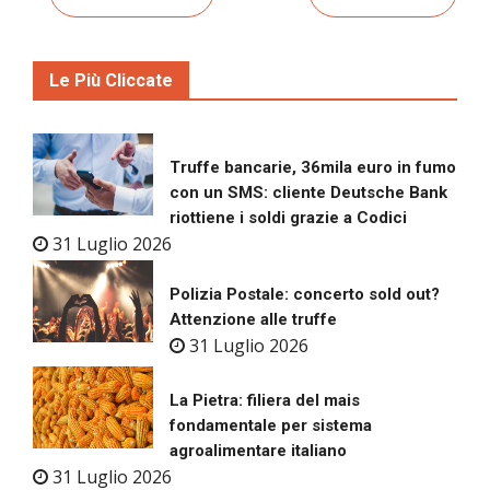
Le Più Cliccate
Truffe bancarie, 36mila euro in fumo
con un SMS: cliente Deutsche Bank
riottiene i soldi grazie a Codici
31 Luglio 2026
Polizia Postale: concerto sold out?
Attenzione alle truffe
31 Luglio 2026
La Pietra: filiera del mais
fondamentale per sistema
agroalimentare italiano
31 Luglio 2026