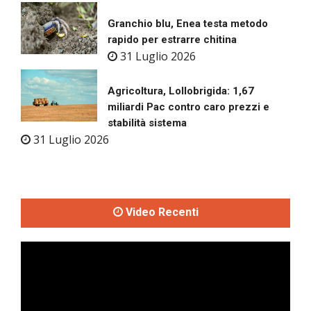
Granchio blu, Enea testa metodo
rapido per estrarre chitina
31 Luglio 2026
Agricoltura, Lollobrigida: 1,67
miliardi Pac contro caro prezzi e
stabilità sistema
31 Luglio 2026
Video Recenti