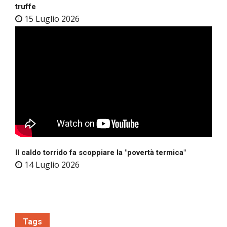
truffe
15 Luglio 2026
Il caldo torrido fa scoppiare la "povertà termica"
14 Luglio 2026
Tags