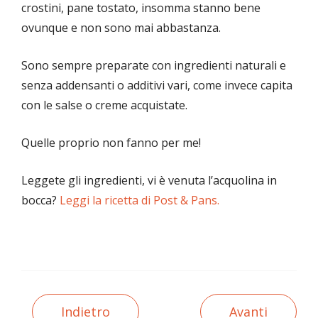
crostini, pane tostato, insomma stanno bene
ovunque e non sono mai abbastanza.
Sono sempre preparate con ingredienti naturali e
senza addensanti o additivi vari, come invece capita
con le salse o creme acquistate.
Quelle proprio non fanno per me!
Leggete gli ingredienti, vi è venuta l’acquolina in
bocca?
Leggi la ricetta di Post & Pans.
Indietro
Avanti