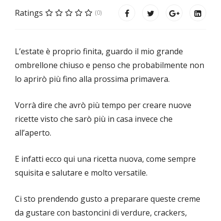
Ratings
(0)
L’estate è proprio finita, guardo il mio grande
ombrellone chiuso e penso che probabilmente non
lo aprirò più fino alla prossima primavera.
Vorrà dire che avrò più tempo per creare nuove
ricette visto che sarò più in casa invece che
all’aperto.
E infatti ecco qui una ricetta nuova, come sempre
squisita e salutare e molto versatile.
Ci sto prendendo gusto a preparare queste creme
da gustare con bastoncini di verdure, crackers,