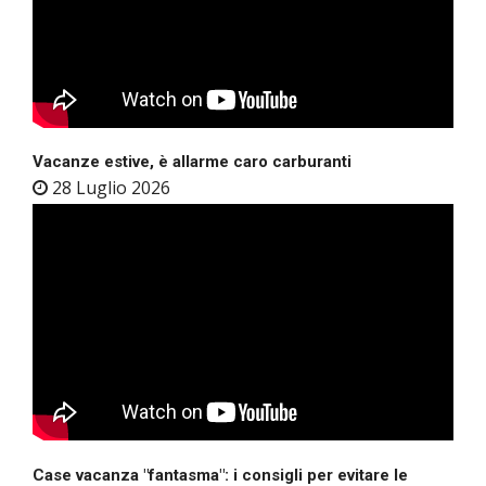
Vacanze estive, è allarme caro carburanti
28 Luglio 2026
Case vacanza "fantasma": i consigli per evitare le