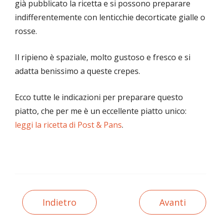
già pubblicato la ricetta e si possono preparare
indifferentemente con lenticchie decorticate gialle o
rosse.
Il ripieno è spaziale, molto gustoso e fresco e si
adatta benissimo a queste crepes.
Ecco tutte le indicazioni per preparare questo
piatto, che per me è un eccellente piatto unico:
leggi la ricetta di Post & Pans
.
Indietro
Avanti