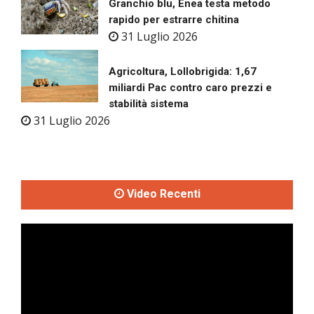
Granchio blu, Enea testa metodo
rapido per estrarre chitina
31 Luglio 2026
Agricoltura, Lollobrigida: 1,67
miliardi Pac contro caro prezzi e
stabilità sistema
31 Luglio 2026
Video Recenti