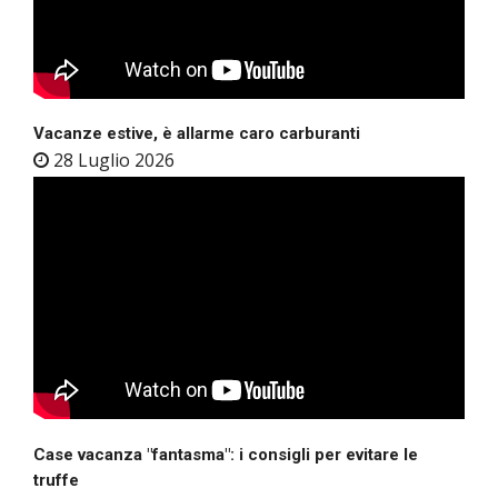
Vacanze estive, è allarme caro carburanti
28 Luglio 2026
Case vacanza "fantasma": i consigli per evitare le
truffe