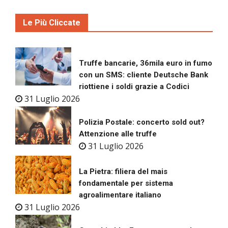
Le Più Cliccate
Truffe bancarie, 36mila euro in fumo
con un SMS: cliente Deutsche Bank
riottiene i soldi grazie a Codici
31 Luglio 2026
Polizia Postale: concerto sold out?
Attenzione alle truffe
31 Luglio 2026
La Pietra: filiera del mais
fondamentale per sistema
agroalimentare italiano
31 Luglio 2026