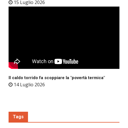
15 Luglio 2026
Il caldo torrido fa scoppiare la "povertà termica"
14 Luglio 2026
Tags