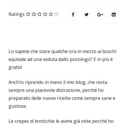
Ratings
(0)
Lo sapete che stare qualche ora in mezzo ai boschi
equivale ad una seduta dallo psicologo? E in più è
gratis!
Anch’io riprendo in mano il mio blog, che resta
sempre una piacevole distrazione, perché ho
preparato delle nuove ricette come sempre sane e
gustose.
Le crepes di lenticchie le avete già viste perché ho