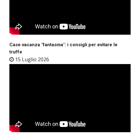
Case vacanza "fantasma": i consigli per evitare le
truffe
15 Luglio 2026