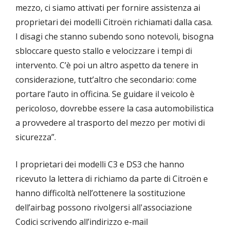
mezzo, ci siamo attivati per fornire assistenza ai
proprietari dei modelli Citroën richiamati dalla casa.
I disagi che stanno subendo sono notevoli, bisogna
sbloccare questo stallo e velocizzare i tempi di
intervento. C’è poi un altro aspetto da tenere in
considerazione, tutt’altro che secondario: come
portare l’auto in officina. Se guidare il veicolo è
pericoloso, dovrebbe essere la casa automobilistica
a provvedere al trasporto del mezzo per motivi di
sicurezza”.
I proprietari dei modelli C3 e DS3 che hanno
ricevuto la lettera di richiamo da parte di Citroën e
hanno difficoltà nell’ottenere la sostituzione
dell’airbag possono rivolgersi all'associazione
Codici scrivendo all’indirizzo e-mail