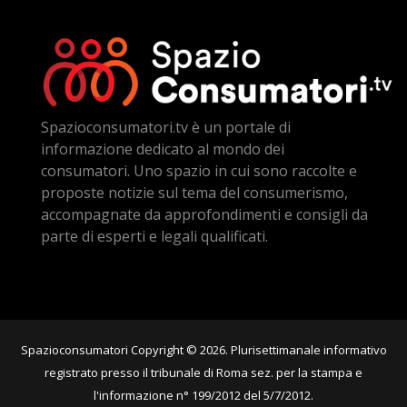
Spazioconsumatori.tv è un portale di
informazione dedicato al mondo dei
consumatori. Uno spazio in cui sono raccolte e
proposte notizie sul tema del consumerismo,
accompagnate da approfondimenti e consigli da
parte di esperti e legali qualificati.
Spazioconsumatori Copyright © 2026. Plurisettimanale informativo
registrato presso il tribunale di Roma sez. per la stampa e
l'informazione n° 199/2012 del 5/7/2012.