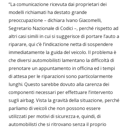
“La comunicazione ricevuta dai proprietari dei
modelli richiamati ha destato grande
preoccupazione – dichiara Ivano Giacomelli,
Segretario Nazionale di Codici –, perché rispetto ad
altri casi simili in cui si suggerisce di portare l’auto a
riparare, qui c’è l’indicazione netta di sospendere
immediatamente la guida del veicolo. Il problema è
che diversi automobilisti lamentano la difficoltà di
prenotare un appuntamento in officina ed i tempi
di attesa per le riparazioni sono particolarmente
lunghi. Questo sarebbe dovuto alla carenza dei
componenti necessari per effettuare l’intervento
sugli airbag. Vista la gravità della situazione, perché
parliamo di veicoli che non possono essere
utilizzati per motivi di sicurezza e, quindi, di
automobilisti che si ritrovano senza il proprio