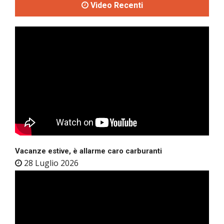
Video Recenti
Vacanze estive, è allarme caro carburanti
28 Luglio 2026