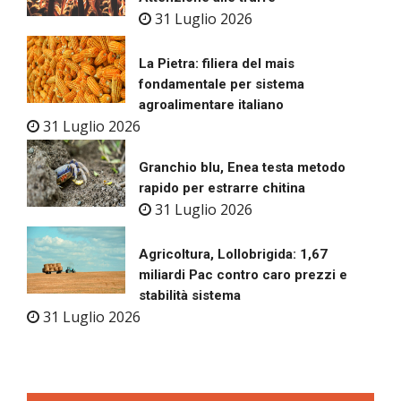
31 Luglio 2026
La Pietra: filiera del mais
fondamentale per sistema
agroalimentare italiano
31 Luglio 2026
Granchio blu, Enea testa metodo
rapido per estrarre chitina
31 Luglio 2026
Agricoltura, Lollobrigida: 1,67
miliardi Pac contro caro prezzi e
stabilità sistema
31 Luglio 2026