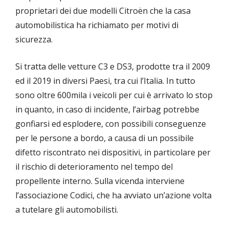
proprietari dei due modelli Citroën che la casa
automobilistica ha richiamato per motivi di
sicurezza.
Si tratta delle vetture C3 e DS3, prodotte tra il 2009
ed il 2019 in diversi Paesi, tra cui l’Italia. In tutto
sono oltre 600mila i veicoli per cui è arrivato lo stop
in quanto, in caso di incidente, l’airbag potrebbe
gonfiarsi ed esplodere, con possibili conseguenze
per le persone a bordo, a causa di un possibile
difetto riscontrato nei dispositivi, in particolare per
il rischio di deterioramento nel tempo del
propellente interno. Sulla vicenda interviene
l’associazione Codici, che ha avviato un’azione volta
a tutelare gli automobilisti.