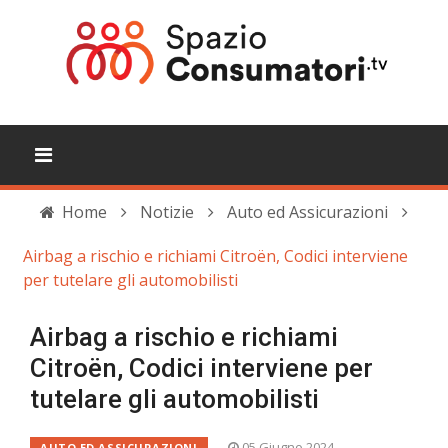
Home
Notizie
Auto ed Assicurazioni
Airbag a rischio e richiami Citroën, Codici interviene
per tutelare gli automobilisti
Airbag a rischio e richiami
Citroën, Codici interviene per
tutelare gli automobilisti
05 Giugno 2024
AUTO ED ASSICURAZIONI