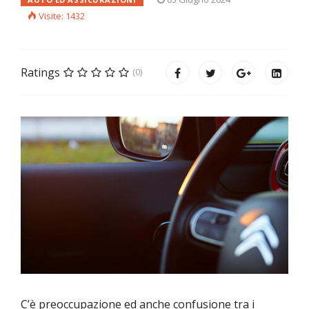
Visite: 1432
Ratings
(0)
C’è preoccupazione ed anche confusione tra i