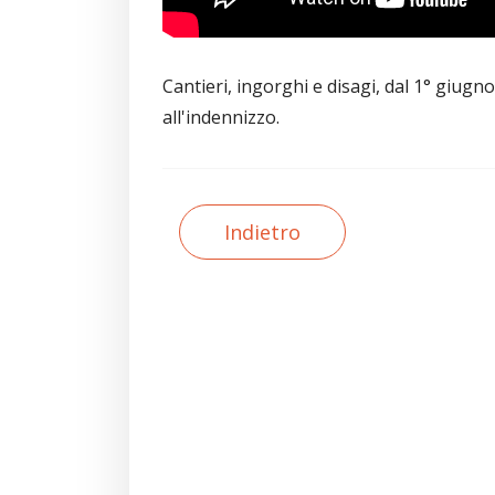
Cantieri, ingorghi e disagi, dal 1° giug
all'indennizzo.
Indietro