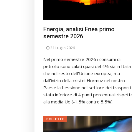
Energia, analisi Enea primo
semestre 2026
31 Luglio 2026
Nel primo semestre 2026 i consumi di
petrolio sono calati quasi del 4% sia in Italia
che nel resto dell’Unione europea, ma
dall’inizio della crisi di Hormuz nel nostro
Paese la flessione nel settore dei trasporti
stata inferiore di 4 punti percentuali rispett
alla media Ue (-1,5% contro 5,5%).
BOLLETTE