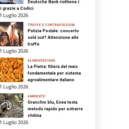
Deutsche Bank riottiene i
i grazie a Codici
1 Luglio 2026
TRUFFE E CONTRAFFAZIONI
Polizia Postale: concerto
sold out? Attenzione alle
truffe
1 Luglio 2026
ALIMENTAZIONE
La Pietra: filiera del mais
fondamentale per sistema
agroalimentare italiano
1 Luglio 2026
AMBIENTE
Granchio blu, Enea testa
metodo rapido per estrarre
chitina
1 Luglio 2026