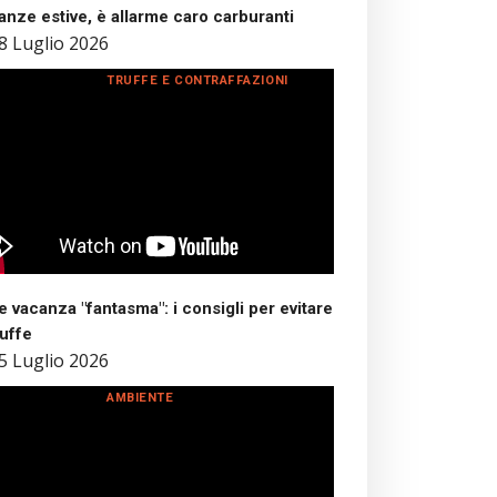
nze estive, è allarme caro carburanti
8 Luglio 2026
TRUFFE E CONTRAFFAZIONI
 vacanza "fantasma": i consigli per evitare
ruffe
5 Luglio 2026
AMBIENTE