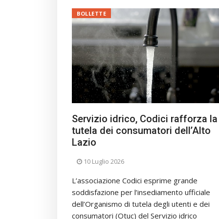
BOLLETTE
Servizio idrico, Codici rafforza la
tutela dei consumatori dell’Alto
Lazio
10 Luglio 2026
L’associazione Codici esprime grande
soddisfazione per l’insediamento ufficiale
dell’Organismo di tutela degli utenti e dei
consumatori (Otuc) del Servizio idrico