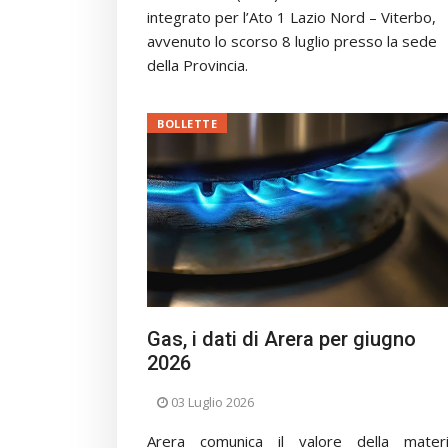
integrato per l’Ato 1 Lazio Nord – Viterbo,
avvenuto lo scorso 8 luglio presso la sede
della Provincia.
BOLLETTE
Gas, i dati di Arera per giugno
2026
03 Luglio 2026
Arera comunica il valore della mater