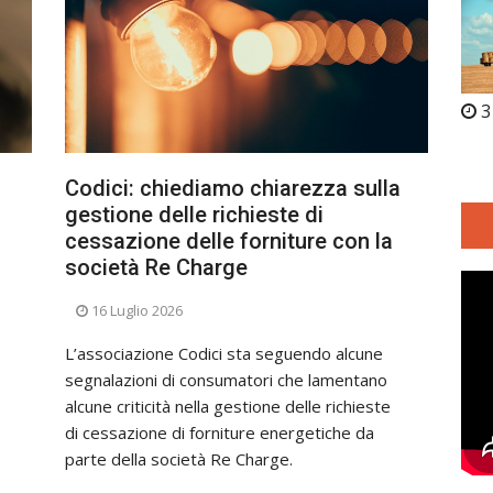
3
Codici: chiediamo chiarezza sulla
gestione delle richieste di
cessazione delle forniture con la
società Re Charge
16 Luglio 2026
L’associazione Codici sta seguendo alcune
segnalazioni di consumatori che lamentano
alcune criticità nella gestione delle richieste
di cessazione di forniture energetiche da
parte della società Re Charge.