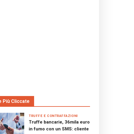
e Più Cliccate
TRUFFE E CONTRAFFAZIONI
Truffe bancarie, 36mila euro
in fumo con un SMS: cliente