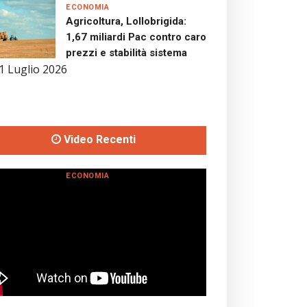
ECONOMIA
Agricoltura, Lollobrigida:
1,67 miliardi Pac contro caro
prezzi e stabilità sistema
1 Luglio 2026
Video Recenti
ECONOMIA