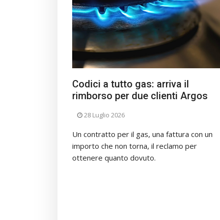
Codici a tutto gas: arriva il
rimborso per due clienti Argos
28 Luglio 2026
Un contratto per il gas, una fattura con un
importo che non torna, il reclamo per
ottenere quanto dovuto.