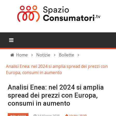
Home
Notizie
Bollette
Analisi Enea: nel 2024 si amplia spread dei prezzi con
Europa, consumi in aumento
Analisi Enea: nel 2024 si amplia
spread dei prezzi con Europa,
consumi in aumento
14 Marzo 2025
Visite: 1509
BOLLETTE