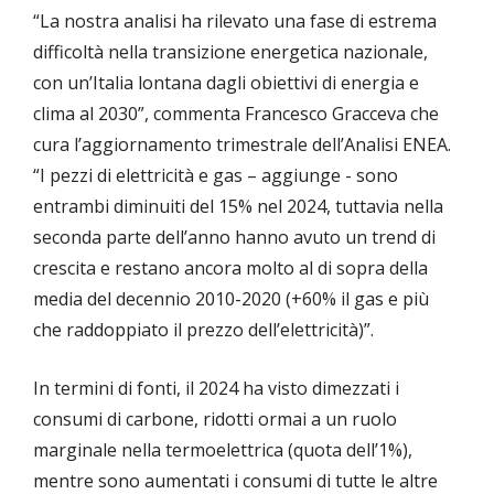
“La nostra analisi ha rilevato una fase di estrema
difficoltà nella transizione energetica nazionale,
con un’Italia lontana dagli obiettivi di energia e
clima al 2030”, commenta Francesco Gracceva che
cura l’aggiornamento trimestrale dell’Analisi ENEA.
“I pezzi di elettricità e gas – aggiunge - sono
entrambi diminuiti del 15% nel 2024, tuttavia nella
seconda parte dell’anno hanno avuto un trend di
crescita e restano ancora molto al di sopra della
media del decennio 2010-2020 (+60% il gas e più
che raddoppiato il prezzo dell’elettricità)”.
In termini di fonti, il 2024 ha visto dimezzati i
consumi di carbone, ridotti ormai a un ruolo
marginale nella termoelettrica (quota dell’1%),
mentre sono aumentati i consumi di tutte le altre