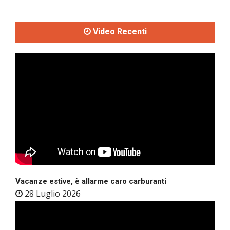
Video Recenti
Vacanze estive, è allarme caro carburanti
28 Luglio 2026