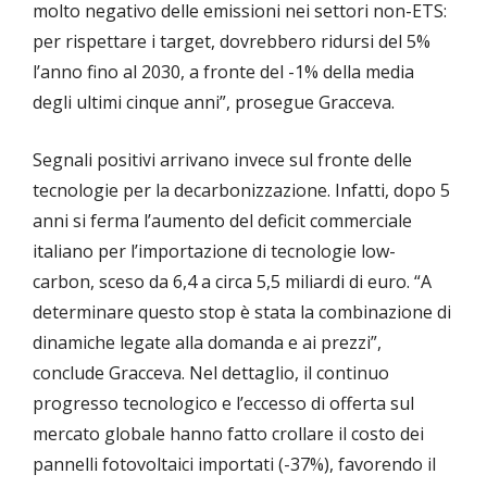
molto negativo delle emissioni nei settori non-ETS:
per rispettare i target, dovrebbero ridursi del 5%
l’anno fino al 2030, a fronte del -1% della media
degli ultimi cinque anni”, prosegue Gracceva.
Segnali positivi arrivano invece sul fronte delle
tecnologie per la decarbonizzazione. Infatti, dopo 5
anni si ferma l’aumento del deficit commerciale
italiano per l’importazione di tecnologie low-
carbon, sceso da 6,4 a circa 5,5 miliardi di euro. “A
determinare questo stop è stata la combinazione di
dinamiche legate alla domanda e ai prezzi”,
conclude Gracceva. Nel dettaglio, il continuo
progresso tecnologico e l’eccesso di offerta sul
mercato globale hanno fatto crollare il costo dei
pannelli fotovoltaici importati (-37%), favorendo il