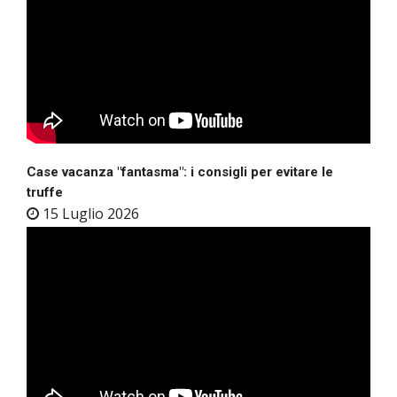
Case vacanza "fantasma": i consigli per evitare le
truffe
15 Luglio 2026