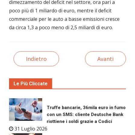
dimezzamento del deficit nel settore, ora pari a
poco più di 1 miliardo di euro, mentre il deficit
commerciale per le auto a basse emissioni cresce
da circa 1,3 a poco meno di 2,5 miliardi di euro.
Indietro
Avanti
Le Più Cliccate
Truffe bancarie, 36mila euro in fumo
con un SMS: cliente Deutsche Bank
riottiene i soldi grazie a Codici
31 Luglio 2026