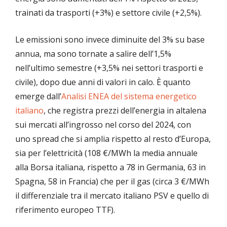
trainati da trasporti (+3%) e settore civile (+2,5%).
Le emissioni sono invece diminuite del 3% su base
annua, ma sono tornate a salire dell’1,5%
nell’ultimo semestre (+3,5% nei settori trasporti e
civile), dopo due anni di valori in calo. È quanto
emerge dall’
Analisi ENEA del sistema energetico
italiano
, che registra prezzi dell’energia in altalena
sui mercati all’ingrosso nel corso del 2024, con
uno spread che si amplia rispetto al resto d’Europa,
sia per l’elettricità (108 €/MWh la media annuale
alla Borsa italiana, rispetto a 78 in Germania, 63 in
Spagna, 58 in Francia) che per il gas (circa 3 €/MWh
il differenziale tra il mercato italiano PSV e quello di
riferimento europeo TTF).