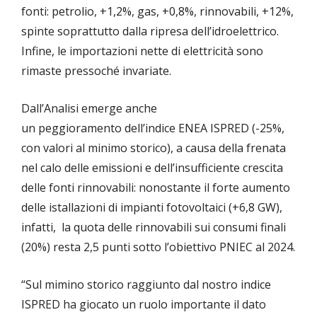
fonti: petrolio, +1,2%, gas, +0,8%, rinnovabili, +12%,
spinte soprattutto dalla ripresa dell’idroelettrico.
Infine, le importazioni nette di elettricità sono
rimaste pressoché invariate.
Dall’Analisi emerge anche
un peggioramento dell’indice ENEA ISPRED (-25%,
con valori al minimo storico), a causa della frenata
nel calo delle emissioni e dell’insufficiente crescita
delle fonti rinnovabili: nonostante il forte aumento
delle istallazioni di impianti fotovoltaici (+6,8 GW),
infatti, la quota delle rinnovabili sui consumi finali
(20%) resta 2,5 punti sotto l’obiettivo PNIEC al 2024.
“Sul mimino storico raggiunto dal nostro indice
ISPRED ha giocato un ruolo importante il dato