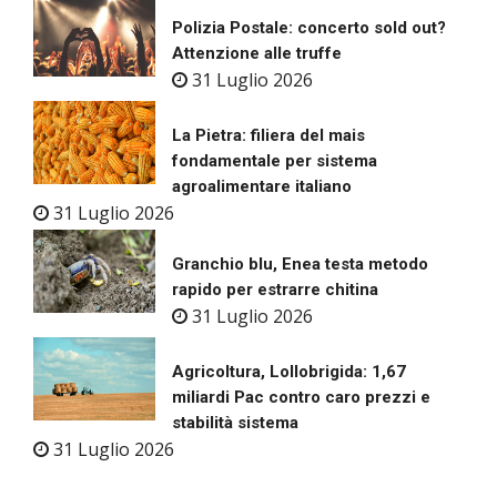
Polizia Postale: concerto sold out?
Attenzione alle truffe
31 Luglio 2026
La Pietra: filiera del mais
fondamentale per sistema
agroalimentare italiano
31 Luglio 2026
Granchio blu, Enea testa metodo
rapido per estrarre chitina
31 Luglio 2026
Agricoltura, Lollobrigida: 1,67
miliardi Pac contro caro prezzi e
stabilità sistema
31 Luglio 2026