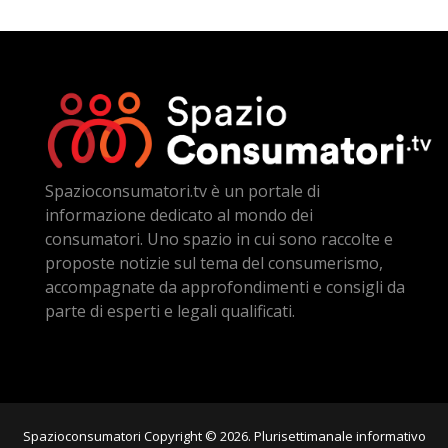
Spazioconsumatori.tv è un portale di
informazione dedicato al mondo dei
consumatori. Uno spazio in cui sono raccolte e
proposte notizie sul tema del consumerismo,
accompagnate da approfondimenti e consigli da
parte di esperti e legali qualificati.
Spazioconsumatori Copyright © 2026. Plurisettimanale informativo