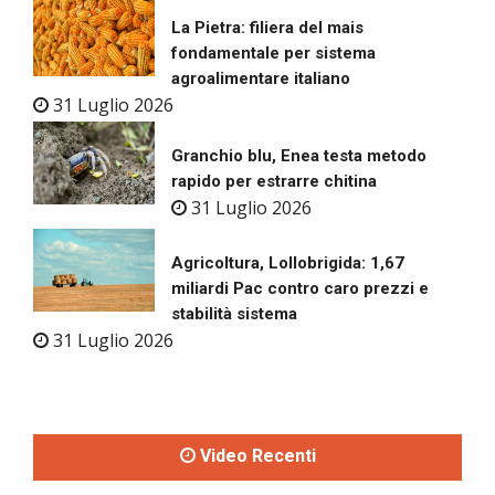
La Pietra: filiera del mais
fondamentale per sistema
agroalimentare italiano
31 Luglio 2026
Granchio blu, Enea testa metodo
rapido per estrarre chitina
31 Luglio 2026
Agricoltura, Lollobrigida: 1,67
miliardi Pac contro caro prezzi e
stabilità sistema
31 Luglio 2026
Video Recenti