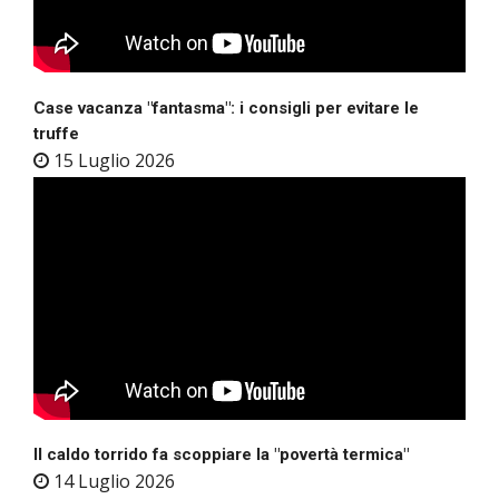
Case vacanza "fantasma": i consigli per evitare le
truffe
15 Luglio 2026
Il caldo torrido fa scoppiare la "povertà termica"
14 Luglio 2026