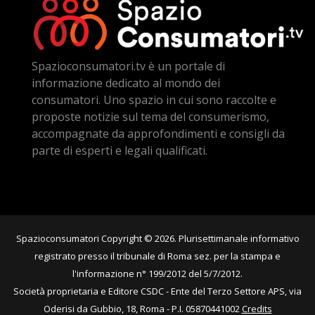
Spazioconsumatori.tv è un portale di
informazione dedicato al mondo dei
consumatori. Uno spazio in cui sono raccolte e
proposte notizie sul tema del consumerismo,
accompagnate da approfondimenti e consigli da
parte di esperti e legali qualificati.
Spazioconsumatori Copyright © 2026. Plurisettimanale informativo
registrato presso il tribunale di Roma sez. per la stampa e
l'informazione n° 199/2012 del 5/7/2012.
Società proprietaria e Editore CSDC - Ente del Terzo Settore APS, via
Oderisi da Gubbio, 18, Roma - P.I. 05870441002
Credits