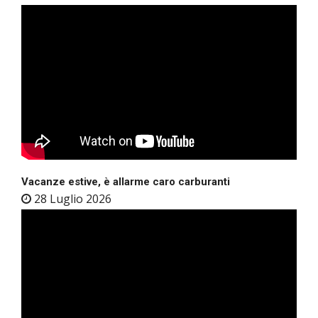
Vacanze estive, è allarme caro carburanti
28 Luglio 2026