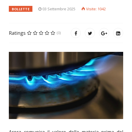
03 Settembre 2025
Visite: 1042
BOLLETTE
Ratings
(0)