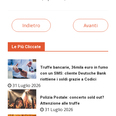
Indietro
Avanti
Le Più Cliccate
Truffe bancarie, 36mila euro in fumo
con un SMS: cliente Deutsche Bank
riottiene i soldi grazie a Codici
31 Luglio 2026
Polizia Postale: concerto sold out?
Attenzione alle truffe
31 Luglio 2026