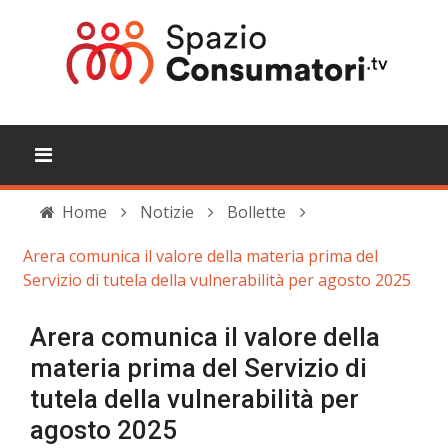
Home
Notizie
Bollette
Arera comunica il valore della materia prima del
Servizio di tutela della vulnerabilità per agosto 2025
Arera comunica il valore della
materia prima del Servizio di
tutela della vulnerabilità per
agosto 2025