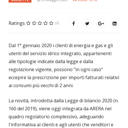
Ratings
(0)
Dal 1° gennaio 2020 i clienti di energia e gas e gli
utenti del servizio idrico integrato, appartenenti
alle tipologie indicate dalla legge e dalla
regolazione vigente, possono "in ogni caso"
eccepire la prescrizione per importi fatturati relativi
ai consumi più vecchi di 2 anni.
La novità, introdotta dalla Legge di bilancio 2020 (n.
160 del 2019), viene oggi integrata da ARERA nel
quadro regolatorio complessivo, adeguando
l'informativa ai clienti e agli utenti che venditori e