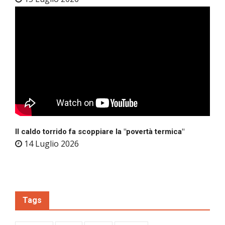
Il caldo torrido fa scoppiare la "povertà termica"
14 Luglio 2026
Tags