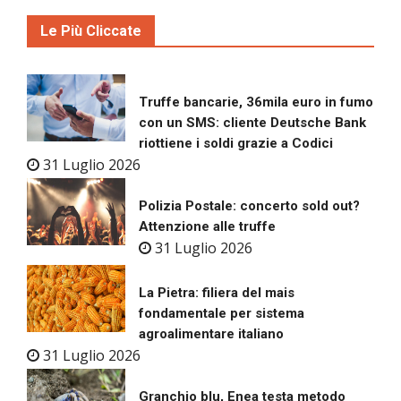
Le Più Cliccate
Truffe bancarie, 36mila euro in fumo
con un SMS: cliente Deutsche Bank
riottiene i soldi grazie a Codici
31 Luglio 2026
Polizia Postale: concerto sold out?
Attenzione alle truffe
31 Luglio 2026
La Pietra: filiera del mais
fondamentale per sistema
agroalimentare italiano
31 Luglio 2026
Granchio blu, Enea testa metodo