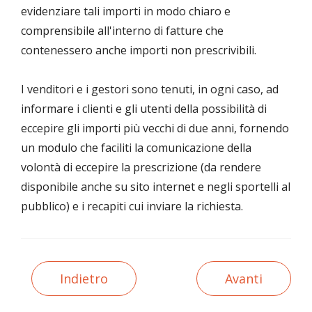
evidenziare tali importi in modo chiaro e
comprensibile all'interno di fatture che
contenessero anche importi non prescrivibili.
I venditori e i gestori sono tenuti, in ogni caso, ad
informare i clienti e gli utenti della possibilità di
eccepire gli importi più vecchi di due anni, fornendo
un modulo che faciliti la comunicazione della
volontà di eccepire la prescrizione (da rendere
disponibile anche su sito internet e negli sportelli al
pubblico) e i recapiti cui inviare la richiesta.
Indietro
Avanti