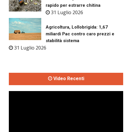
rapido per estrarre chitina
31 Luglio 2026
Agricoltura, Lollobrigida: 1,67
miliardi Pac contro caro prezzi e
stabilità sistema
31 Luglio 2026
Video Recenti