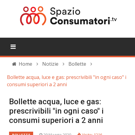
Home
Notizie
Bollette
Bollette acqua, luce e gas: prescrivibili "in ogni caso" i
consumi superiori a 2 anni
Bollette acqua, luce e gas:
prescrivibili "in ogni caso" i
consumi superiori a 2 anni
29 Maggio 2020
Visite: 1216
BOLLETTE