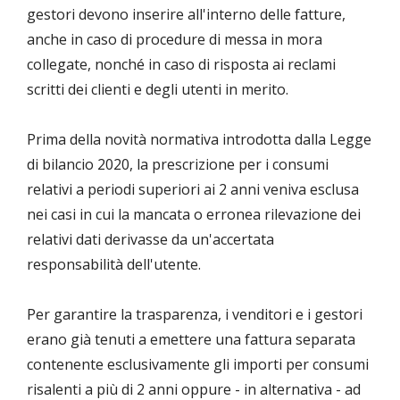
gestori devono inserire all'interno delle fatture,
anche in caso di procedure di messa in mora
collegate, nonché in caso di risposta ai reclami
scritti dei clienti e degli utenti in merito.
Prima della novità normativa introdotta dalla Legge
di bilancio 2020, la prescrizione per i consumi
relativi a periodi superiori ai 2 anni veniva esclusa
nei casi in cui la mancata o erronea rilevazione dei
relativi dati derivasse da un'accertata
responsabilità dell'utente.
Per garantire la trasparenza, i venditori e i gestori
erano già tenuti a emettere una fattura separata
contenente esclusivamente gli importi per consumi
risalenti a più di 2 anni oppure - in alternativa - ad