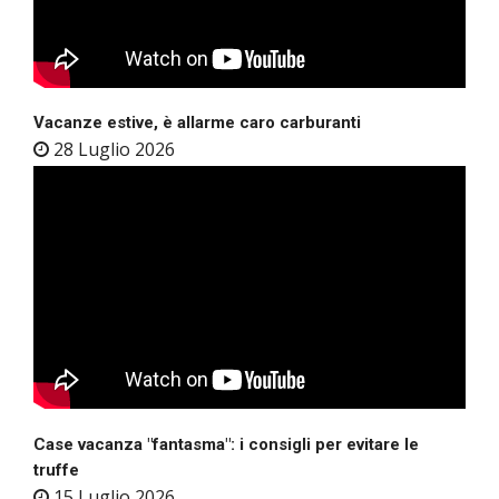
Vacanze estive, è allarme caro carburanti
28 Luglio 2026
Case vacanza "fantasma": i consigli per evitare le
truffe
15 Luglio 2026