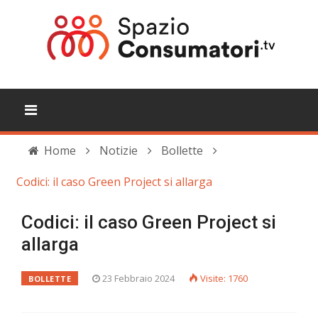
Home
Notizie
Bollette
Codici: il caso Green Project si allarga
Codici: il caso Green Project si
allarga
23 Febbraio 2024
Visite: 1760
BOLLETTE