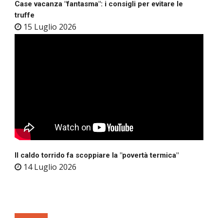
Case vacanza "fantasma": i consigli per evitare le
truffe
15 Luglio 2026
Il caldo torrido fa scoppiare la "povertà termica"
14 Luglio 2026