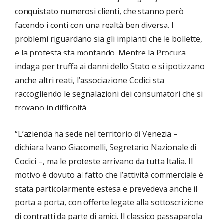
conquistato numerosi clienti, che stanno però
facendo i conti con una realtà ben diversa. I
problemi riguardano sia gli impianti che le bollette,
e la protesta sta montando. Mentre la Procura
indaga per truffa ai danni dello Stato e si ipotizzano
anche altri reati, l’associazione Codici sta
raccogliendo le segnalazioni dei consumatori che si
trovano in difficoltà.
“L’azienda ha sede nel territorio di Venezia –
dichiara Ivano Giacomelli, Segretario Nazionale di
Codici –, ma le proteste arrivano da tutta Italia. Il
motivo è dovuto al fatto che l’attività commerciale è
stata particolarmente estesa e prevedeva anche il
porta a porta, con offerte legate alla sottoscrizione
di contratti da parte di amici. Il classico passaparola