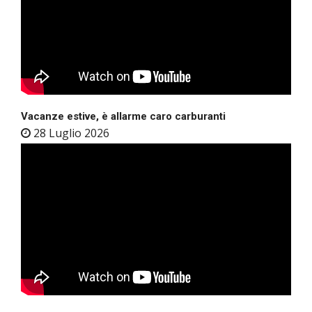
Vacanze estive, è allarme caro carburanti
28 Luglio 2026