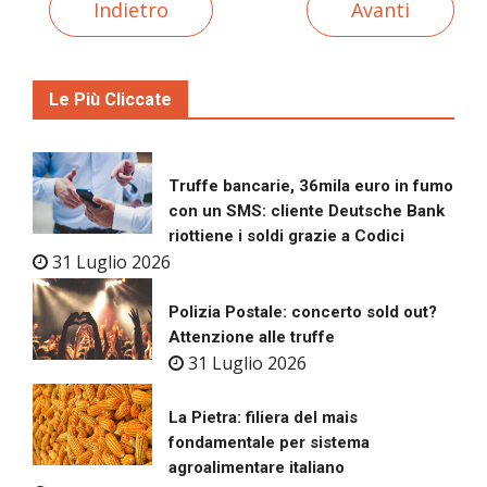
Indietro
Avanti
Le Più Cliccate
Truffe bancarie, 36mila euro in fumo
con un SMS: cliente Deutsche Bank
riottiene i soldi grazie a Codici
31 Luglio 2026
Polizia Postale: concerto sold out?
Attenzione alle truffe
31 Luglio 2026
La Pietra: filiera del mais
fondamentale per sistema
agroalimentare italiano