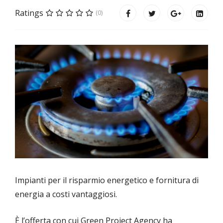
Ratings
(0)
Impianti per il risparmio energetico e fornitura di
energia a costi vantaggiosi.
È l’offerta con cui Green Project Agency ha