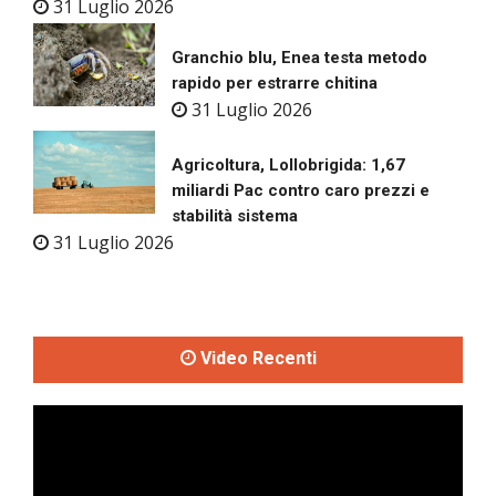
31 Luglio 2026
Granchio blu, Enea testa metodo
rapido per estrarre chitina
31 Luglio 2026
Agricoltura, Lollobrigida: 1,67
miliardi Pac contro caro prezzi e
stabilità sistema
31 Luglio 2026
Video Recenti