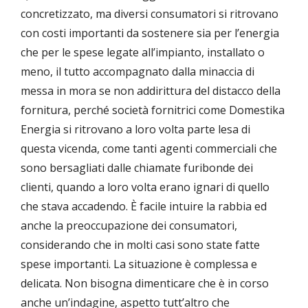
concretizzato, ma diversi consumatori si ritrovano
con costi importanti da sostenere sia per l’energia
che per le spese legate all’impianto, installato o
meno, il tutto accompagnato dalla minaccia di
messa in mora se non addirittura del distacco della
fornitura, perché società fornitrici come Domestika
Energia si ritrovano a loro volta parte lesa di
questa vicenda, come tanti agenti commerciali che
sono bersagliati dalle chiamate furibonde dei
clienti, quando a loro volta erano ignari di quello
che stava accadendo. È facile intuire la rabbia ed
anche la preoccupazione dei consumatori,
considerando che in molti casi sono state fatte
spese importanti. La situazione è complessa e
delicata. Non bisogna dimenticare che è in corso
anche un’indagine, aspetto tutt’altro che