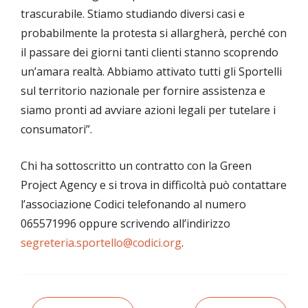
trascurabile. Stiamo studiando diversi casi e
probabilmente la protesta si allargherà, perché con
il passare dei giorni tanti clienti stanno scoprendo
un’amara realtà. Abbiamo attivato tutti gli Sportelli
sul territorio nazionale per fornire assistenza e
siamo pronti ad avviare azioni legali per tutelare i
consumatori”.
Chi ha sottoscritto un contratto con la Green
Project Agency e si trova in difficoltà può contattare
l’associazione Codici telefonando al numero
065571996 oppure scrivendo all’indirizzo
segreteria.sportello@codici.org
.