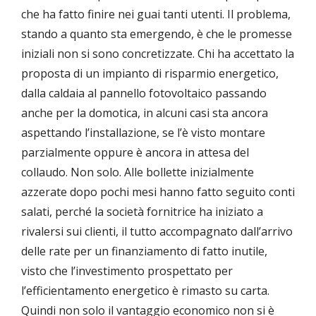
che ha fatto finire nei guai tanti utenti. Il problema,
stando a quanto sta emergendo, è che le promesse
iniziali non si sono concretizzate. Chi ha accettato la
proposta di un impianto di risparmio energetico,
dalla caldaia al pannello fotovoltaico passando
anche per la domotica, in alcuni casi sta ancora
aspettando l’installazione, se l’è visto montare
parzialmente oppure è ancora in attesa del
collaudo. Non solo. Alle bollette inizialmente
azzerate dopo pochi mesi hanno fatto seguito conti
salati, perché la società fornitrice ha iniziato a
rivalersi sui clienti, il tutto accompagnato dall’arrivo
delle rate per un finanziamento di fatto inutile,
visto che l’investimento prospettato per
l’efficientamento energetico è rimasto su carta.
Quindi non solo il vantaggio economico non si è