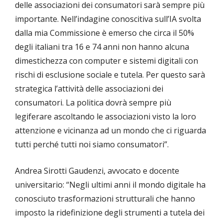
delle associazioni dei consumatori sarà sempre più
importante. Nell’indagine conoscitiva sull’IA svolta
dalla mia Commissione è emerso che circa il 50%
degli italiani tra 16 e 74 anni non hanno alcuna
dimestichezza con computer e sistemi digitali con
rischi di esclusione sociale e tutela. Per questo sarà
strategica l’attività delle associazioni dei
consumatori. La politica dovrà sempre più
legiferare ascoltando le associazioni visto la loro
attenzione e vicinanza ad un mondo che ci riguarda
tutti perché tutti noi siamo consumatori”.
Andrea Sirotti Gaudenzi, avvocato e docente
universitario: “Negli ultimi anni il mondo digitale ha
conosciuto trasformazioni strutturali che hanno
imposto la ridefinizione degli strumenti a tutela dei