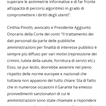
superare le asimmetrie informative e di far fronte
all’opacità di percorsi algoritmici in grado di
compromettere i diritti degli utenti”.
Cinthia Pinotti, avvocato e Presidente Aggiunto
Onorario della Corte dei conti: “Il trattamento dei
dati personali da parte delle pubbliche
amministrazioni per finalità di interesse pubblico è
sempre più diffuso per vari motivi (repressione dei
crimini, tutela della salute, fornitura di servizi etc.).
Esso, se pur lecito, dovrebbe avvenire nel pieno
rispetto delle norme europee e nazionali che
tuttavia non appaiono del tutto chiare. Sta di fatto
che in numerose occasioni il Garante ha emesso
provvedimenti sanzionatori di cui le
amministrazioni sono state chiamate a rispondere