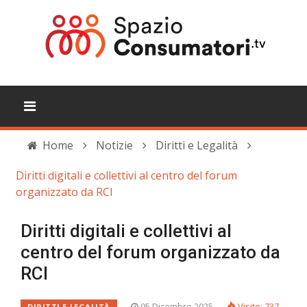
Home
Notizie
Diritti e Legalità
Diritti digitali e collettivi al centro del forum
organizzato da RCI
Diritti digitali e collettivi al
centro del forum organizzato da
RCI
05 Dicembre 2025
Visite: 737
DIRITTI E LEGALITÀ