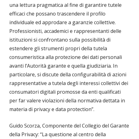
una lettura pragmatica al fine di garantire tutele
efficaci che possano trascendere il profilo
individuale ed approdare a garanzie collettive.
Professionisti, accademici e rappresentanti delle
istituzioni si confrontano sulla possibilità di
estendere gli strumenti propri della tutela
consumeristica alla protezione dei dati personali
avanti l’Autorità garante e quella giudiziaria. In
particolare, si discute della configurabilità di azioni
rappresentative a tutela degli interessi collettivi dei
consumatori digitali promosse da enti qualificati
per far valere violazioni della normativa dettata in
materia di privacy e data protection”.
Guido Scorza, Componente del Collegio del Garante
della Privacy: “La questione al centro della