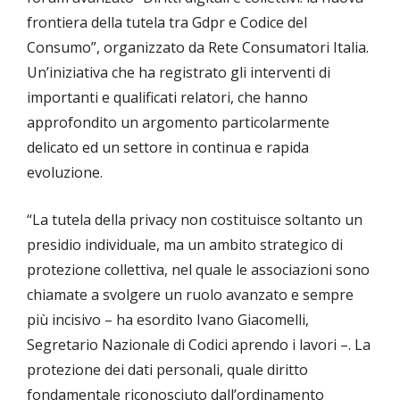
frontiera della tutela tra Gdpr e Codice del
Consumo”, organizzato da Rete Consumatori Italia.
Un’iniziativa che ha registrato gli interventi di
importanti e qualificati relatori, che hanno
approfondito un argomento particolarmente
delicato ed un settore in continua e rapida
evoluzione.
“La tutela della privacy non costituisce soltanto un
presidio individuale, ma un ambito strategico di
protezione collettiva, nel quale le associazioni sono
chiamate a svolgere un ruolo avanzato e sempre
più incisivo – ha esordito Ivano Giacomelli,
Segretario Nazionale di Codici aprendo i lavori –. La
protezione dei dati personali, quale diritto
fondamentale riconosciuto dall’ordinamento