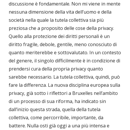
discussione è fondamentale. Non mi viene in mente
nessuna dimensione della vita dell’uomo e della
società nella quale la tutela collettiva sia più
preziosa che a proposito delle cose della privacy.
Quello alla protezione dei diritti personali è un
diritto fragile, debole, gentile, meno conosciuto di
quanto meriterebbe e sottovalutato. In un contesto
del genere, il singolo difficilmente è in condizione di
prendersi cura della propria privacy quanto
sarebbe necessario. La tutela collettiva, quindi, può
fare la differenza. La nuova disciplina europea sulla
privacy, già sotto i riflettori a Bruxelles nell’ambito
di un processo di sua riforma, ha indicato sin
dall’inizio questa strada, quella della tutela
collettiva, come percorribile, importante, da
battere. Nulla osti già oggi a una più intensa e