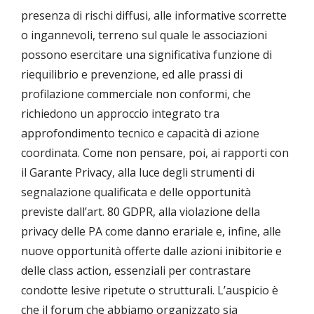
presenza di rischi diffusi, alle informative scorrette
o ingannevoli, terreno sul quale le associazioni
possono esercitare una significativa funzione di
riequilibrio e prevenzione, ed alle prassi di
profilazione commerciale non conformi, che
richiedono un approccio integrato tra
approfondimento tecnico e capacità di azione
coordinata. Come non pensare, poi, ai rapporti con
il Garante Privacy, alla luce degli strumenti di
segnalazione qualificata e delle opportunità
previste dall’art. 80 GDPR, alla violazione della
privacy delle PA come danno erariale e, infine, alle
nuove opportunità offerte dalle azioni inibitorie e
delle class action, essenziali per contrastare
condotte lesive ripetute o strutturali. L’auspicio è
che il forum che abbiamo organizzato sia