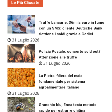
Le Più Cliccate
Truffe bancarie, 36mila euro in fumo
con un SMS: cliente Deutsche Bank
riottiene i soldi grazie a Codici
31 Luglio 2026
Polizia Postale: concerto sold out?
Attenzione alle truffe
31 Luglio 2026
La Pietra: filiera del mais
fondamentale per sistema
agroalimentare italiano
31 Luglio 2026
Granchio blu, Enea testa metodo
rapido per estrarre chitina