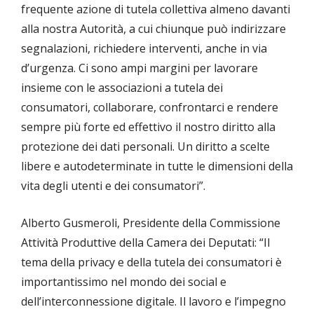
frequente azione di tutela collettiva almeno davanti
alla nostra Autorità, a cui chiunque può indirizzare
segnalazioni, richiedere interventi, anche in via
d’urgenza. Ci sono ampi margini per lavorare
insieme con le associazioni a tutela dei
consumatori, collaborare, confrontarci e rendere
sempre più forte ed effettivo il nostro diritto alla
protezione dei dati personali. Un diritto a scelte
libere e autodeterminate in tutte le dimensioni della
vita degli utenti e dei consumatori”.
Alberto Gusmeroli, Presidente della Commissione
Attività Produttive della Camera dei Deputati: “Il
tema della privacy e della tutela dei consumatori è
importantissimo nel mondo dei social e
dell’interconnessione digitale. Il lavoro e l’impegno