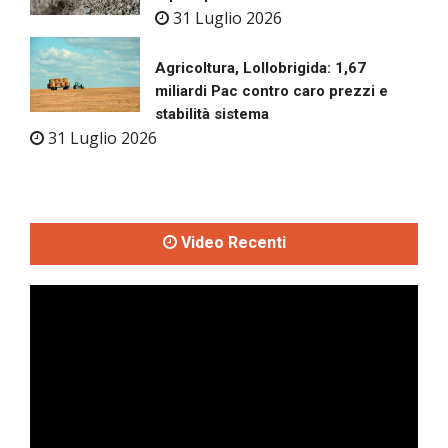
31 Luglio 2026
Agricoltura, Lollobrigida: 1,67
miliardi Pac contro caro prezzi e
stabilità sistema
31 Luglio 2026
Video Recenti