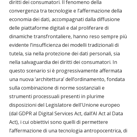
diritti dei consumatori. Il fenomeno della
convergenza tra tecnologie e l’affermazione della
economia dei dati, accompagnati dalla diffusione
delle piattaforme digitali e dal proliferare di
dinamiche transfrontaliere, hanno reso sempre più
evidente l’insufficienza dei modelli tradizionali di
tutela, sia nella protezione dei dati personali, sia
nella salvaguardia dei diritti dei consumatori. In
questo scenario si è progressivamente affermata
una nuova ‘architettura’ dell’ordinamento, fondata
sulla combinazione di norme sostanziali e
strumenti processuali presenti in plurime
disposizioni del Legislatore dell'Unione europeo
(dal GDPR al Digital Services Act, dall’AI Act al Data
Act), i cui obiettivi sono quelli di permettere
l’affermazione di una tecnologia antropocentrica, di