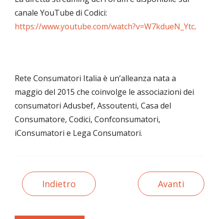
canale YouTube di Codici:
https://www.youtube.com/watch?v=W7kdueN_Ytc
.
Rete Consumatori Italia è un’alleanza nata a
maggio del 2015 che coinvolge le associazioni dei
consumatori Adusbef, Assoutenti, Casa del
Consumatore, Codici, Confconsumatori,
iConsumatori e Lega Consumatori.
Indietro
Avanti