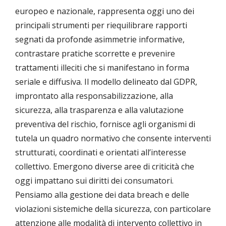
europeo e nazionale, rappresenta oggi uno dei
principali strumenti per riequilibrare rapporti
segnati da profonde asimmetrie informative,
contrastare pratiche scorrette e prevenire
trattamenti illeciti che si manifestano in forma
seriale e diffusiva. Il modello delineato dal GDPR,
improntato alla responsabilizzazione, alla
sicurezza, alla trasparenza e alla valutazione
preventiva del rischio, fornisce agli organismi di
tutela un quadro normativo che consente interventi
strutturati, coordinati e orientati all’interesse
collettivo. Emergono diverse aree di criticità che
oggi impattano sui diritti dei consumatori.
Pensiamo alla gestione dei data breach e delle
violazioni sistemiche della sicurezza, con particolare
attenzione alle modalità di intervento collettivo in