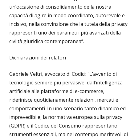
un’occasione di consolidamento della nostra
capacità di agire in modo coordinato, autorevole e
incisivo, nella convinzione che la tutela della privacy
rappresenti uno dei parametri più avanzati della
civiltà giuridica contemporanea”.
Dichiarazioni dei relatori
Gabriele Veltri, avvocato di Codici: “L’avvento di
tecnologie sempre più pervasive, dall’intelligenza
artificiale alle piattaforme di e-commerce,
ridefinisce quotidianamente relazioni, mercati e
comportamenti. In uno scenario tanto dinamico ed
imprevedibile, la normativa europea sulla privacy
(GDPR) e il Codice del Consumo rappresentano
strumenti essenziali, ma nel contempo meritevoli di