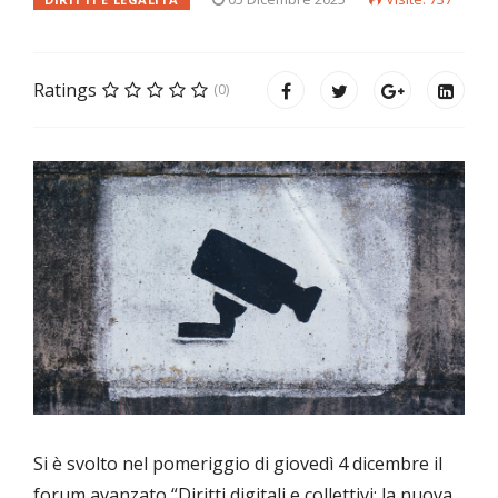
Ratings
(0)
Si è svolto nel pomeriggio di giovedì 4 dicembre il
forum avanzato “Diritti digitali e collettivi: la nuova