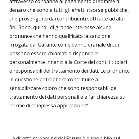
attraverso condanne al pagamento di somme di
denaro che sono a tutti gli effetti risorse pubbliche,
che provengono dai contribuenti sottratte ad altri
fini. Sono, quindi, di grande interesse alcune
pronunce che hanno qualificato la sanzione
irrogata dal Garante come danno erariale di cui
possono essere chiamati a rispondere
personalmente innanzi alla Corte dei conti i titolari
e responsabili del trattamento dei dati. Le pronunce
in questione potrebbero contribuire a
sensibilizzare coloro che sono responsabili del
trattamento dei dati personali e a far chiarezza su
norme di complessa applicazione”.
La diretta streaming del Forum è disponibile sul