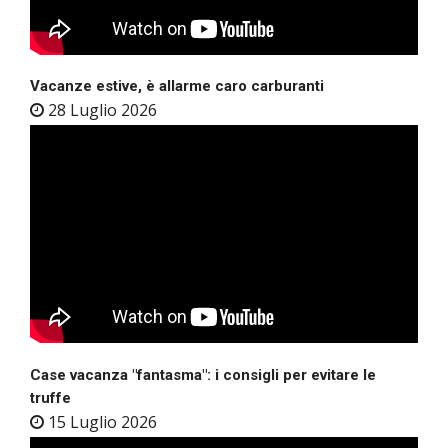
Vacanze estive, è allarme caro carburanti
28 Luglio 2026
Case vacanza "fantasma": i consigli per evitare le
truffe
15 Luglio 2026