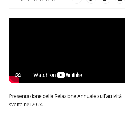
Presentazione della Relazione Annuale sull'attività
svolta nel 2024.