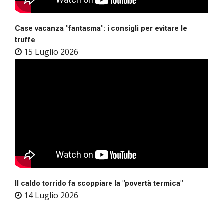
Case vacanza "fantasma": i consigli per evitare le
truffe
15 Luglio 2026
Il caldo torrido fa scoppiare la "povertà termica"
14 Luglio 2026