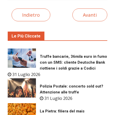
Indietro
Avanti
Le Più Cliccate
Truffe bancarie, 36mila euro in fumo
con un SMS: cliente Deutsche Bank
riottiene i soldi grazie a Codici
31 Luglio 2026
Polizia Postale: concerto sold out?
Attenzione alle truffe
31 Luglio 2026
La Pietra: filiera del mais