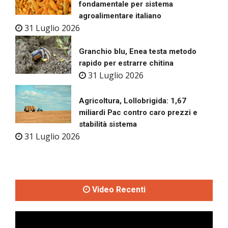
fondamentale per sistema
agroalimentare italiano
31 Luglio 2026
Granchio blu, Enea testa metodo
rapido per estrarre chitina
31 Luglio 2026
Agricoltura, Lollobrigida: 1,67
miliardi Pac contro caro prezzi e
stabilità sistema
31 Luglio 2026
Video Recenti