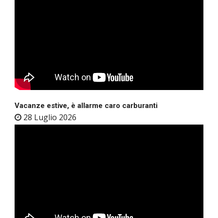
Vacanze estive, è allarme caro carburanti
28 Luglio 2026