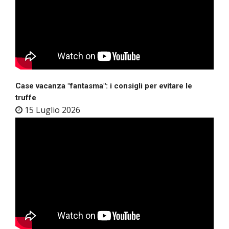
Case vacanza "fantasma": i consigli per evitare le
truffe
15 Luglio 2026