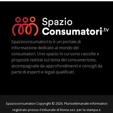
Spazioconsumatori.tv è un portale di
informazione dedicato al mondo dei
consumatori. Uno spazio in cui sono raccolte e
proposte notizie sul tema del consumerismo,
accompagnate da approfondimenti e consigli da
parte di esperti e legali qualificati.
Spazioconsumatori Copyright © 2026. Plurisettimanale informativo
registrato presso il tribunale di Roma sez. per la stampa e