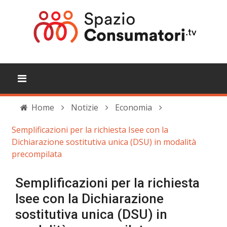
Home
Notizie
Economia
Semplificazioni per la richiesta Isee con la
Dichiarazione sostitutiva unica (DSU) in modalità
precompilata
Semplificazioni per la richiesta
Isee con la Dichiarazione
sostitutiva unica (DSU) in