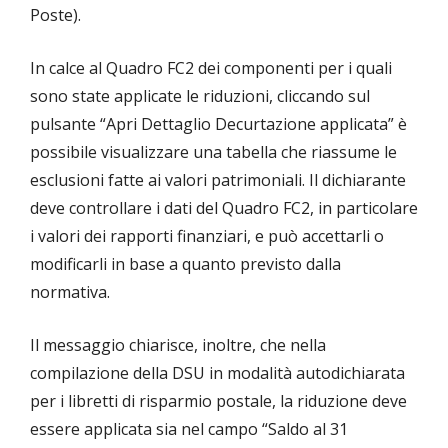
Poste).
In calce al Quadro FC2 dei componenti per i quali
sono state applicate le riduzioni, cliccando sul
pulsante “Apri Dettaglio Decurtazione applicata” è
possibile visualizzare una tabella che riassume le
esclusioni fatte ai valori patrimoniali. Il dichiarante
deve controllare i dati del Quadro FC2, in particolare
i valori dei rapporti finanziari, e può accettarli o
modificarli in base a quanto previsto dalla
normativa.
Il messaggio chiarisce, inoltre, che nella
compilazione della DSU in modalità autodichiarata
per i libretti di risparmio postale, la riduzione deve
essere applicata sia nel campo “Saldo al 31