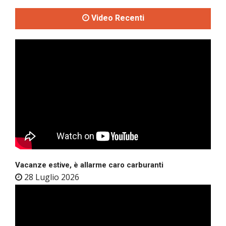
Video Recenti
Vacanze estive, è allarme caro carburanti
28 Luglio 2026