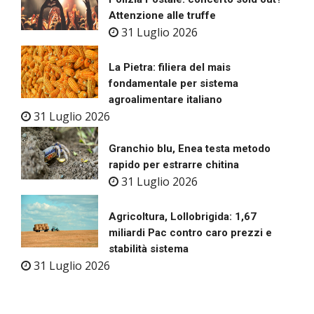
Attenzione alle truffe
31 Luglio 2026
La Pietra: filiera del mais
fondamentale per sistema
agroalimentare italiano
31 Luglio 2026
Granchio blu, Enea testa metodo
rapido per estrarre chitina
31 Luglio 2026
Agricoltura, Lollobrigida: 1,67
miliardi Pac contro caro prezzi e
stabilità sistema
31 Luglio 2026