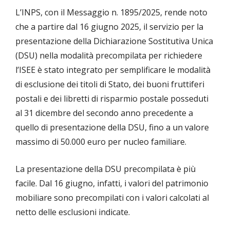
L’INPS, con il Messaggio n. 1895/2025, rende noto
che a partire dal 16 giugno 2025, il servizio per la
presentazione della Dichiarazione Sostitutiva Unica
(DSU) nella modalità precompilata per richiedere
l’ISEE è stato integrato per semplificare le modalità
di esclusione dei titoli di Stato, dei buoni fruttiferi
postali e dei libretti di risparmio postale posseduti
al 31 dicembre del secondo anno precedente a
quello di presentazione della DSU, fino a un valore
massimo di 50.000 euro per nucleo familiare.
La presentazione della DSU precompilata è più
facile. Dal 16 giugno, infatti, i valori del patrimonio
mobiliare sono precompilati con i valori calcolati al
netto delle esclusioni indicate.