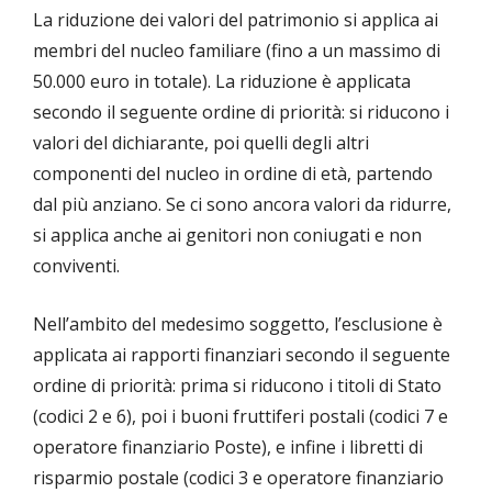
La riduzione dei valori del patrimonio si applica ai
membri del nucleo familiare (fino a un massimo di
50.000 euro in totale). La riduzione è applicata
secondo il seguente ordine di priorità: si riducono i
valori del dichiarante, poi quelli degli altri
componenti del nucleo in ordine di età, partendo
dal più anziano. Se ci sono ancora valori da ridurre,
si applica anche ai genitori non coniugati e non
conviventi.
Nell’ambito del medesimo soggetto, l’esclusione è
applicata ai rapporti finanziari secondo il seguente
ordine di priorità: prima si riducono i titoli di Stato
(codici 2 e 6), poi i buoni fruttiferi postali (codici 7 e
operatore finanziario Poste), e infine i libretti di
risparmio postale (codici 3 e operatore finanziario