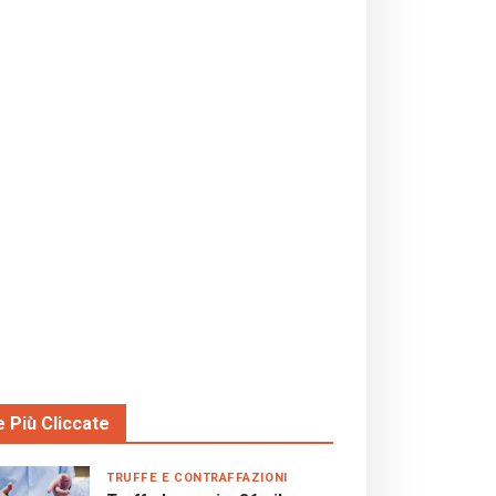
e Più Cliccate
TRUFFE E CONTRAFFAZIONI