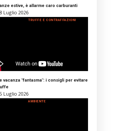
nze estive, è allarme caro carburanti
8 Luglio 2026
TRUFFE E CONTRAFFAZIONI
 vacanza "fantasma": i consigli per evitare
ruffe
5 Luglio 2026
AMBIENTE