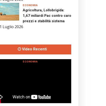
ECONOMIA
Agricoltura, Lollobrigida:
1,67 miliardi Pac contro caro
prezzi e stabilità sistema
1 Luglio 2026
Video Recenti
ECONOMIA