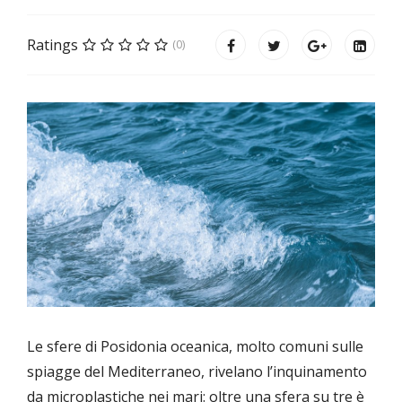
Ratings
(0)
Le sfere di Posidonia oceanica, molto comuni sulle
spiagge del Mediterraneo, rivelano l’inquinamento
da microplastiche nei mari: oltre una sfera su tre è