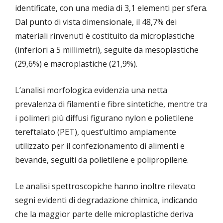
identificate, con una media di 3,1 elementi per sfera.
Dal punto di vista dimensionale, il 48,7% dei
materiali rinvenuti è costituito da microplastiche
(inferiori a 5 millimetri), seguite da mesoplastiche
(29,6%) e macroplastiche (21,9%).
L’analisi morfologica evidenzia una netta
prevalenza di filamenti e fibre sintetiche, mentre tra
i polimeri più diffusi figurano nylon e polietilene
tereftalato (PET), quest’ultimo ampiamente
utilizzato per il confezionamento di alimenti e
bevande, seguiti da polietilene e polipropilene.
Le analisi spettroscopiche hanno inoltre rilevato
segni evidenti di degradazione chimica, indicando
che la maggior parte delle microplastiche deriva