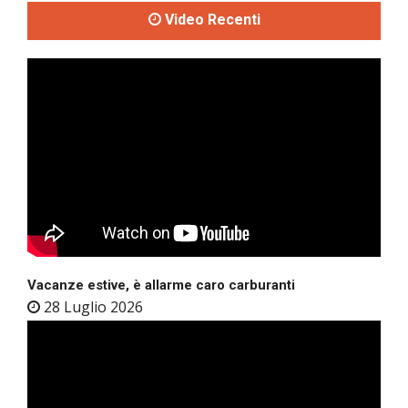
Video Recenti
Vacanze estive, è allarme caro carburanti
28 Luglio 2026