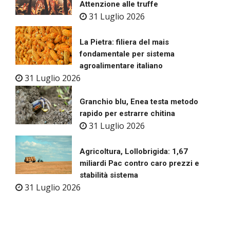
Attenzione alle truffe
31 Luglio 2026
La Pietra: filiera del mais
fondamentale per sistema
agroalimentare italiano
31 Luglio 2026
Granchio blu, Enea testa metodo
rapido per estrarre chitina
31 Luglio 2026
Agricoltura, Lollobrigida: 1,67
miliardi Pac contro caro prezzi e
stabilità sistema
31 Luglio 2026