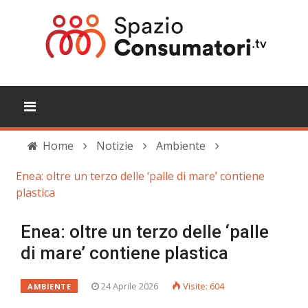
Home
Notizie
Ambiente
Enea: oltre un terzo delle ‘palle di mare’ contiene
plastica
Enea: oltre un terzo delle ‘palle
di mare’ contiene plastica
24 Aprile 2026
Visite: 604
AMBIENTE