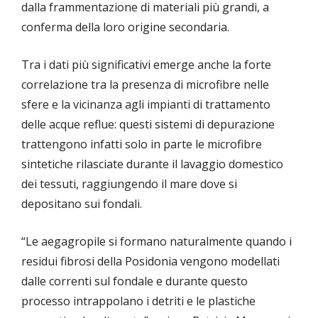
dalla frammentazione di materiali più grandi, a
conferma della loro origine secondaria.
Tra i dati più significativi emerge anche la forte
correlazione tra la presenza di microfibre nelle
sfere e la vicinanza agli impianti di trattamento
delle acque reflue: questi sistemi di depurazione
trattengono infatti solo in parte le microfibre
sintetiche rilasciate durante il lavaggio domestico
dei tessuti, raggiungendo il mare dove si
depositano sui fondali.
“Le aegagropile si formano naturalmente quando i
residui fibrosi della Posidonia vengono modellati
dalle correnti sul fondale e durante questo
processo intrappolano i detriti e le plastiche