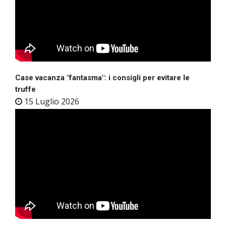
Case vacanza "fantasma": i consigli per evitare le
truffe
15 Luglio 2026