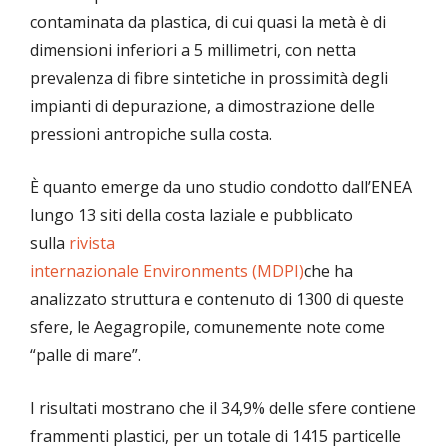
contaminata da plastica, di cui quasi la metà è di
dimensioni inferiori a 5 millimetri, con netta
prevalenza di fibre sintetiche in prossimità degli
impianti di depurazione, a dimostrazione delle
pressioni antropiche sulla costa.
È quanto emerge da uno studio condotto dall’ENEA
lungo 13 siti della costa laziale e pubblicato
sulla
rivista
internazionale Environments (MDPI)
che ha
analizzato struttura e contenuto di 1300 di queste
sfere, le Aegagropile, comunemente note come
“palle di mare”.
I risultati mostrano che il 34,9% delle sfere contiene
frammenti plastici, per un totale di 1415 particelle