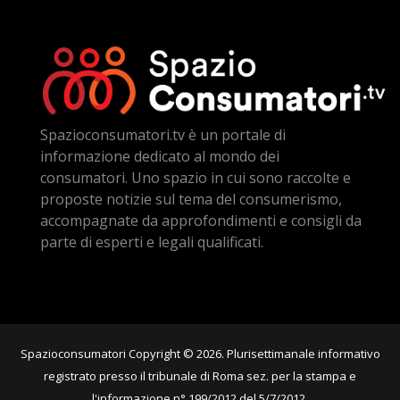
Spazioconsumatori.tv è un portale di
informazione dedicato al mondo dei
consumatori. Uno spazio in cui sono raccolte e
proposte notizie sul tema del consumerismo,
accompagnate da approfondimenti e consigli da
parte di esperti e legali qualificati.
Spazioconsumatori Copyright © 2026. Plurisettimanale informativo
registrato presso il tribunale di Roma sez. per la stampa e
l'informazione n° 199/2012 del 5/7/2012.