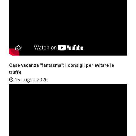
Case vacanza "fantasma": i consigli per evitare le
truffe
15 Luglio 2026