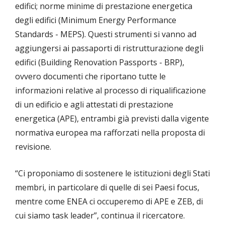
edifici; norme minime di prestazione energetica
degli edifici (Minimum Energy Performance
Standards - MEPS). Questi strumenti si vanno ad
aggiungersi ai passaporti di ristrutturazione degli
edifici (Building Renovation Passports - BRP),
ovvero documenti che riportano tutte le
informazioni relative al processo di riqualificazione
di un edificio e agli attestati di prestazione
energetica (APE), entrambi già previsti dalla vigente
normativa europea ma rafforzati nella proposta di
revisione.
“Ci proponiamo di sostenere le istituzioni degli Stati
membri, in particolare di quelle di sei Paesi focus,
mentre come ENEA ci occuperemo di APE e ZEB, di
cui siamo task leader”, continua il ricercatore.