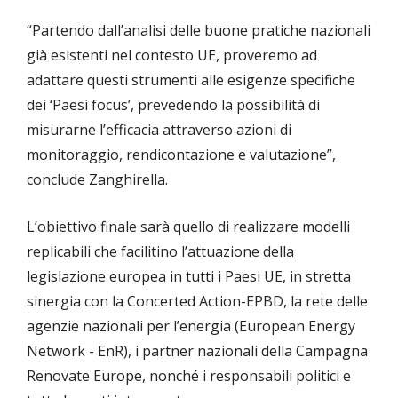
“Partendo dall’analisi delle buone pratiche nazionali
già esistenti nel contesto UE, proveremo ad
adattare questi strumenti alle esigenze specifiche
dei ‘Paesi focus’, prevedendo la possibilità di
misurarne l’efficacia attraverso azioni di
monitoraggio, rendicontazione e valutazione”,
conclude Zanghirella.
L’obiettivo finale sarà quello di realizzare modelli
replicabili che facilitino l’attuazione della
legislazione europea in tutti i Paesi UE, in stretta
sinergia con la Concerted Action-EPBD, la rete delle
agenzie nazionali per l’energia (European Energy
Network - EnR), i partner nazionali della Campagna
Renovate Europe, nonché i responsabili politici e