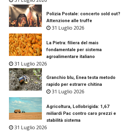
31 Luglio 2026
Polizia Postale: concerto sold out?
Attenzione alle truffe
31 Luglio 2026
La Pietra: filiera del mais
fondamentale per sistema
agroalimentare italiano
31 Luglio 2026
Granchio blu, Enea testa metodo
rapido per estrarre chitina
31 Luglio 2026
Agricoltura, Lollobrigida: 1,67
miliardi Pac contro caro prezzi e
stabilità sistema
31 Luglio 2026