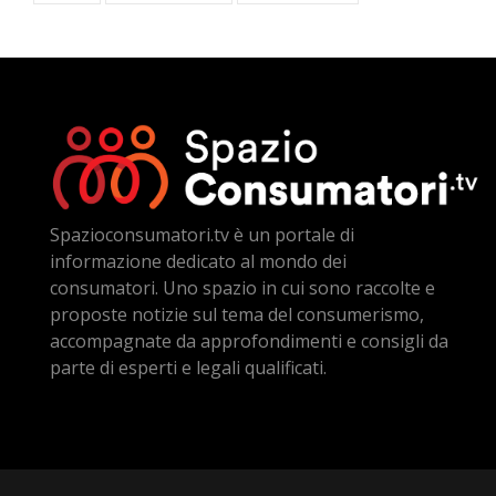
Spazioconsumatori.tv è un portale di
informazione dedicato al mondo dei
consumatori. Uno spazio in cui sono raccolte e
proposte notizie sul tema del consumerismo,
accompagnate da approfondimenti e consigli da
parte di esperti e legali qualificati.