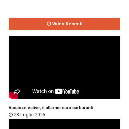
Video Recenti
Vacanze estive, è allarme caro carburanti
28 Luglio 2026