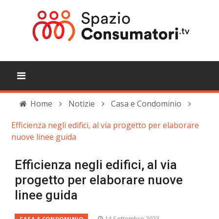
Home
Notizie
Casa e Condominio
Efficienza negli edifici, al via progetto per elaborare
nuove linee guida
Efficienza negli edifici, al via
progetto per elaborare nuove
linee guida
14 Settembre 2023
CASA E CONDOMINIO