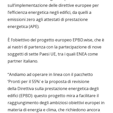
sull’implementazione delle direttive europee per
l’efficienza energetica negli edifici, da quelli a
emissioni zero agli attestati di prestazione
energetica (APE).
È l’obiettivo del progetto europeo EPBD.wise, che è
ai nastri di partenza con la partecipazione di nove
soggetti di sette Paesi UE, tra i quali ENEA come
partner italiano.
“Andiamo ad operare in linea con il pacchetto
‘Pronti per il 55%’ e la proposta di revisione
della Direttiva sulla prestazione energetica degli
edifici (EPBD): questo progetto mira a facilitare il
raggiungimento degli ambiziosi obiettivi europei in
materia di energia e clima, che richiedono ancora