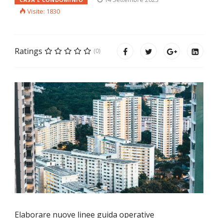
Visite: 1830
Ratings
(0)
Elaborare nuove linee guida operative