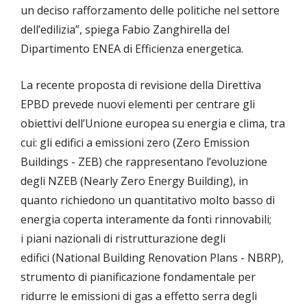
un deciso rafforzamento delle politiche nel settore
dell’edilizia”, spiega Fabio Zanghirella del
Dipartimento ENEA di Efficienza energetica.
La recente proposta di revisione della Direttiva
EPBD prevede nuovi elementi per centrare gli
obiettivi dell’Unione europea su energia e clima, tra
cui: gli edifici a emissioni zero (Zero Emission
Buildings - ZEB) che rappresentano l’evoluzione
degli NZEB (Nearly Zero Energy Building), in
quanto richiedono un quantitativo molto basso di
energia coperta interamente da fonti rinnovabili;
i piani nazionali di ristrutturazione degli
edifici (National Building Renovation Plans - NBRP),
strumento di pianificazione fondamentale per
ridurre le emissioni di gas a effetto serra degli