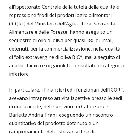
all’Ispettorato Centrale della tutela della qualità e
repressione frodi dei prodotti agro alimentari
(ICQRF) del Ministero dell’Agricoltura, Sovranità
Alimentare e delle Foreste, hanno eseguito un
sequestro di olio di oliva per quasi 180 quintali,
detenuti, per la commercializzazione, nella qualità
di “olio extravergine di oliva BIO”, ma, a seguito di
analisi chimica e organolettica risultato di categoria
inferiore.
In particolare, i Finanzieri ed i funzionari dell’ICQRF,
avevano intrapreso attività ispettive presso le sedi
di due aziende, nelle province di Catanzaro e
Barletta Andria Trani, eseguendo un riscontro
quantitativo del prodotto detenuto e un
campionamento dello stesso, al fine di