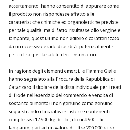
accertamento, hanno consentito di appurare come
il prodotto non rispondesse affatto alle
caratteristiche chimiche ed organolettiche previste
per tale qualità, ma di fatto risultasse olio vergine e
lampante, quest’ultimo non edibile e caratterizzato
da un eccessivo grado di acidità, potenzialmente
pericoloso per la salute dei consumatori.
In ragione degli elementi emersi, le Fiamme Gialle
hanno segnalato alla Procura della Repubblica di
Catanzaro il titolare della ditta individuale per i reati
di frode nell’esercizio del commercio e vendita di
sostanze alimentari non genuine come genuine,
sequestrando d’iniziativa 3 cisterne contenenti
complessivi 17.900 kg di olio, di cui 4.500 olio
lampante, pari ad un valore di oltre 200.000 euro.