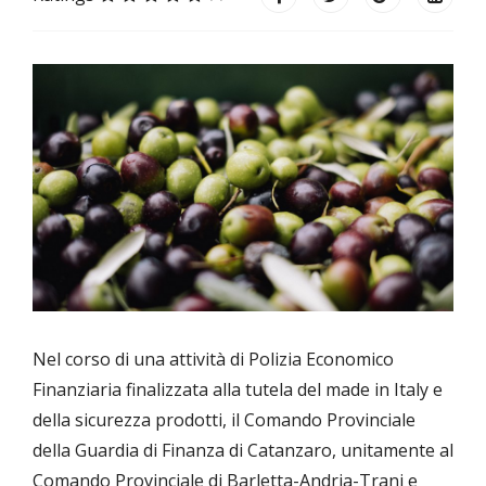
Nel corso di una attività di Polizia Economico
Finanziaria finalizzata alla tutela del made in Italy e
della sicurezza prodotti, il Comando Provinciale
della Guardia di Finanza di Catanzaro, unitamente al
Comando Provinciale di Barletta-Andria-Trani e