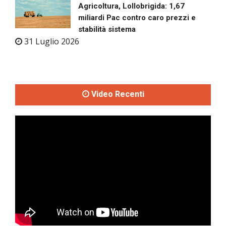
Agricoltura, Lollobrigida: 1,67
miliardi Pac contro caro prezzi e
stabilità sistema
31 Luglio 2026
Video Recenti