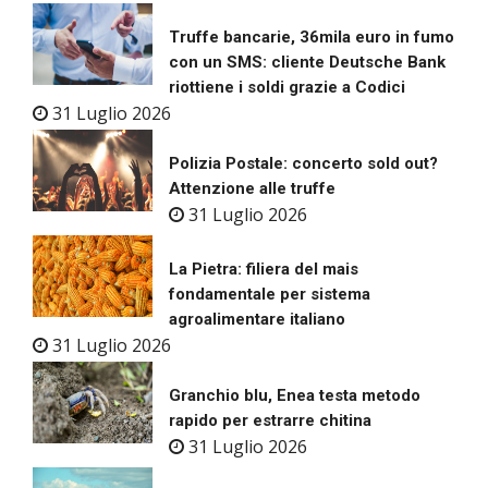
Truffe bancarie, 36mila euro in fumo
con un SMS: cliente Deutsche Bank
riottiene i soldi grazie a Codici
31 Luglio 2026
Polizia Postale: concerto sold out?
Attenzione alle truffe
31 Luglio 2026
La Pietra: filiera del mais
fondamentale per sistema
agroalimentare italiano
31 Luglio 2026
Granchio blu, Enea testa metodo
rapido per estrarre chitina
31 Luglio 2026