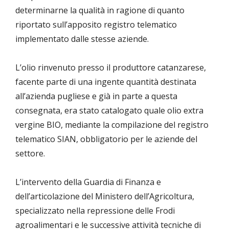
determinarne la qualità in ragione di quanto
riportato sull’apposito registro telematico
implementato dalle stesse aziende.
L’olio rinvenuto presso il produttore catanzarese,
facente parte di una ingente quantità destinata
all’azienda pugliese e già in parte a questa
consegnata, era stato catalogato quale olio extra
vergine BIO, mediante la compilazione del registro
telematico SIAN, obbligatorio per le aziende del
settore.
L’intervento della Guardia di Finanza e
dell’articolazione del Ministero dell’Agricoltura,
specializzato nella repressione delle Frodi
agroalimentari e le successive attività tecniche di