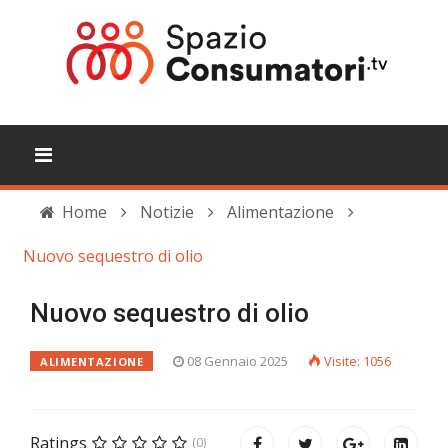
Home
Notizie
Alimentazione
Nuovo sequestro di olio
Nuovo sequestro di olio
08 Gennaio 2025
Visite: 1056
ALIMENTAZIONE
Ratings
(0)