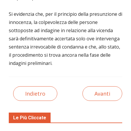
Si evidenzia che, per il principio della presunzione di
innocenza, la colpevolezza delle persone
sottoposte ad indagine in relazione alla vicenda
sarà definitivamente accertata solo ove intervenga
sentenza irrevocabile di condanna e che, allo stato,
il procedimento si trova ancora nella fase delle
indagini preliminari.
Indietro
Avanti
Le Più Cliccate