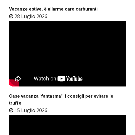
Vacanze estive, è allarme caro carburanti
28 Luglio 2026
Case vacanza "fantasma": i consigli per evitare le
truffe
15 Luglio 2026