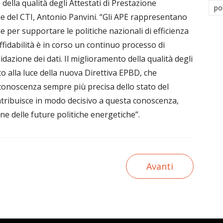
della qualità degli Attestati di Prestazione
po
ale del CTI, Antonio Panvini. “Gli APE rappresentano
per supportare le politiche nazionali di efficienza
ffidabilità è in corso un continuo processo di
idazione dei dati. Il miglioramento della qualità degli
o alla luce della nuova Direttiva EPBD, che
a conoscenza sempre più precisa dello stato del
ntribuisce in modo decisivo a questa conoscenza,
ne delle future politiche energetiche”.
Avanti