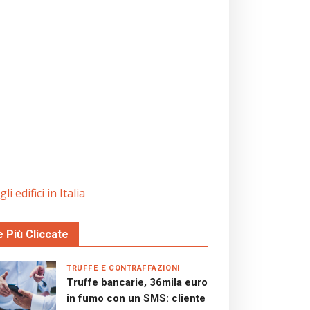
i edifici in Italia
e Più Cliccate
TRUFFE E CONTRAFFAZIONI
Truffe bancarie, 36mila euro
in fumo con un SMS: cliente