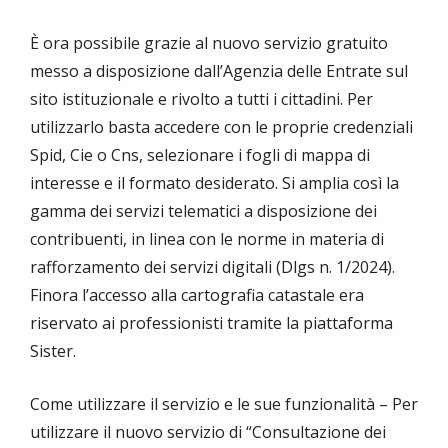
È ora possibile grazie al nuovo servizio gratuito
messo a disposizione dall’Agenzia delle Entrate sul
sito istituzionale e rivolto a tutti i cittadini. Per
utilizzarlo basta accedere con le proprie credenziali
Spid, Cie o Cns, selezionare i fogli di mappa di
interesse e il formato desiderato. Si amplia così la
gamma dei servizi telematici a disposizione dei
contribuenti, in linea con le norme in materia di
rafforzamento dei servizi digitali (Dlgs n. 1/2024).
Finora l’accesso alla cartografia catastale era
riservato ai professionisti tramite la piattaforma
Sister.
Come utilizzare il servizio e le sue funzionalità – Per
utilizzare il nuovo servizio di “Consultazione dei