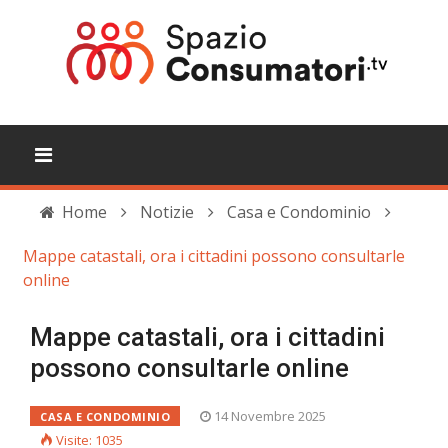
Home
Notizie
Casa e Condominio
Mappe catastali, ora i cittadini possono consultarle
online
Mappe catastali, ora i cittadini
possono consultarle online
14 Novembre 2025
CASA E CONDOMINIO
Visite: 1035