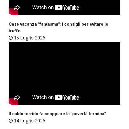
Case vacanza "fantasma": i consigli per evitare le
truffe
15 Luglio 2026
Il caldo torrido fa scoppiare la "povertà termica"
14 Luglio 2026