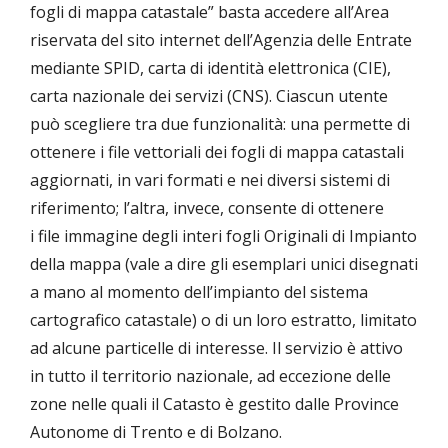
fogli di mappa catastale” basta accedere all’Area
riservata del sito internet dell’Agenzia delle Entrate
mediante SPID, carta di identità elettronica (CIE),
carta nazionale dei servizi (CNS). Ciascun utente
può scegliere tra due funzionalità: una permette di
ottenere i file vettoriali dei fogli di mappa catastali
aggiornati, in vari formati e nei diversi sistemi di
riferimento; l’altra, invece, consente di ottenere
i file immagine degli interi fogli Originali di Impianto
della mappa (vale a dire gli esemplari unici disegnati
a mano al momento dell’impianto del sistema
cartografico catastale) o di un loro estratto, limitato
ad alcune particelle di interesse. Il servizio è attivo
in tutto il territorio nazionale, ad eccezione delle
zone nelle quali il Catasto è gestito dalle Province
Autonome di Trento e di Bolzano.