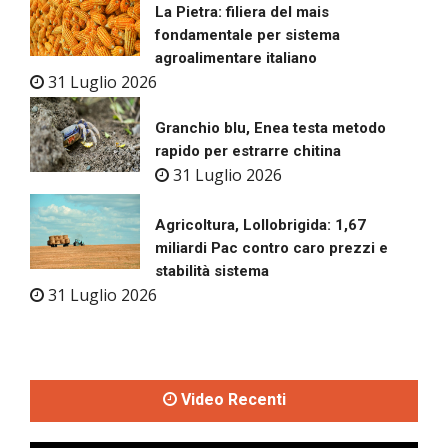
La Pietra: filiera del mais
fondamentale per sistema
agroalimentare italiano
31 Luglio 2026
Granchio blu, Enea testa metodo
rapido per estrarre chitina
31 Luglio 2026
Agricoltura, Lollobrigida: 1,67
miliardi Pac contro caro prezzi e
stabilità sistema
31 Luglio 2026
Video Recenti