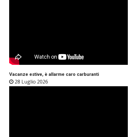
Vacanze estive, è allarme caro carburanti
28 Luglio 2026