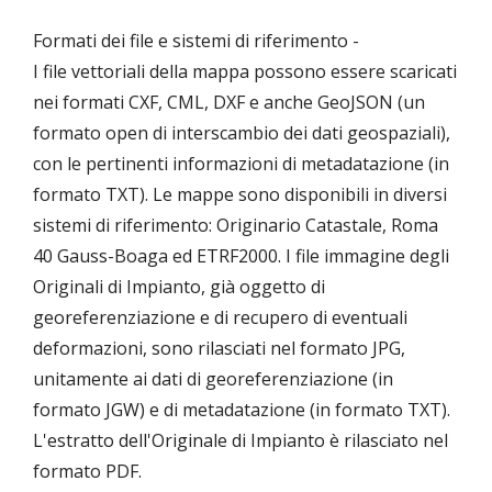
Formati dei file e sistemi di riferimento -
I file vettoriali della mappa possono essere scaricati
nei formati CXF, CML, DXF e anche GeoJSON (un
formato open di interscambio dei dati geospaziali),
con le pertinenti informazioni di metadatazione (in
formato TXT). Le mappe sono disponibili in diversi
sistemi di riferimento: Originario Catastale, Roma
40 Gauss-Boaga ed ETRF2000. I file immagine degli
Originali di Impianto, già oggetto di
georeferenziazione e di recupero di eventuali
deformazioni, sono rilasciati nel formato JPG,
unitamente ai dati di georeferenziazione (in
formato JGW) e di metadatazione (in formato TXT).
L'estratto dell'Originale di Impianto è rilasciato nel
formato PDF.