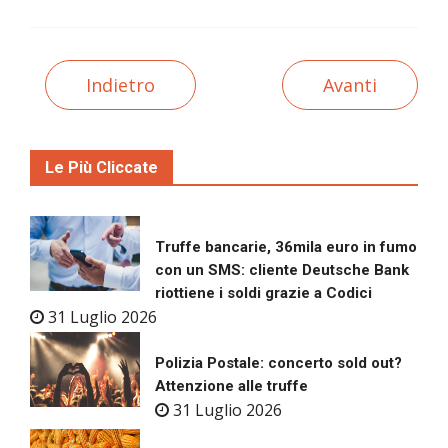
Indietro
Avanti
Le Più Cliccate
Truffe bancarie, 36mila euro in fumo
con un SMS: cliente Deutsche Bank
riottiene i soldi grazie a Codici
31 Luglio 2026
Polizia Postale: concerto sold out?
Attenzione alle truffe
31 Luglio 2026