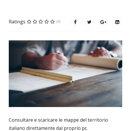
Ratings
(0)
Consultare e scaricare le mappe del territorio
italiano direttamente dal proprio pc.