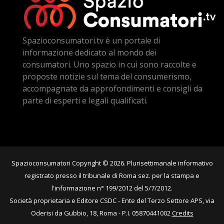
Spazioconsumatori.tv è un portale di
informazione dedicato al mondo dei
consumatori. Uno spazio in cui sono raccolte e
proposte notizie sul tema del consumerismo,
accompagnate da approfondimenti e consigli da
parte di esperti e legali qualificati.
Spazioconsumatori Copyright © 2026. Plurisettimanale informativo
registrato presso il tribunale di Roma sez. per la stampa e
l'informazione n° 199/2012 del 5/7/2012.
Società proprietaria e Editore CSDC - Ente del Terzo Settore APS, via
Oderisi da Gubbio, 18, Roma - P.I. 05870441002
Credits