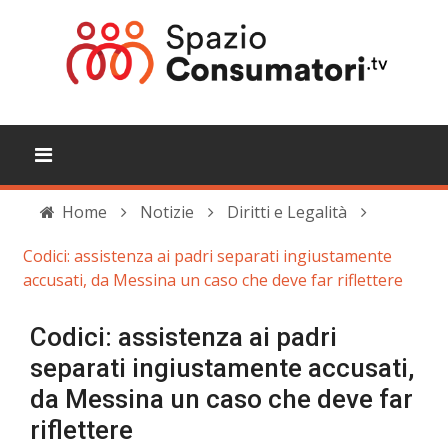
Home
Notizie
Diritti e Legalità
Codici: assistenza ai padri separati ingiustamente
accusati, da Messina un caso che deve far riflettere
Codici: assistenza ai padri
separati ingiustamente accusati,
da Messina un caso che deve far
riflettere