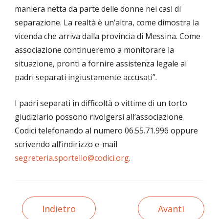
maniera netta da parte delle donne nei casi di
separazione. La realtà è un’altra, come dimostra la
vicenda che arriva dalla provincia di Messina. Come
associazione continueremo a monitorare la
situazione, pronti a fornire assistenza legale ai
padri separati ingiustamente accusati”.
I padri separati in difficoltà o vittime di un torto
giudiziario possono rivolgersi all’associazione
Codici telefonando al numero 06.55.71.996 oppure
scrivendo all’indirizzo e-mail
segreteria.sportello@codici.org
.
Indietro
Avanti