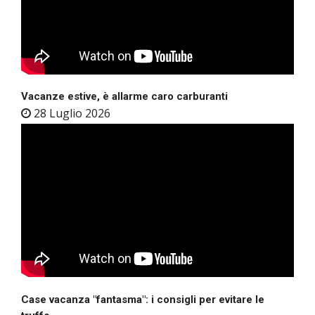
Vacanze estive, è allarme caro carburanti
28 Luglio 2026
Case vacanza "fantasma": i consigli per evitare le