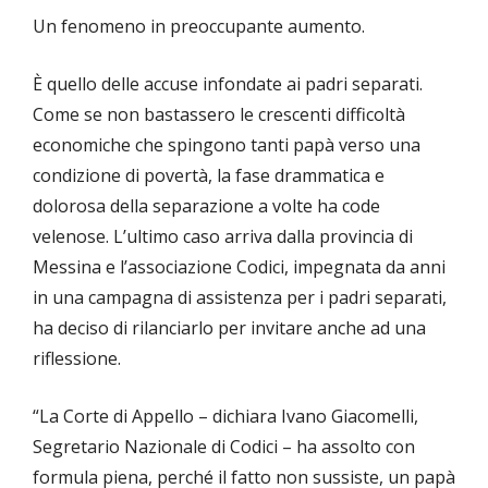
Un fenomeno in preoccupante aumento.
È quello delle accuse infondate ai padri separati.
Come se non bastassero le crescenti difficoltà
economiche che spingono tanti papà verso una
condizione di povertà, la fase drammatica e
dolorosa della separazione a volte ha code
velenose. L’ultimo caso arriva dalla provincia di
Messina e l’associazione Codici, impegnata da anni
in una campagna di assistenza per i padri separati,
ha deciso di rilanciarlo per invitare anche ad una
riflessione.
“La Corte di Appello – dichiara Ivano Giacomelli,
Segretario Nazionale di Codici – ha assolto con
formula piena, perché il fatto non sussiste, un papà