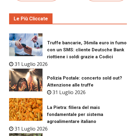
Le Più Cliccate
Truffe bancarie, 36mila euro in fumo
con un SMS: cliente Deutsche Bank
riottiene i soldi grazie a Codici
31 Luglio 2026
Polizia Postale: concerto sold out?
Attenzione alle truffe
31 Luglio 2026
La Pietra: filiera del mais
fondamentale per sistema
agroalimentare italiano
31 Luglio 2026