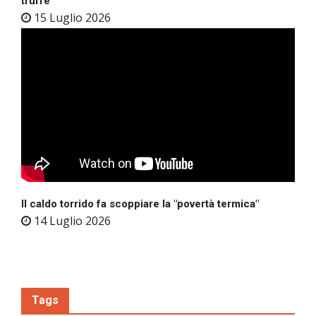
truffe
15 Luglio 2026
Il caldo torrido fa scoppiare la "povertà termica"
14 Luglio 2026
Tags