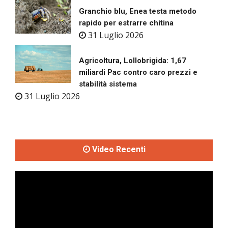
Granchio blu, Enea testa metodo
rapido per estrarre chitina
31 Luglio 2026
Agricoltura, Lollobrigida: 1,67
miliardi Pac contro caro prezzi e
stabilità sistema
31 Luglio 2026
Video Recenti